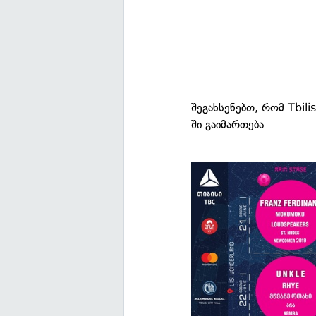
შეგახსენებთ, რომ Tbili
ში გაიმართება.