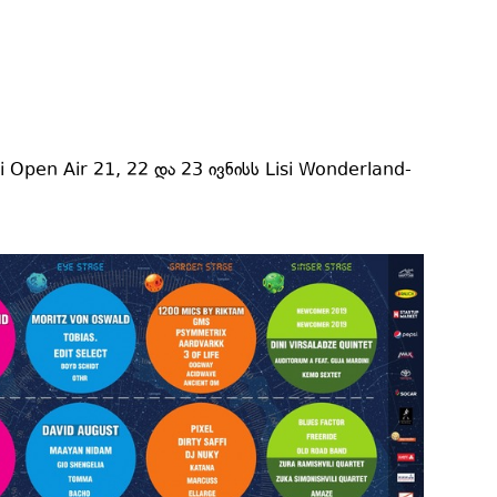
si Open Air 21, 22 და 23 ივნისს Lisi Wonderland-