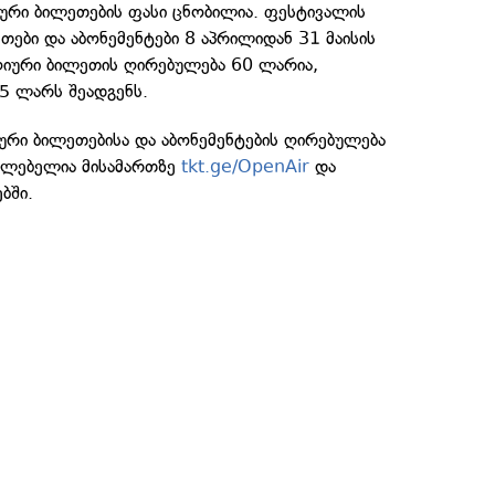
ური ბილეთების ფასი ცნობილია. ფესტივალის
ები და აბონემენტები 8 აპრილიდან 31 მაისის
ღიური ბილეთის ღირებულება 60 ლარია,
45 ლარს შეადგენს.
ური ბილეთებისა და აბონემენტების ღირებულება
აძლებელია მისამართზე
tkt.ge/OpenAir
და
ბში.