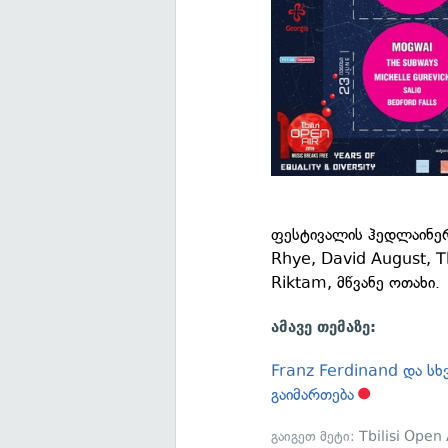
ფესტივალის ჰედლაინერ
Rhye, David August, T
Riktam, მწვანე ოთახი.
ამავე თემაზე:
Franz Ferdinand და სხვ
გაიმართება
გაიგეთ მეტი:
Tbilisi Open 