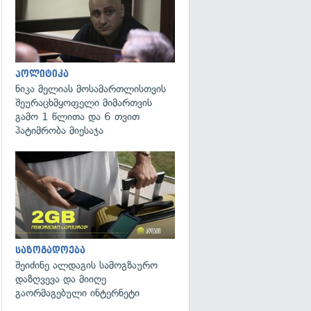
პოლიტიკა
ნიკა მელიას მოსამართლისთვის
შეურაცხმყოფელი მიმართვის
გამო 1 წლითა და 6 თვით
პატიმრობა მიესაჯა
საზოგადოება
შეიძინე ალდაგის სამოგზაურო
დაზღვევა და მიიღე
გაორმაგებული ინტერნეტი