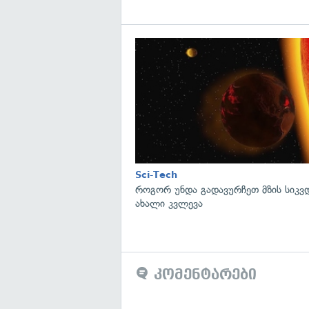
Sci-Tech
როგორ უნდა გადავურჩეთ მზის სიკ
ახალი კვლევა
კომენტარები