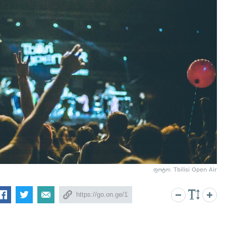
ფოტო: Tbilisi Open Air