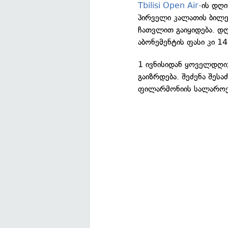
Tbilisi Open Air-
ის დღი
პირველი კალათის ბილეთ
ჩათვლით გაიყიდება. დ
აბონემენტის ფასი კი 1
1 ივნისიდან ყოველდღი
გაიზრდება. შეძენა შეს
ფილარმონიის სალაროე