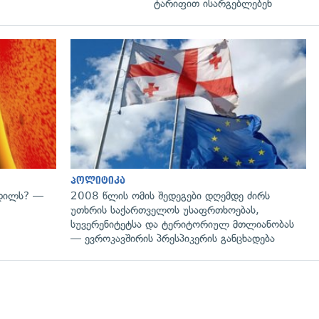
ტარიფით ისარგებლებენ
გადახედვა
პოლიტიკა
ვდილს? —
2008 წლის ომის შედეგები დღემდე ძირს
უთხრის საქართველოს უსაფრთხოებას,
სუვერენიტეტსა და ტერიტორიულ მთლიანობას
— ევროკავშირის პრესპიკერის განცხადება