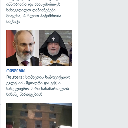
იმშობიარა და ახალშობილს
სასიკვდილო დაზიანებები
მიაყენა, 4 წლით პატიმრობა
მიესაჯა
გადახედვა
გადახედვა
რელიგია
Reuters: სომხეთის სამოციქულო
ეკლესიის მეთაური და ექვსი
სასულიერო პირი სასამართლოს
წინაშე წარდგებიან
გადახედვა