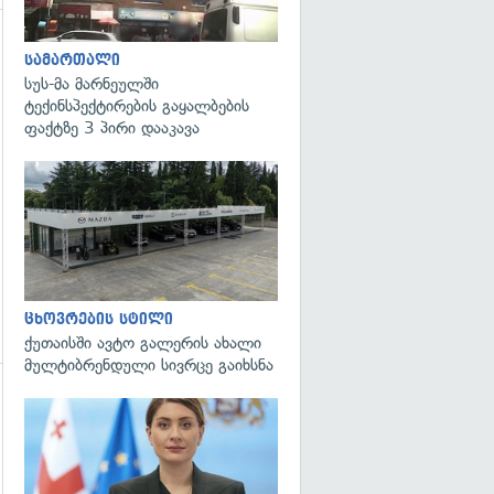
სამართალი
სუს-მა მარნეულში
ტექინსპექტირების გაყალბების
ფაქტზე 3 პირი დააკავა
ცხოვრების სტილი
ქუთაისში ავტო გალერის ახალი
მულტიბრენდული სივრცე გაიხსნა
გადახედვა
გადახედვა