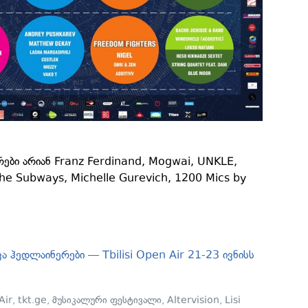
ები არიან Franz Ferdinand, Mogwai, UNKLE,
he Subways, Michelle Gurevich, 1200 Mics by
ა ჰედლაინერები — Tbilisi Open Air 21-23 ივნისს
Air
,
tkt.ge
,
მუსიკალური ფესტივალი
,
Altervision
,
Lisi