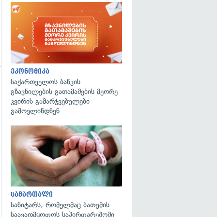
ეკონომიკა
საქართველოს ბანკის
გზავნილების გათამაშების მეორე
კვირის გამარჯვებულები
გამოვლინდნენ
გადახედვა
სამართალი
სანიტარს, რომელმაც ბათუმის
საავადმყოფოს საპირფარეშოში