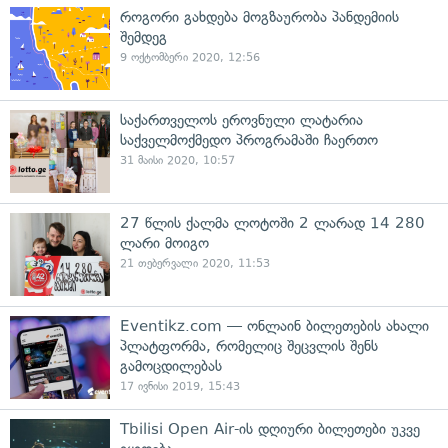
როგორი გახდება მოგზაურობა პანდემიის
შემდეგ
9 ოქტომბერი 2020, 12:56
საქართველოს ეროვნული ლატარია
საქველმოქმედო პროგრამაში ჩაერთო
31 მაისი 2020, 10:57
27 წლის ქალმა ლოტოში 2 ლარად 14 280
ლარი მოიგო
21 თებერვალი 2020, 11:53
Eventikz.com — ონლაინ ბილეთების ახალი
პლატფორმა, რომელიც შეცვლის შენს
გამოცდილებას
17 ივნისი 2019, 15:43
Tbilisi Open Air-ის დღიური ბილეთები უკვე