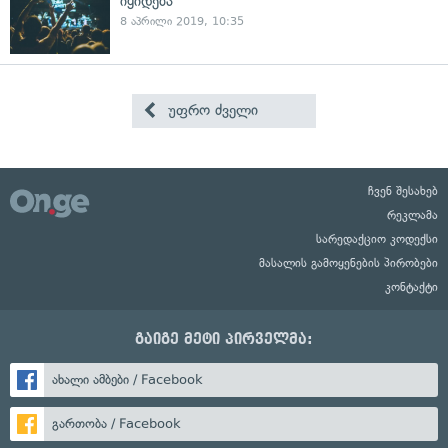
იყიდება
8 აპრილი 2019, 10:35
უფრო ძველი
ჩვენ შესახებ
რეკლამა
სარედაქციო კოდექსი
მასალის გამოყენების პირობები
კონტაქტი
გაიგე მეტი პირველმა:
ახალი ამბები / Facebook
გართობა / Facebook