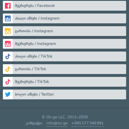
მეცნიერება / Facebook
ახალი ამბები / Instagram
გართობა / Instagram
მეცნიერება / Instagram
ახალი ამბები / TikTok
გართობა / TikTok
მეცნიერება / TikTok
ბოლო ამბები / Twitter
© On.ge LLC, 2015–2026
კონტაქტი:
info@on.ge
+995 577 340 891