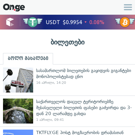
ბილეთები
ბოლო მასალები
სასამართლომ ბილეთების გაყიდვის გიგანტები
მონოპოლისტებად ცნო
16 აპრილი, 14:20
საქართველოს დაცულ ტერიტორიებზე
შესასვლელი ბილეთის ფასები გაძვირდა და 3-
დან 20 ლარამდე გახდა
1 აპრილი, 09:41
TKTFLY.GE პოსტ მოგზაურობის დრამასთან