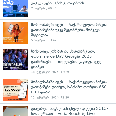
გამკლავების გზას გვთავაზობს
7 ნოემბერი, 08:44
მობილბანკში იგებ — საქართველოს ბანკის
გათამაშებაში უკვე მეგობრების მოწვევა
შეგიძლია
5 ნოემბერი, 13:47
საქართველოს ბანკის მხარდაჭერით,
eCommerce Day Georgia 2025
გაიმართება — ბილეთების გაყიდვა უკვე
დაიწყო
18 სექტემბერი 2025, 12:29
მობილბანკში იგებ — საქართველოს ბანკის
გათამაშება დაიწყო, საპრიზო ფონდია 650
000 ლარი
12 სექტემბერი 2025, 12:28
გაატარეთ ზაფხულის ცხელი დღეები SOLO-
სთან ერთად - Iveria Beach-ზე Live