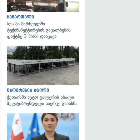
გადახედვა
სამართალი
სუს-მა მარნეულში
ტექინსპექტირების გაყალბების
ფაქტზე 3 პირი დააკავა
ცხოვრების სტილი
ქუთაისში ავტო გალერის ახალი
მულტიბრენდული სივრცე გაიხსნა
გადახედვა
გადახედვა