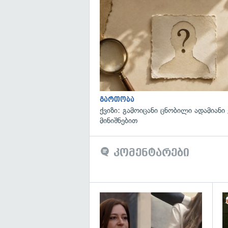
გართობა
ქვიზი: გამოიცანი ცნობილი ადამიანი
მინიშნებით
კომენტარები
გა