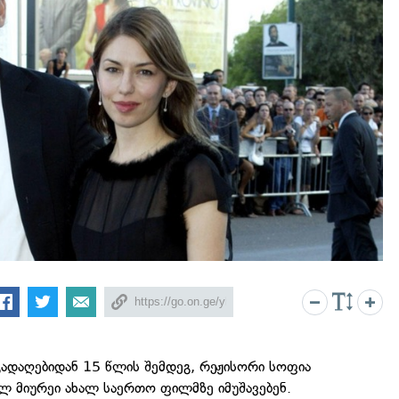
 გადაღებიდან 15 წლის შემდეგ, რეჟისორი სოფია
ლ მიურეი ახალ საერთო ფილმზე იმუშავებენ.