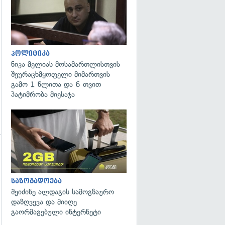
გადახედვა
პოლიტიკა
ნიკა მელიას მოსამართლისთვის
შეურაცხმყოფელი მიმართვის
გამო 1 წლითა და 6 თვით
პატიმრობა მიესაჯა
საზოგადოება
შეიძინე ალდაგის სამოგზაურო
დაზღვევა და მიიღე
გაორმაგებული ინტერნეტი