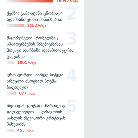
10052
ნახვა
ქვიზი: გამოიცანი ცნობილი
ადამიანი ერთი მინიშნებით
3152
ნახვა
მაყურებელი, რომელმაც
სპაიდერმენის პრემიერისას
მთელი დარბაზი დაასპოილერა,
გალახეს
1001
ნახვა
კროსვორდი: ააწყვე სიტყვა
არეული ასოებით (თემა:
ზაფხული)
877
ნახვა
წიგნიდან ცოტათი მართლაც
გადავუხვიეთ — დრაკონის
სახლის რეჟისორი კრიტიკას
პასუხობს
453
ნახვა