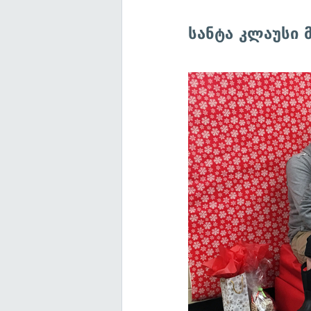
სანტა კლაუსი მ