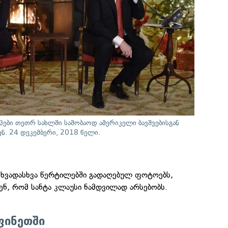
ები თეთრ სახლში საშობაოდ ამერიკელი ბავშვებისგან
ნ. 24 დეკემბერი, 2018 წელი.
ხვადასხვა წერტილებში გადაღებულ ფოტოებს,
ენ, რომ სანტა კლაუსი ნამდვილად არსებობს.
ფინეთში