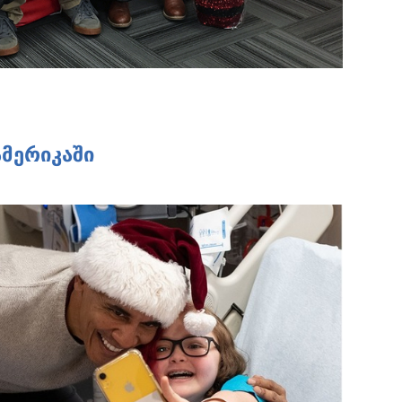
ამერიკაში