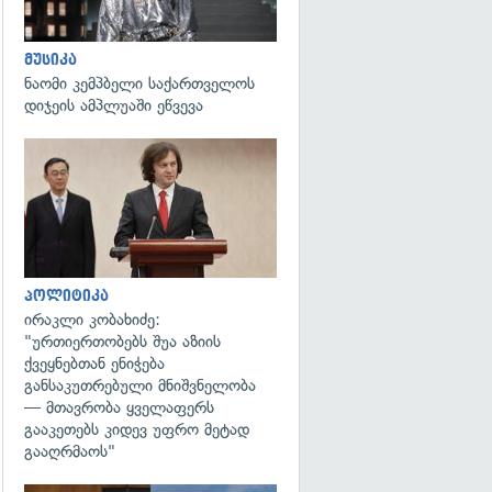
მუსიკა
ნაომი კემპბელი საქართველოს
დიჯეის ამპლუაში ეწვევა
გადახედვა
პოლიტიკა
ირაკლი კობახიძე:
"ურთიერთობებს შუა აზიის
ქვეყნებთან ენიჭება
განსაკუთრებული მნიშვნელობა
— მთავრობა ყველაფერს
გააკეთებს კიდევ უფრო მეტად
გააღრმაოს"