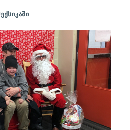
ექსიკაში