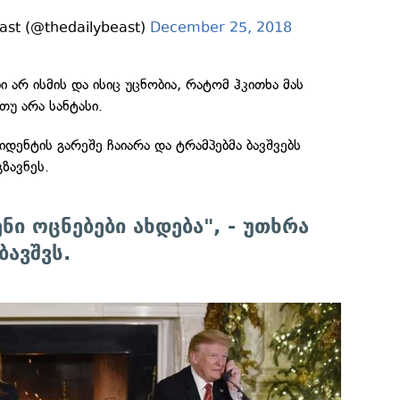
ast (@thedailybeast)
December 25, 2018
ბი არ ისმის და ისიც უცნობია, რატომ ჰკითხა მას
თუ არა სანტასი.
იდენტის გარეშე ჩაიარა და ტრამპებმა ბავშვებს
ზავნეს.
ენი ოცნებები ახდება", - უთხრა
ბავშვს.