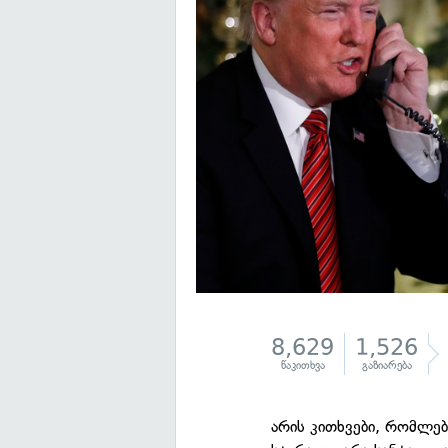
8,629
1,526
წაკითხვა
გაზიარება
არის კითხვები, რომლებ