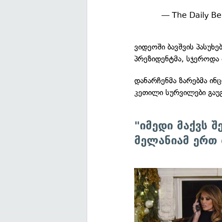
— The Daily Be
ვიდეოში ბავშვის პასუხე
პრეზიდენტმა, სჯეროდა 
დანარჩენმა ზარებმა ინც
კეთილი სურვილები გაუგ
"იმედი მაქვს შ
მელანიამ ერთ 