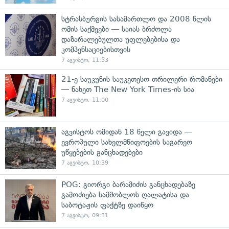
სტრასბურგის სასამართლო და 2008 წლის
ომის საქმეები — საიას ბრძოლა
დაზარალებულთა უფლებებისა და
კომპენსაციებისთვის
7 აგვისტო, 11:53
21-ე საუკუნის საუკეთესო თრილერი რომანები
— ნახეთ The New York Times-ის სია
7 აგვისტო, 11:00
აგვისტოს ომიდან 18 წელი გავიდა —
ევროპული სახელმწიფოების საგარეო
უწყებების განცხადებები
7 აგვისტო, 10:39
POG: გიორგი ბარამიძის განცხადებაზე
გამოძიება სამშობლოს ღალატისა და
საბოტაჟის ფაქტზე დაიწყო
7 აგვისტო, 09:31