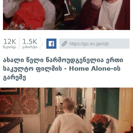
12K
1.5K
წაკითხვა
გაზიარება
ახალი წელი წარმოუდგენელია ერთი
საკულტო ფილმის - Home Alone-ის
გარეშე