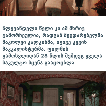
წლევანდელი წელი კი ამ მხრივ
გამორჩეულია, რადგან შეუდარებელმა
მაკოლეი კალკინმა, იგივე კევინ
მაკკალისტერმა, ფილმის
გამოსვლიდან 28 წლის შემდეგ ყველა
საკულტო სცენა გააცოცხლა