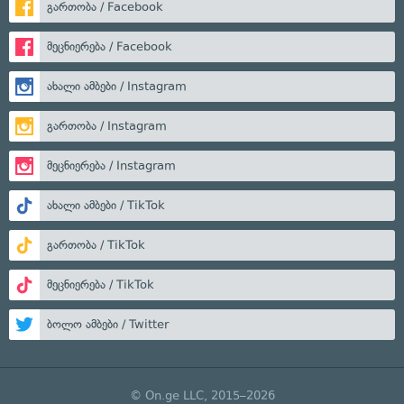
გართობა / Facebook
მეცნიერება / Facebook
ახალი ამბები / Instagram
გართობა / Instagram
მეცნიერება / Instagram
ახალი ამბები / TikTok
გართობა / TikTok
მეცნიერება / TikTok
ბოლო ამბები / Twitter
© On.ge LLC, 2015–2026