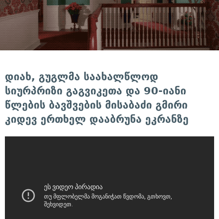
დიახ, გუგლმა საახალწლოდ
სიურპრიზი გაგვიკეთა და 90-იანი
წლების ბავშვების მისაბაძი გმირი
კიდევ ერთხელ დააბრუნა ეკრანზე