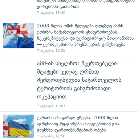
საშუალო ბიზნესისთვის შრომის უსაფრთხოების
ვორკშოპი გაიმართა
7 აგვისტო, 13:40
2008 წლის ომის შედეგები დღემდე ძირს
უთხრის საქართველოს უსაფრთხოებას,
სუვერენიტეტსა და ტერიტორიულ მთლიანობას
— ევროკავშირის პრესპიკერის განცხადება
7 აგვისტო, 13:35
აშშ-ის საელჩო: შეერთებული
შტატები კვლავ ღრმად
შეშფოთებულია საქართველოს
ტერიტორიის განგრძობადი
ოკუპაციით
7 აგვისტო, 13:07
უკრაინის საგარეო უწყება: 2008 წლის
აგრესიაზე რეაგირების ნაკლებობამ გზა
გაუხსნა ფართომასშტაბიან ომებს
7 აგვისტო, 12:50