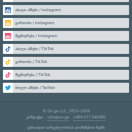
ახალი ამბები / Instagram
გართობა / Instagram
მეცნიერება / Instagram
ახალი ამბები / TikTok
გართობა / TikTok
მეცნიერება / TikTok
ბოლო ამბები / Twitter
© On.ge LLC, 2015–2026
კონტაქტი:
info@on.ge
+995 577 340 891
ვებსაიტით სარგებლობისას ეთანხმებით ჩვენს