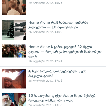
29 დეკემბერი 2022, 15:25
Home Alone რომ საბჭოთა კავშირში
გადაეღოთ — 10 ილუსტრაცია
26 დეკემბერი 2022, 13:00
Home Alone-ს გამოსვლიდან 32 წელი
გავიდა — როგორ გამოიყურებიან მსახიობები
დღეს
16 დეკემბერი 2022, 12:24
ტესტი: როგორ მოგიგერიებდა კევინ
მაკკალისტერი?
28 დეკემბერი 2021, 17:25
10 სახალისო ფაქტი ახალი წლის შესახებ,
რომელიც აქამდე არ იცოდი
24 დეკემბერი 2021, 13:33