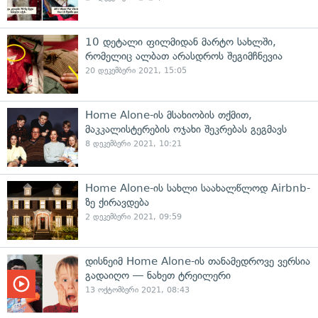
10 დეტალი ფილმიდან მარტო სახლში,
რომელიც ალბათ არასდროს შეგიმჩნევია
20 დეკემბერი 2021, 15:05
Home Alone-ის მსახიობის თქმით,
მაკკალისტერების ოჯახი შეკრებას გეგმავს
8 დეკემბერი 2021, 10:21
Home Alone-ის სახლი საახალწლოდ Airbnb-
ზე ქირავდება
2 დეკემბერი 2021, 09:59
დისნეიმ Home Alone-ის თანამედროვე ვერსია
გადაიღო — ნახეთ ტრეილერი
13 ოქტომბერი 2021, 08:43