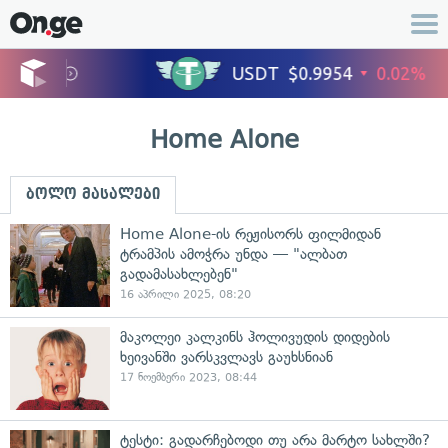
Home Alone
ბოლო მასალები
Home Alone-ის რეჟისორს ფილმიდან
ტრამპის ამოჭრა უნდა — "ალბათ
გადამასახლებენ"
16 აპრილი 2025, 08:20
მაკოლეი კალკინს ჰოლივუდის დიდების
ხეივანში ვარსკვლავს გაუხსნიან
17 ნოემბერი 2023, 08:44
ტესტი: გადარჩებოდი თუ არა მარტო სახლში?