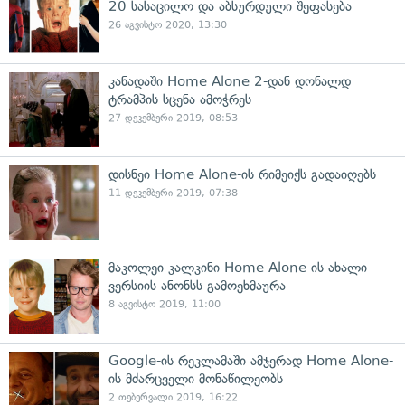
20 სასაცილო და აბსურდული შეფასება
26 აგვისტო 2020, 13:30
კანადაში Home Alone 2-დან დონალდ
ტრამპის სცენა ამოჭრეს
27 დეკემბერი 2019, 08:53
დისნეი Home Alone-ის რიმეიქს გადაიღებს
11 დეკემბერი 2019, 07:38
მაკოლეი კალკინი Home Alone-ის ახალი
ვერსიის ანონსს გამოეხმაურა
8 აგვისტო 2019, 11:00
Google-ის რეკლამაში ამჯერად Home Alone-
ის მძარცველი მონაწილეობს
2 თებერვალი 2019, 16:22