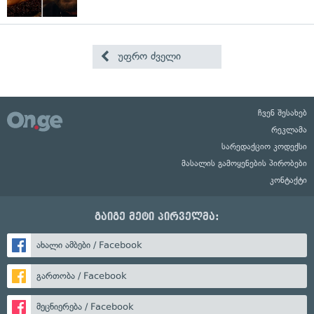
უფრო ძველი
ჩვენ შესახებ
რეკლამა
სარედაქციო კოდექსი
მასალის გამოყენების პირობები
კონტაქტი
გაიგე მეტი პირველმა:
ახალი ამბები / Facebook
გართობა / Facebook
მეცნიერება / Facebook