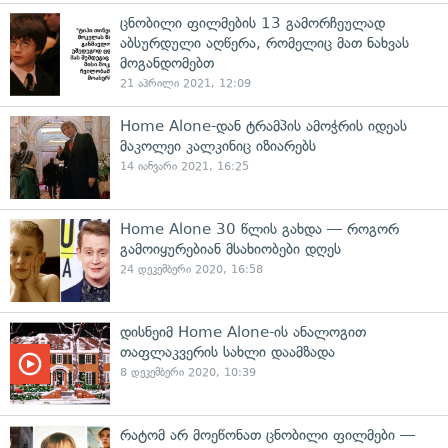
ცნობილი ფილმების 13 გამორჩეულად
აბსურდული აღწერა, რომელიც მათ ნახვას
მოგანდომებთ
21 აპრილი 2021, 12:09
Home Alone-დან ტრამპის ამოჭრის იდეას
მაკოლეი კალკინიც იზიარებს
14 იანვარი 2021, 16:25
Home Alone 30 წლის გახდა — როგორ
გამოიყურებიან მსახიობები დღეს
24 დეკემბერი 2020, 16:58
დისნეიმ Home Alone-ის ანალოგით
თაფლაკვერის სახლი დაამზადა
8 დეკემბერი 2020, 10:39
რატომ არ მოეწონათ ცნობილი ფილმები —