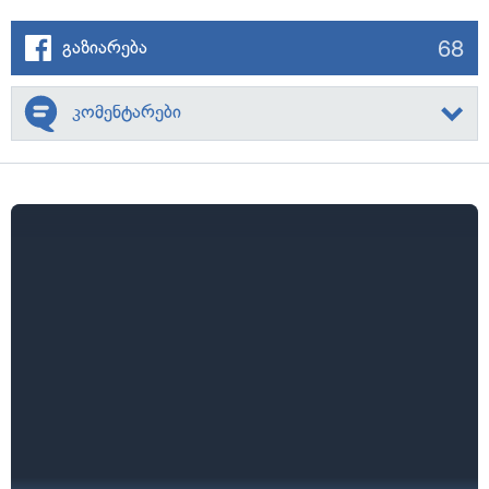
68
გაზიარება
კომენტარები