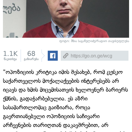
ფოტო:
მზია საგანელიძე/რადიო თავისუფლება
1.1K
68
წაკითხვა
გაზიარება
"ოპოზიციის კრიტიკა იმის შესახებ, რომ
ცესკო
საქართველოს მოქალაქეების ინტერესებს არ
იცავს და ხმის მიცემისათვის ხელოვნურ ბარიერს
ქმნის, გადაჭარბებულია. ეს აზრი
სასამართლომაც გაიზიარა, როცა
გაერთიანებული ოპოზიციის საჩივარი
არჩევნების თარიღთან დაკავშრებით, არ