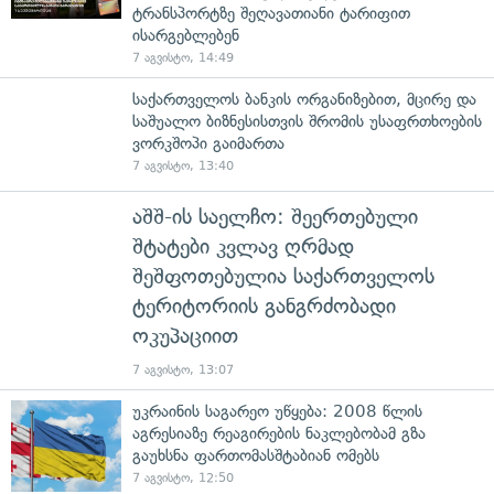
ტრანსპორტზე შეღავათიანი ტარიფით
ისარგებლებენ
7 აგვისტო, 14:49
საქართველოს ბანკის ორგანიზებით, მცირე და
საშუალო ბიზნესისთვის შრომის უსაფრთხოების
ვორკშოპი გაიმართა
7 აგვისტო, 13:40
აშშ-ის საელჩო: შეერთებული
შტატები კვლავ ღრმად
შეშფოთებულია საქართველოს
ტერიტორიის განგრძობადი
ოკუპაციით
7 აგვისტო, 13:07
უკრაინის საგარეო უწყება: 2008 წლის
აგრესიაზე რეაგირების ნაკლებობამ გზა
გაუხსნა ფართომასშტაბიან ომებს
7 აგვისტო, 12:50