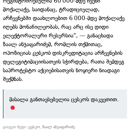
რეგისტრირებულია 60 000-მდე ჩვენი
მოქალაქე, საიდანაც, ტრადიციულად,
არჩევნებში დაახლოებით 6 000-მდე მოქალაქე
იღებს მონაწილეობას, რაც არც ისე დიდი
ელექტორალური რესურსია", — განაცხადა
ზაალ ანჯაფარიძემ, რომლის თქმითაც,
ოპოზიციას
ცესკოს
დისკრედიტაცია არჩევნების
დელეგიტიმაციისათვის სჭირდება, რათა შემდეგ
საპროტესტო აქციებისათვის ნოყიერი ნიადაგი
შექმნას.
მასალა განთავსებულია ცესკოს დაკვეთით.
გაიგეთ მეტი:
ცესკო
,
ზაალ ანჯაფარიძე