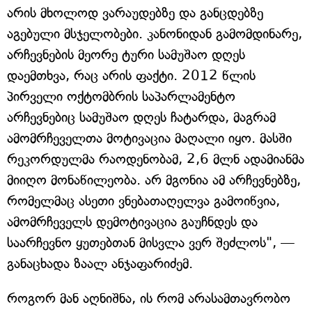
არის მხოლოდ ვარაუდებზე და განცდებზე
აგებული მსჯელობები. კანონიდან გამომდინარე,
არჩევნების მეორე ტური სამუშაო დღეს
დაემთხვა, რაც არის ფაქტი. 2012 წლის
პირველი ოქტომბრის საპარლამენტო
არჩევნებიც სამუშაო დღეს ჩატარდა, მაგრამ
ამომრჩეველთა მოტივაცია მაღალი იყო. მასში
რეკორდულმა რაოდენობამ, 2,6 მლნ ადამიანმა
მიიღო მონაწილეობა. არ მგონია ამ არჩევნებზე,
რომელმაც ასეთი ვნებათაღელვა გამოიწვია,
ამომრჩეველს დემოტივაცია გაუჩნდეს და
საარჩევნო ყუთებთან მისვლა ვერ შეძლოს", —
განაცხადა ზაალ ანჯაფარიძემ.
როგორ მან აღნიშნა, ის რომ არასამთავრობო