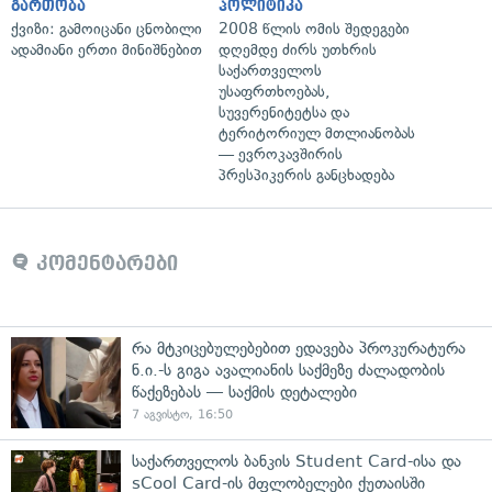
გართობა
პოლიტიკა
ქვიზი: გამოიცანი ცნობილი
2008 წლის ომის შედეგები
ადამიანი ერთი მინიშნებით
დღემდე ძირს უთხრის
საქართველოს
უსაფრთხოებას,
სუვერენიტეტსა და
ტერიტორიულ მთლიანობას
— ევროკავშირის
პრესპიკერის განცხადება
კომენტარები
რა მტკიცებულებებით ედავება პროკურატურა
ნ.ი.-ს გიგა ავალიანის საქმეზე ძალადობის
წაქეზებას — საქმის დეტალები
7 აგვისტო, 16:50
საქართველოს ბანკის Student Card-ისა და
sCool Card-ის მფლობელები ქუთაისში