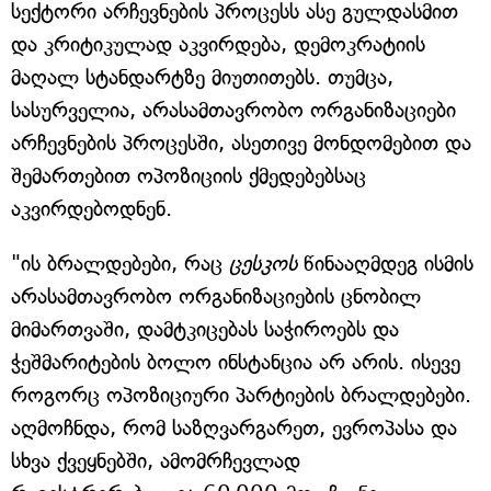
სექტორი არჩევნების პროცესს ასე გულდასმით
და კრიტიკულად აკვირდება, დემოკრატიის
მაღალ სტანდარტზე მიუთითებს. თუმცა,
სასურველია, არასამთავრობო ორგანიზაციები
არჩევნების პროცესში, ასეთივე მონდომებით და
შემართებით ოპოზიციის ქმედებებსაც
აკვირდებოდნენ.
"ის ბრალდებები, რაც
ცესკოს
წინააღმდეგ ისმის
არასამთავრობო ორგანიზაციების ცნობილ
მიმართვაში, დამტკიცებას საჭიროებს და
ჭეშმარიტების ბოლო ინსტანცია არ არის. ისევე
როგორც ოპოზიციური პარტიების ბრალდებები.
აღმოჩნდა, რომ საზღვარგარეთ, ევროპასა და
სხვა ქვეყნებში, ამომრჩევლად