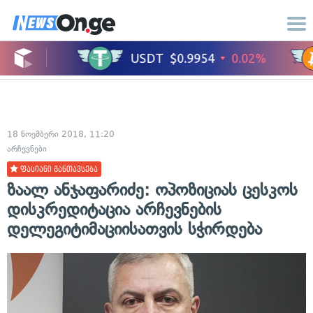
18 ნოემბერი 2018, 11:20
არჩევნები
ფასიანი განთავსება
ზაალ ანჯაფარიძე: ოპოზიციას ცესკოს
დისკრედიტაცია არჩევნების
დელეგიტიმაციისათვის სჭირდება