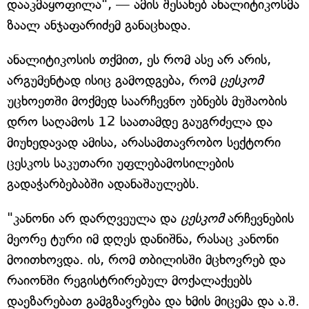
დააკმაყოფილა", — ამის შესახებ ანალიტიკოსმა
ზაალ ანჯაფარიძემ განაცხადა.
ანალიტიკოსის თქმით, ეს რომ ასე არ არის,
არგუმენტად ისიც გამოდგება, რომ
ცესკომ
უცხოეთში მოქმედ საარჩევნო უბნებს მუშაობის
დრო საღამოს 12 საათამდე გაუგრძელა და
მიუხედავად ამისა, არასამთავრობო სექტორი
ცესკოს საკუთარი უფლებამოსილების
გადაჭარბებაბში ადანაშაულებს.
"კანონი არ დარღვეულა და
ცესკომ
არჩევნების
მეორე ტური იმ დღეს დანიშნა, რასაც კანონი
მოითხოვდა. ის, რომ თბილისში მცხოვრებ და
რაიონში რეგისტრირებულ მოქალაქეებს
დაეზარებათ გამგზავრება და ხმის მიცემა და ა.შ.