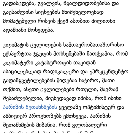
გადასცდება, გვალვის, წყალდიდობებისა და
გაუსაძლისი სიცხეების მნიშვნელოვნად
მომატებული რისკის ქვეშ ასობით მილიონი
ადამიანი მოხვდება.
კლიმატის ცვლილების სამთავრობათაშორისო
ექსპერტთა ჯგუფის მოხსენებაში ნათქვამია, რომ
კლიმატური კატასტროფის თავიდან
ასაცილებლად რადიკალური და უპრეცენდენტო
გადაწყვეტილებების მიღებაა საჭირო, მათი
თქმით, ასეთი ცვლილებები რთული, მაგრამ
შესაძლებელია, მიუხედავად იმისა, რომ ისინი
პარიზის შეთანხმების
ყველაზე ოპტიმისტურ და
ამბიციურ პროგნოზებს ემთხვევა. პარიზის
შეთანხმების მიზანია, რომ გლობალური