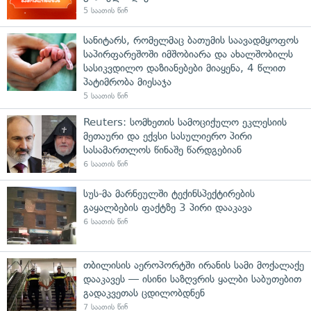
5 საათის წინ
სანიტარს, რომელმაც ბათუმის საავადმყოფოს
საპირფარეშოში იმშობიარა და ახალშობილს
სასიკვდილო დაზიანებები მიაყენა, 4 წლით
პატიმრობა მიესაჯა
5 საათის წინ
Reuters: სომხეთის სამოციქულო ეკლესიის
მეთაური და ექვსი სასულიერო პირი
სასამართლოს წინაშე წარდგებიან
6 საათის წინ
სუს-მა მარნეულში ტექინსპექტირების
გაყალბების ფაქტზე 3 პირი დააკავა
6 საათის წინ
თბილისის აეროპორტში ირანის სამი მოქალაქე
დააკავეს — ისინი საზღვრის ყალბი საბუთებით
გადაკვეთას ცდილობდნენ
7 საათის წინ