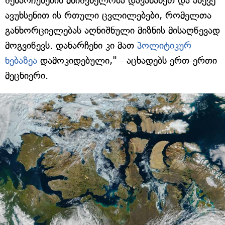
შენარჩუნების მნიშვნელობა დავანახეთ და ასევე
ავუხსენით ის რთული ცვლილებები, რომელთა
განხორციელებას აღნიშნული მიზნის მისაღწევად
მოგვიწევს. დანარჩენი კი მათ
პოლიტიკურ
ნებაზეა
დამოკიდებული," - აცხადებს ერთ-ერთი
მეცნიერი.