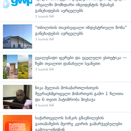
არეალში მომხდარი ინციდენტის შესახებ
განცხადებას ავრცელებს
3 საათის წინ
"თბილისის თავისუფალი ინდუსტრიული ზონა"
განცხადებას ავრცელებს
3 საათის წინ
ცვალებადი ფერები და უცვლელი ესთეტიკა —
ჩემი თვალით დანახული სვანეთი
3 საათის წინ
ნიკა მელიას მოსამართლისთვის
შეურაცხმყოფელი მიმართვის გამო 1 წლითა
და 6 თვით პატიმრობა მიესაჯა
4 საათის წინ
საქართველოს ბანკის გზავნილების
გათამაშების მეორე კვირის გამარჯვებულები
გამოვლინდნენ