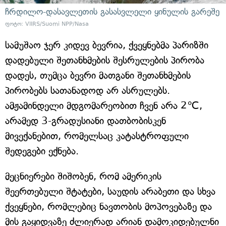
ჩრდილო-დასავლეთის გასასვლელი ყინულის გარეშე
ფოტო: VIIRS/Suomi NPP/Nasa
სამუშაო ჯერ კიდევ ბევრია, ქვეყნებმა პარიზში
დადებული შეთანხმების შესრულების პირობა
დადეს, თუმცა ბევრი მათგანი შეთანხმების
პირობებს სათანადოდ არ ასრულებს.
ამჟამინდელი მდგომარეობით ჩვენ არა 2℃,
არამედ 3-გრადუსიანი დათბობისკენ
მივექანებით, რომელსაც კატასტროფული
შედეგები ექნება.
მეცნიერები შიშობენ, რომ ამერიკის
შეერთებული შტატები, საუდის არაბეთი და სხვა
ქვეყნები, რომლებიც ნავთობის მოპოვებაზე და
მის გაყიდვაზე ძლიერად არიან დამოკიდებულნი