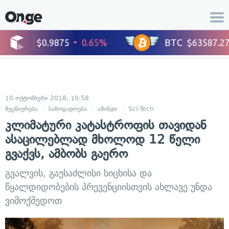
10 ოქტომბერი 2018, 10:58
მეცნიერება
საზოგადოება
ამინდი
Sci-Tech
კლიმატური კატასტროფის თავიდან
ასაცილებლად მხოლოდ 12 წელი
გვაქვს, ამბობს გაერო
გვალვის, გაუსაძლისი სიცხისა და
წყალდიდობების პრევენციისთვის ახლავე უნდა
ვიმოქმედოთ