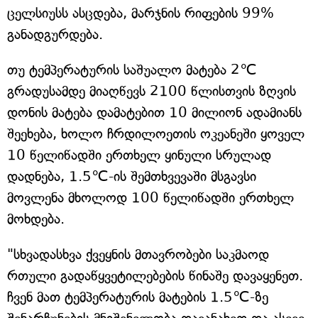
ცელსიუსს ასცდება, მარჯნის რიფების 99%
განადგურდება.
თუ ტემპერატურის საშუალო მატება 2℃
გრადუსამდე მიაღწევს 2100 წლისთვის ზღვის
დონის მატება დამატებით 10 მილიონ ადამიანს
შეეხება, ხოლო ჩრდილოეთის ოკეანეში ყოველ
10 წელიწადში ერთხელ ყინული სრულად
დადნება, 1.5℃-ის შემთხვევაში მსგავსი
მოვლენა მხოლოდ 100 წელიწადში ერთხელ
მოხდება.
"სხვადასხვა ქვეყნის მთავრობები საკმაოდ
რთული გადაწყვეტილებების წინაშე დავაყენეთ.
ჩვენ მათ ტემპერატურის მატების 1.5℃-ზე