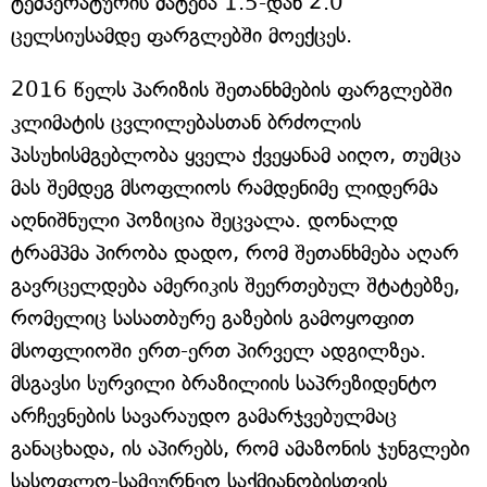
ტემპერატურის მატება 1.5-დან 2.0
ცელსიუსამდე ფარგლებში მოექცეს.
2016 წელს პარიზის შეთანხმების ფარგლებში
კლიმატის ცვლილებასთან ბრძოლის
პასუხისმგებლობა ყველა ქვეყანამ აიღო, თუმცა
მას შემდეგ მსოფლიოს რამდენიმე ლიდერმა
აღნიშნული პოზიცია შეცვალა. დონალდ
ტრამპმა პირობა დადო, რომ შეთანხმება აღარ
გავრცელდება ამერიკის შეერთებულ შტატებზე,
რომელიც სასათბურე გაზების გამოყოფით
მსოფლიოში ერთ-ერთ პირველ ადგილზეა.
მსგავსი სურვილი ბრაზილიის საპრეზიდენტო
არჩევნების სავარაუდო გამარჯვებულმაც
განაცხადა, ის აპირებს, რომ ამაზონის ჯუნგლები
სასოფლო-სამეურნეო საქმიანობისთვის