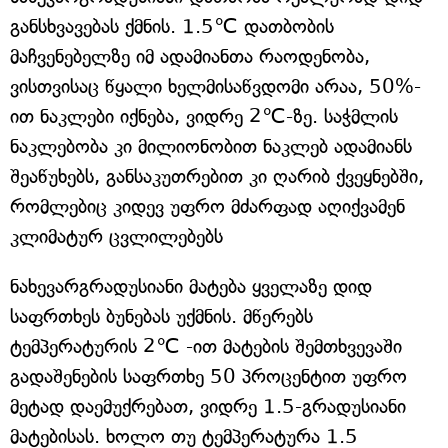
განსხვავებას ქმნის. 1.5℃ დათბობის
მაჩვენებელზე იმ ადამიანთა რაოდენობა,
ვისთვისაც წყალი ხელმისაწვდომი არაა, 50%-
ით ნაკლები იქნება, ვიდრე 2℃-ზე. საჭმლის
ნაკლებობა კი მილიონობით ნაკლებ ადამიანს
შეაწუხებს, განსაკუთრებით კი ღარიბ ქვეყნებში,
რომლებიც კიდევ უფრო მძარფად აღიქვამენ
კლიმატურ ცვლილებებს
ნახევარგრადუსიანი მატება ყველაზე დიდ
საფრთხეს ბუნებას უქმნის. მწერებს
ტემპერატურის 2℃ -ით მატების შემთხვევაში
გადაშენების საფრთხე 50 პროცენტით უფრო
მეტად დაემუქრებათ, ვიდრე 1.5-გრადუსიანი
მატებისას. ხოლო თუ ტემპერატურა 1.5