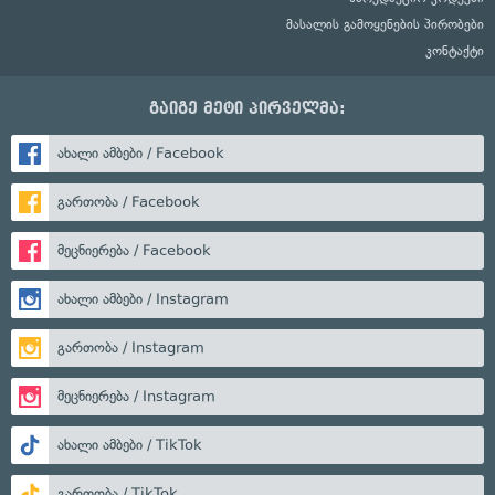
მასალის გამოყენების პირობები
კონტაქტი
გაიგე მეტი პირველმა:
ახალი ამბები / Facebook
გართობა / Facebook
მეცნიერება / Facebook
ახალი ამბები / Instagram
გართობა / Instagram
მეცნიერება / Instagram
ახალი ამბები / TikTok
გართობა / TikTok