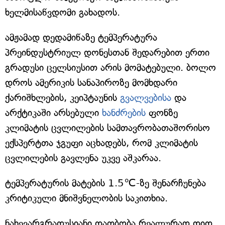
ხელმისაწვდომი გახადოს.
ამჟამად დედამიწაზე ტემპერატურა
პრეინდუსტრიულ დონესთან შედარებით ერთი
გრადუსი ცელსიუსით არის მომატებული. ბოლო
დროს ამერიკის სანაპიროზე მომხდარი
ქარიშხლების, კეიპტაუნის
გვალვებისა
და
არქტიკაში არსებული
ხანძრების
ფონზე
კლიმატის ცვლილების სამთავრობათაშორისო
ექსპერტთა ჯგუფი აცხადებს, რომ კლიმატის
ცვლილების გავლენა უკვე აშკარაა.
ტემპერატურის მატების 1.5℃-ზე შენარჩუნება
კრიტიკული მნიშვნელობის საკითხია.
ნახევარგრადუსიანი დათბობა რეალურად დიდ