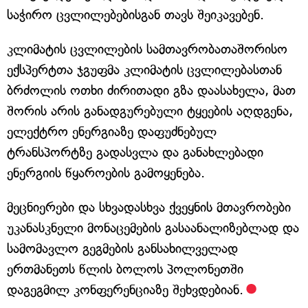
საჭირო ცვლილებებისგან თავს შეიკავებენ.
კლიმატის ცვლილების სამთავრობათაშორისო
ექსპერტთა ჯგუფმა კლიმატის ცვლილებასთან
ბრძოლის ოთხი ძირითადი გზა დაასახელა, მათ
შორის არის განადგურებული ტყეების აღდგენა,
ელექტრო ენერგიაზე დაფუძნებულ
ტრანსპორტზე გადასვლა და განახლებადი
ენერგიის წყაროების გამოყენება.
მეცნიერები და სხვადასხვა ქვეყნის მთავრობები
უკანასკნელი მონაცემების გასაანალიზებლად და
სამომავლო გეგმების განსახილველად
ერთმანეთს წლის ბოლოს პოლონეთში
დაგეგმილ კონფერენციაზე შეხვდებიან.