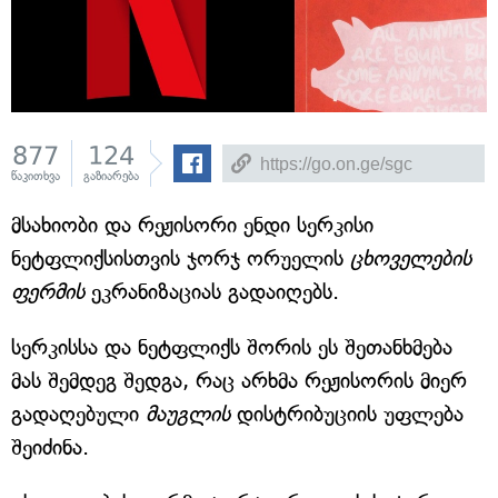
877
124
წაკითხვა
გაზიარება
მსახიობი და რეჟისორი ენდი სერკისი
ნეტფლიქსისთვის ჯორჯ ორუელის
ცხოველების
ფერმის
ეკრანიზაციას გადაიღებს.
სერკისსა და ნეტფლიქს შორის ეს შეთანხმება
მას შემდეგ შედგა, რაც არხმა რეჟისორის მიერ
გადაღებული
მაუგლის
დისტრიბუციის უფლება
შეიძინა.