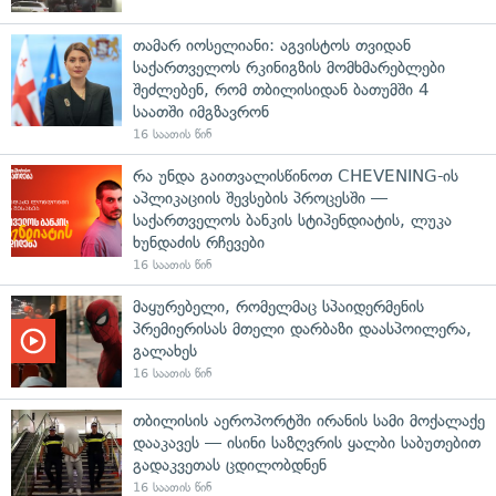
თამარ იოსელიანი: აგვისტოს თვიდან
საქართველოს რკინიგზის მომხმარებლები
შეძლებენ, რომ თბილისიდან ბათუმში 4
საათში იმგზავრონ
16 საათის წინ
რა უნდა გაითვალისწინოთ CHEVENING-ის
აპლიკაციის შევსების პროცესში —
საქართველოს ბანკის სტიპენდიატის, ლუკა
ხუნდაძის რჩევები
16 საათის წინ
მაყურებელი, რომელმაც სპაიდერმენის
პრემიერისას მთელი დარბაზი დაასპოილერა,
გალახეს
16 საათის წინ
თბილისის აეროპორტში ირანის სამი მოქალაქე
დააკავეს — ისინი საზღვრის ყალბი საბუთებით
გადაკვეთას ცდილობდნენ
16 საათის წინ