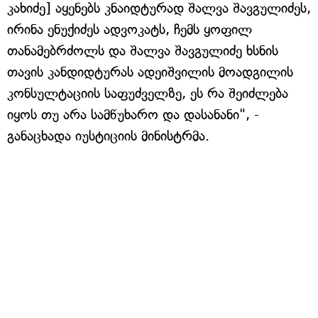
კახიძე] აყენებს კნაიდტურად შალვა შავგულიძეს,
ირინა ენუქიძეს ადვოკატს, ჩემს ყოფილ
თანამებრძოლს და შალვა შავგულიძე ხსნის
თავის კანდიდტურას ადეიშვილის მოადგილის
კონსულტაციის საფუძველზე, ეს რა შეიძლება
იყოს თუ არა სამწუხარო და დასანანი", -
განაცხადა იუსტიციის მინისტრმა.