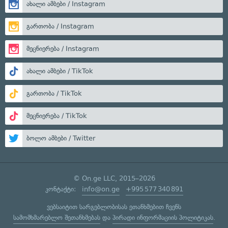
ახალი ამბები / Instagram
გართობა / Instagram
მეცნიერება / Instagram
ახალი ამბები / TikTok
გართობა / TikTok
მეცნიერება / TikTok
ბოლო ამბები / Twitter
© On.ge LLC, 2015–2026
კონტაქტი:
info@on.ge
+995 577 340 891
ვებსაიტით სარგებლობისას ეთანხმებით ჩვენს
სამომხმარებლო შეთანხმებას
და
პირადი ინფორმაციის პოლიტიკას
.