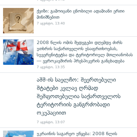
ქვიზი: გამოიცანი ცნობილი ადამიანი ერთი
მინიშნებით
7 აგვისტო, 13:40
2008 წლის ომის შედეგები დღემდე ძირს
უთხრის საქართველოს უსაფრთხოებას,
სუვერენიტეტსა და ტერიტორიულ მთლიანობას
— ევროკავშირის პრესპიკერის განცხადება
7 აგვისტო, 13:35
აშშ-ის საელჩო: შეერთებული
შტატები კვლავ ღრმად
შეშფოთებულია საქართველოს
ტერიტორიის განგრძობადი
ოკუპაციით
7 აგვისტო, 13:07
უკრაინის საგარეო უწყება: 2008 წლის