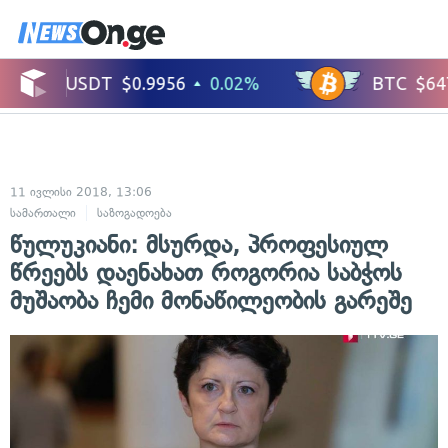
11 ივლისი 2018, 13:06
სამართალი
საზოგადოება
წულუკიანი: მსურდა, პროფესიულ
წრეებს დაენახათ როგორია საბჭოს
მუშაობა ჩემი მონაწილეობის გარეშე