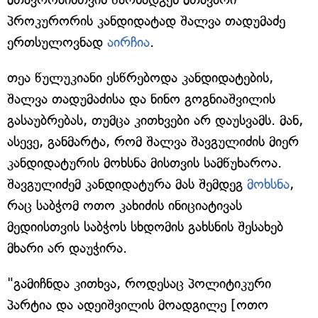
პროკურორის კანდიდატად შალვა თადუმაძე
ერთსულოვნად
აირჩია
.
თეა წულუკიანი ესწრებოდა კანდიდატების,
შალვა თადუმაძისა და ნინო გოგნიაშვილის
გასაუბრებას, თუმცა კითხვები არ დაუსვამს. მან,
ასევე, განმარტა, რომ შალვა შავგულიძის მიერ
კანდიდატურის მოხსნა მისთვის სამწუხაროა.
შავგულიძემ კანდიდატურა მას შემდეგ
მოხსნა
,
რაც საბჭომ ოთო კახიძის ინიციატივას
მედიისთვის საბჭოს სხდომის გახსნის შესახებ
მხარი არ დაუჭირა.
"გამიჩნდა კითხვა, როდესაც პოლიტიკური
პარტია და ადეიშვილის მოადგილე [ოთო