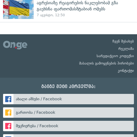
აგრესიაზე რეაგირების ნაკლებობამ გზა
გაუხსნა ფართომასშტაბიან ომებს
7 აგვისტო, 12:50
ჩვენ შესახებ
რეკლამა
სარედაქციო კოდექსი
მასალის გამოყენების პირობები
კონტაქტი
გაიგე მეტი პირველმა:
ახალი ამბები / Facebook
გართობა / Facebook
მეცნიერება / Facebook