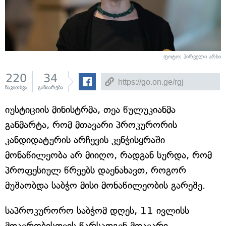
ფოტო: პირველი არხი
220
34
წაკითხვა
გაზიარება
იუსტიციის მინისტრმა, თეა წულუკიანმა
განმარტა, რომ მთავარი პროკურორის
კანდიდატურის არჩევის კენჭისყრაში
მონაწილეობა არ მიიღო, რადგან სურდა, რომ
პროფესიულ წრეებს დაენახავთ, როგორ
მუშაობდა საბჭო მისი მონაწილეობის გარეშე.
საპროკურორო საბჭომ დღეს, 11 ივლისს
მთავრობისთვის წარსადგენ მთავარი