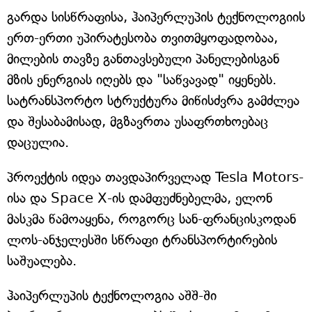
გარდა სისწრაფისა, ჰაიპერლუპის ტექნოლოგიის
ერთ-ერთი უპირატესობა თვითმყოფადობაა,
მილების თავზე განთავსებული პანელებისგან
მზის ენერგიას იღებს და "საწვავად" იყენებს.
სატრანსპორტო სტრუქტურა მიწისძვრა გამძლეა
და შესაბამისად, მგზავრთა უსაფრთხოებაც
დაცულია.
პროექტის იდეა თავდაპირველად Tesla Motors-
ისა და Space X-ის დამფუძნებელმა, ელონ
მასკმა წამოაყენა, როგორც სან-ფრანცისკოდან
ლოს-ანჯელესში სწრაფი ტრანსპორტირების
საშუალება.
ჰაიპერლუპის ტექნოლოგია აშშ-ში