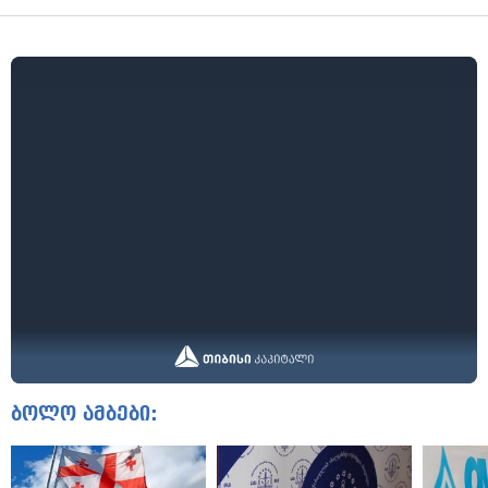
ბოლო ამბები: