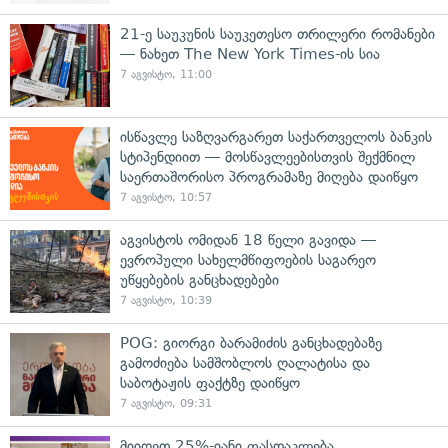
21-ე საუკუნის საუკეთესო თრილერი რომანები
— ნახეთ The New York Times-ის სია
7 აგვისტო, 11:00
ისწავლე საზღვარგარეთ საქართველოს ბანკის
სტიპენდიით — მოსწავლეებისთვის შექმნილ
საერთაშორისო პროგრამაზე მიღება დაიწყო
7 აგვისტო, 10:57
აგვისტოს ომიდან 18 წელი გავიდა —
ევროპული სახელმწიფოების საგარეო
უწყებების განცხადებები
7 აგვისტო, 10:39
POG: გიორგი ბარამიძის განცხადებაზე
გამოძიება სამშობლოს ღალატისა და
საბოტაჟის ფაქტზე დაიწყო
7 აგვისტო, 09:31
მიიღეთ 25%-იანი ფასდაკლება