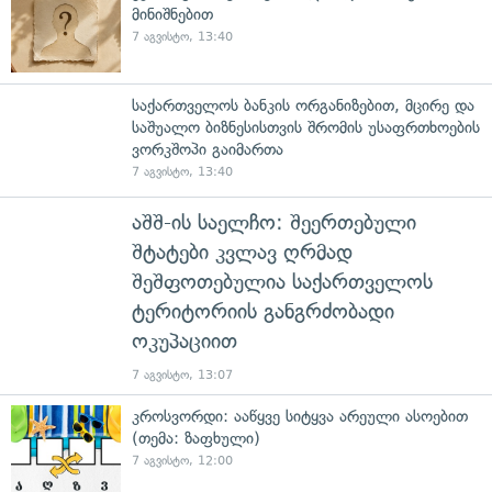
მინიშნებით
7 აგვისტო, 13:40
საქართველოს ბანკის ორგანიზებით, მცირე და
საშუალო ბიზნესისთვის შრომის უსაფრთხოების
ვორკშოპი გაიმართა
7 აგვისტო, 13:40
აშშ-ის საელჩო: შეერთებული
შტატები კვლავ ღრმად
შეშფოთებულია საქართველოს
ტერიტორიის განგრძობადი
ოკუპაციით
7 აგვისტო, 13:07
კროსვორდი: ააწყვე სიტყვა არეული ასოებით
(თემა: ზაფხული)
7 აგვისტო, 12:00