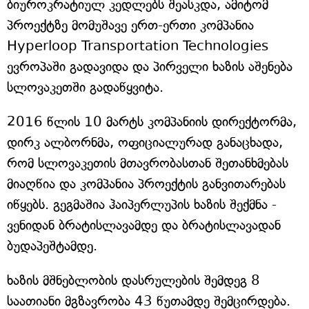
ბიუროკრატიულ კედლებს შეასკდა, ამიტომ
პროექტზე მომუშავე ერთ-ერთი კომპანია
Hyperloop Transportation Technologies
ევროპაში გადავიდა და პირველი ხაზის აშენება
სლოვაკეთში გადაწყვიტა.
2016 წლის 10 მარტს კომპანიის დირექტორმა,
დირკ ალბორნმა, ოფიციალურად განაცხადა,
რომ სლოვაკეთის მთავრობასთან შეთანხმებას
მიაღწია და კომპანია პროექტის განვითარებას
იწყებს. გეგმაშია ჰაიპერლუპის ხაზის შექმნა -
ვენიდან ბრატისლავამდე და ბრატისლავადან
ბუდაპეშტამდე.
ხაზის მშნებლობის დასრულების შემდეგ 8
საათიანი მგზავრობა 43 წუთამდე შემცირდება.