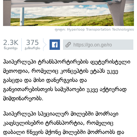
ფოტო:
Hyperloop Transportation Technologies
2.3K
375
წაკითხვა
გაზიარება
ჰაიპერლუპი ტრანსპორტირების ფუტურისტული
მეთოდია, რომელიც კონცეპტის ეტაპს უკვე
გასცდა და მისი დანერგვისა და
განვითარებისთვის სამუშაოები უკვე აქტიურად
მიმდინარეობს.
ჰაიპერლუპი სპეციალურ მილებში მოძრავი
კაფსულისებრი ტრანსპორტია, რომელიც
დაბალი წნევის მქონე მილებში მოძრაობს და