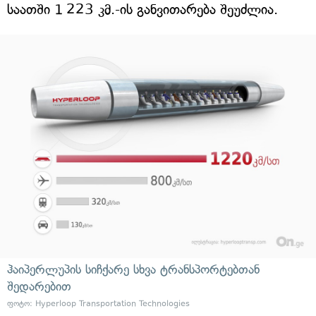
საათში 1 223 კმ.-ის განვითარება შეუძლია.
ჰაიპერლუპის სიჩქარე სხვა ტრანსპორტებთან
შედარებით
ფოტო:
Hyperloop Transportation Technologies