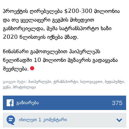
პროექტის ღირებულება $200-300 მილიონია
და თუ ყველაფერი გეგმის მიხედვით
განხორციელდა, მუშა სატრანსპორტო ხაზი
2020 წლისთვის იქნება მზად.
წინასწარი გამოთვლებით ჰაიპერლუპს
წელიწადში 10 მილიონი მგზავრის გადაყვანა
შეეძლება.
გაიგეთ მეტი:
ჰაიპერლუპი
,
ტრანსპორტი
,
სლოვაკეთი
,
ბუდაპეშტი
,
ვენა
,
ბრატისლავა
375
გაზიარება
იხილეთ 1 კომენტარი