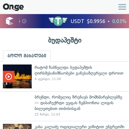
ბუდაპეშტი
ბოლო მასალები
რატომ ჩაბნელდა ბუდაპეშტის
ღირსშესანიშნაობები განუსაზღვრელი დროით
4 აგვისტო, 11:00
ბრენდი, რომელიც ზრუნავს მომხმარებლებზე
— დასაჩუქრდი უეფას ჩემპიონთა ლიგის
ბილეთებით თიბისისგან
25 მარტი, 12:03
კახა კალაძე ოფიციალური ვიზიტით უნგრეთში