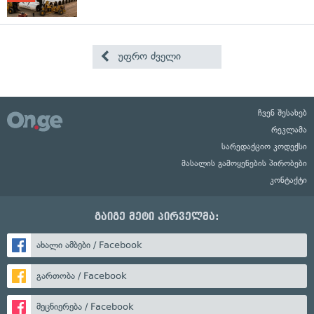
უფრო ძველი
ჩვენ შესახებ
რეკლამა
სარედაქციო კოდექსი
მასალის გამოყენების პირობები
კონტაქტი
გაიგე მეტი პირველმა:
ახალი ამბები / Facebook
გართობა / Facebook
მეცნიერება / Facebook