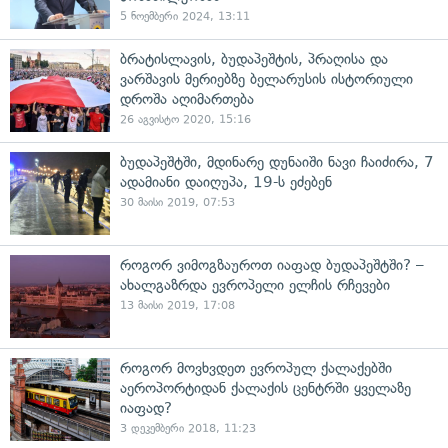
5 ნოემბერი 2024, 13:11
ბრატისლავის, ბუდაპეშტის, პრაღისა და
ვარშავის მერიებზე ბელარუსის ისტორიული
დროშა აღიმართება
26 აგვისტო 2020, 15:16
ბუდაპეშტში, მდინარე დუნაიში ნავი ჩაიძირა, 7
ადამიანი დაიღუპა, 19-ს ეძებენ
30 მაისი 2019, 07:53
როგორ ვიმოგზაუროთ იაფად ბუდაპეშტში? –
ახალგაზრდა ევროპელი ელჩის რჩევები
13 მაისი 2019, 17:08
როგორ მოვხვდეთ ევროპულ ქალაქებში
აეროპორტიდან ქალაქის ცენტრში ყველაზე
იაფად?
3 დეკემბერი 2018, 11:23