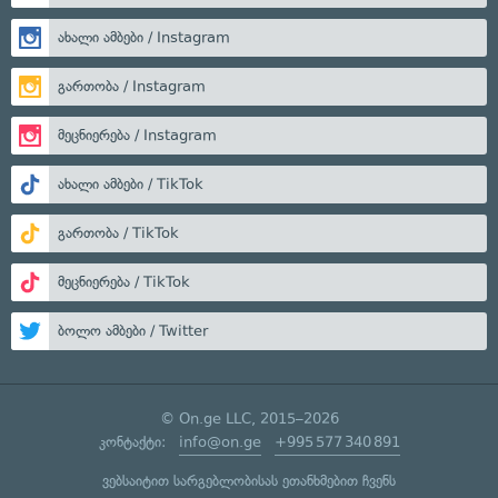
ახალი ამბები / Instagram
გართობა / Instagram
მეცნიერება / Instagram
ახალი ამბები / TikTok
გართობა / TikTok
მეცნიერება / TikTok
ბოლო ამბები / Twitter
© On.ge LLC, 2015–2026
კონტაქტი:
info@on.ge
+995 577 340 891
ვებსაიტით სარგებლობისას ეთანხმებით ჩვენს