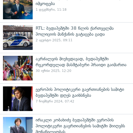
იმყოფება
1 დეკემბერი, 11:18
RTL: ბუდაპეშტში 38 წლის ქართველმა
პოლიციის მანქანის გატაცება ცადა
2 აგვისტო 2025, 09:11
აკრძალვის მიუხედავად, ბუდაპეშტში
რეკორდულად მასშტაბური პრაიდი გაიმართა
30 ივნისი 2025, 12:20
ევროპის პოლიტიკური გაერთიანების სამიტი
ბუდაპეშტში დღეს გაიხსნება
7 ნოემბერი 2024, 07:42
ირაკლი კობახიძე ბუდაპეშტში ევროპის
პოლიტიკური გაერთიანების სამიტში მიიღებს
მონაწილეობას