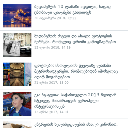
ბუდაპეშტის 10 ლამაზი ადგილი, სადაც
ცნობილი ფილმები გადაიღეს
30 ოქტომბერი 2018, 12:22
ბუდაპეშტის ძველი და ახალი ფოტოების
შერწყმა, რომელიც დროში გამოგზაურებთ
13 ივლისი 2018, 14:19
ფოტოები: მსოფლიოს ყველაზე ლამაზი
მეტროსადგურები, რომლებიდან ამოსვლაც
აღარ მოგინდებათ
21 ივნისი 2017, 13:00
ეკა ბესელია: საქართველო 2013 წლიდან
მტკიცედ მიისწრაფვის ევროპული
ინტეგრაციისკენ
13 ივნისი 2017, 14:01
უნგრეთის ხელისუფლების ახალი კანონით,