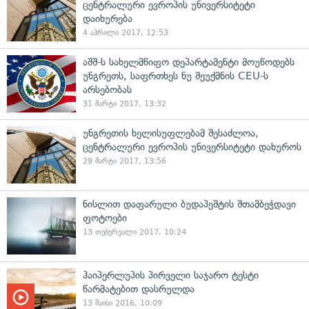
ცენტრალური ევროპის უნივერსიტეტი
დაიხურება
4 აპრილი 2017, 12:53
აშშ-ს სახელმწიფო დეპარტამენტი მოუწოდებს
უნგრეთს, საფრთხეს ნუ შეუქმნის CEU-ს
არსებობას
31 მარტი 2017, 13:32
უნგრეთის ხელისუფლებამ შესაძლოა,
ცენტრალური ევროპის უნივერსიტეტი დახუროს
29 მარტი 2017, 13:56
ნისლით დაფარული ბუდაპეშტის შთამბეჭდავი
ფოტოები
13 თებერვალი 2017, 10:24
ჰაიპერლუპის პირველი საჯარო ტესტი
წარმატებით დასრულდა
13 მაისი 2016, 10:09