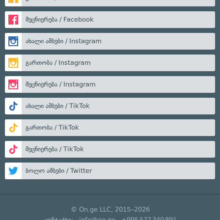
მეცნიერება / Facebook
ახალი ამბები / Instagram
გართობა / Instagram
მეცნიერება / Instagram
ახალი ამბები / TikTok
გართობა / TikTok
მეცნიერება / TikTok
ბოლო ამბები / Twitter
© On.ge LLC, 2015–2026
კონტაქტი:
info@on.ge
+995 577 340 891