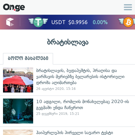
ბრატისლავა
ბოლო მასალები
ბრატისლავის, ბუდაპეშტის, პრაღისა და
ვარშავის მერიებზე ბელარუსის ისტორიული
დროშა აღიმართება
26 აგვისტო 2020, 15:16
10 ადგილი, რომლის მონახულებაც 2020-ის
გეგმაში უნდა ჩაწეროთ
25 დეკემბერი 2019, 15:21
ჰაიპერლუპის პირველი საჯარო ტესტი