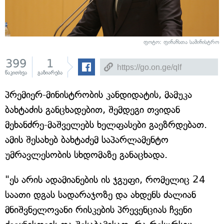
ფოტო: ფინანსთა სამინისტრო
399
1
წაკითხვა
გაზიარება
პრემიერ-მინისტრობის კანდიდატის, მამუკა
ბახტაძის განცხადებით, შემდეგი თვიდან
მეხანძრე-მაშველებს ხელფასები გაეზრდებათ.
ამის შესახებ ბახტაძემ საპარლამენტო
უმრავლესობის სხდომაზე განაცხადა.
"ეს არის ადამიანების ის ჯგუფი, რომელიც 24
საათი დგას სადარაჯოზე და ახდენს ძალიან
მნიშვნელოვანი რისკების პრევენციას ჩვენი