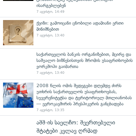
ისარგებლებენ
7 აგვისტო, 14:49
ქვიზი: გამოიცანი ცნობილი ადამიანი ერთი
მინიშნებით
7 აგვისტო, 13:40
საქართველოს ბანკის ორგანიზებით, მცირე და
საშუალო ბიზნესისთვის შრომის უსაფრთხოების
ვორკშოპი გაიმართა
7 აგვისტო, 13:40
2008 წლის ომის შედეგები დღემდე ძირს
უთხრის საქართველოს უსაფრთხოებას,
სუვერენიტეტსა და ტერიტორიულ მთლიანობას
— ევროკავშირის პრესპიკერის განცხადება
7 აგვისტო, 13:35
აშშ-ის საელჩო: შეერთებული
შტატები კვლავ ღრმად