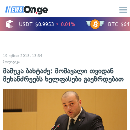
19 ივნისი 2018, 13:34
პოლიტიკა
მამუკა ბახტაძე: მომავალი თვიდან
მეხანძრეებს ხელფასები გაეზრდებათ