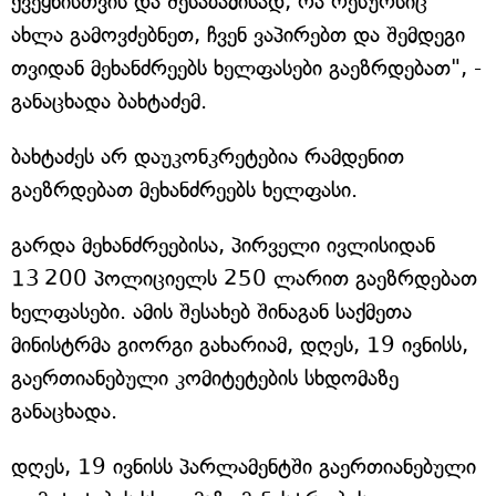
ქვეყნისთვის და შესაბამისად, რა რესურსიც
ახლა გამოვძებნეთ, ჩვენ ვაპირებთ და შემდეგი
თვიდან მეხანძრეებს ხელფასები გაეზრდებათ", -
განაცხადა ბახტაძემ.
ბახტაძეს არ დაუკონკრეტებია რამდენით
გაეზრდებათ მეხანძრეებს ხელფასი.
გარდა მეხანძრეებისა, პირველი ივლისიდან
13 200 პოლიციელს 250 ლარით გაეზრდებათ
ხელფასები. ამის შესახებ შინაგან საქმეთა
მინისტრმა გიორგი გახარიამ, დღეს, 19 ივნისს,
გაერთიანებული კომიტეტების სხდომაზე
განაცხადა.
დღეს, 19 ივნისს პარლამენტში გაერთიანებული