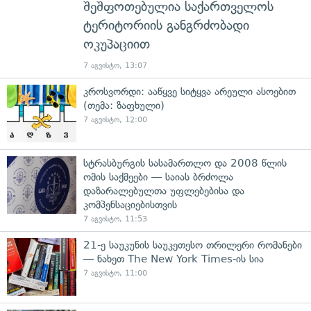
შეშფოთებულია საქართველოს
ტერიტორიის განგრძობადი
ოკუპაციით
7 აგვისტო, 13:07
კროსვორდი: ააწყვე სიტყვა არეული ასოებით
(თემა: ზაფხული)
7 აგვისტო, 12:00
სტრასბურგის სასამართლო და 2008 წლის
ომის საქმეები — საიას ბრძოლა
დაზარალებულთა უფლებებისა და
კომპენსაციებისთვის
7 აგვისტო, 11:53
21-ე საუკუნის საუკეთესო თრილერი რომანები
— ნახეთ The New York Times-ის სია
7 აგვისტო, 11:00