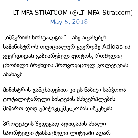
— LT MFA STRATCOM (@LT_MFA_Stratcom)
May 5, 2018
„იმპერიის ნოსტალგია" - ასე აფასებენ
სამინისტროს ოფიციალურ გვერდზე Adidas-ის
გვერდიდან გაზიარებულ ფოტოს, რომელიც
ცნობილი ბრენდის პროვოკაციულ კოლექციას
ასახავს.
მინისტრის განცხადებით კი ეს ნაბიჯი საბჭოთა
ტოტალიტარული სისტემის მსხვერპლების
მიმართ დიდ უპატივცემულობას აჩვენებს.
პროტესტის შედეგად ადიდასის ახალი
სპორტული ტანსაცმელი ლიტვაში აღარ