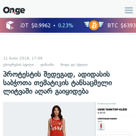
11 მაისი 2018, 17:09
ცხოვრების სტილი
დიზაინი
მოდა და სტილი
პროტესტის შედეგად, ადიდასის
საბჭოთა თემატიკის ტანსაცმელი
ლიტვაში აღარ გაიყიდება