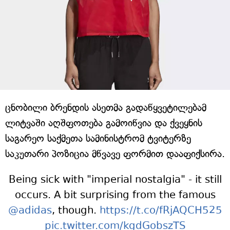
ცნობილი ბრენდის ასეთმა გადაწყვეტილებამ
ლიტვაში აღშფოთება გამოიწვია და ქვეყნის
საგარეო საქმეთა სამინისტრომ ტვიტერზე
საკუთარი პოზიცია მწვავე ფორმით დააფიქსირა.
Being sick with "imperial nostalgia" - it still
occurs. A bit surprising from the famous
@adidas
, though.
https://t.co/fRjAQCH525
pic.twitter.com/kgdGobszTS