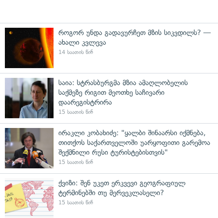
როგორ უნდა გადავურჩეთ მზის სიკვდილს? —
ახალი კვლევა
14 საათის წინ
საია: სტრასბურგმა მზია ამაღლობელის
საქმეზე რიგით მეოთხე საჩივარი
დაარეგისტრირა
15 საათის წინ
ირაკლი კობახიძე: "ყალბი შინაარსი იქმნება,
თითქოს საქართველოში უარყოფითი გარემოა
შექმნილი რუსი ტურისტებისთვის"
15 საათის წინ
ქვიზი: შენ უკეთ ერკვევი გეოგრაფიულ
ტერმინებში თუ მერვეკლასელი?
15 საათის წინ