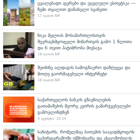
ცვალებადი ფერები და უცვლელი ესთეტიკა —
ჩემი თვალით დანახული სვანეთი
17 საათის წინ
ნიკა მელიას მოსამართლისთვის
შეურაცხმყოფელი მიმართვის გამო 1 წლითა
და 6 თვით პატიმრობა მიესაჯა
18 საათის წინ
შეიძინე ალდაგის სამოგზაურო დაზღვევა და
მიიღე გაორმაგებული ინტერნეტი
18 საათის წინ
საქართველოს ბანკის გზავნილების
გათამაშების მეორე კვირის გამარჯვებულები
გამოვლინდნენ
6 აგვისტო, 10:14
სანიტარს, რომელმაც ბათუმის საავადმყოფოს
საპირფარეშოში იმშობიარა და ახალშობილს