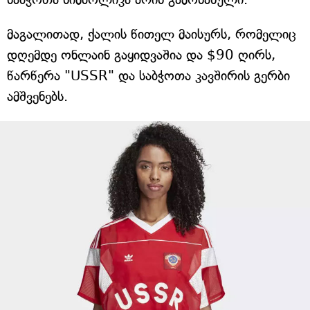
მაგალითად, ქალის წითელ მაისურს, რომელიც
დღემდე ონლაინ გაყიდვაშია და $90 ღირს,
წარწერა "USSR" და საბჭოთა კავშირის გერბი
ამშვენებს.