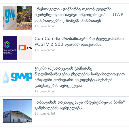
"რუსთაველის გამზირზე თვითმცლელში
მცირეწლოვანი ბავშვი იმყოფებოდა" — GWP
სამართლებრივ ზომებს მიმართავს
16 საათის წინ
ComCom-მა პროსამთავრობო ტელეკომპანია
POSTV 2 500 ლარით დააჯარიმა
16 საათის წინ
ჯივიპი რუსთაველის გამზირზე
წყალმომარაგების ქსელების სარეაბილიტაციო
არეალში მომხდარი ინციდენტის შესახებ
განცხადებას ავრცელებს
17 საათის წინ
"თბილისის თავისუფალი ინდუსტრიული ზონა"
განცხადებას ავრცელებს
17 საათის წინ