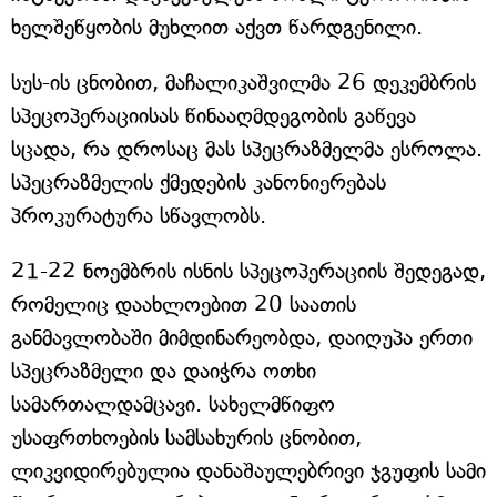
ხელშეწყობის მუხლით აქვთ წარდგენილი.
სუს-ის ცნობით, მაჩალიკაშვილმა 26 დეკემბრის
სპეცოპერაციისას წინააღმდეგობის გაწევა
სცადა, რა დროსაც მას სპეცრაზმელმა ესროლა.
სპეცრაზმელის ქმედების კანონიერებას
პროკურატურა სწავლობს.
21-22 ნოემბრის ისნის სპეცოპერაციის შედეგად,
რომელიც დაახლოებით 20 საათის
განმავლობაში მიმდინარეობდა, დაიღუპა ერთი
სპეცრაზმელი და დაიჭრა ოთხი
სამართალდამცავი. სახელმწიფო
უსაფრთხოების სამსახურის ცნობით,
ლიკვიდირებულია დანაშაულებრივი ჯგუფის სამი