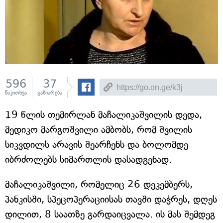
596
37
წაკითხვა
გაზიარება
19 წლის თემირლან მაჩალიკაშვილის დედა,
მედიკო მარგოშვილი ამბობს, რომ შვილის
სიკვდილს არავის შეარჩენს და ბოლომდე
იბრძოლებს სიმართლის დასადგენად.
მაჩალიკაშვილი, რომელიც 26 დეკემბერს,
პანკისში, სპეცოპერაციისას თავში დაჭრეს, დღეს
დილით, 8 საათზე გარდაიცვალა. ის მას შემდეგ