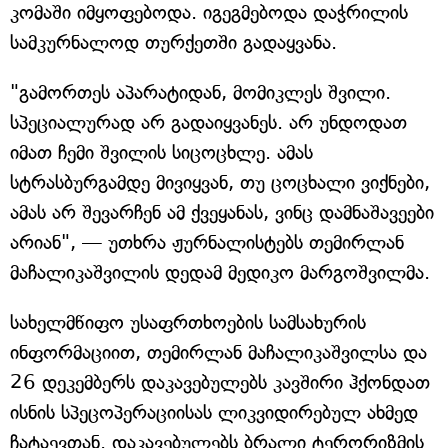
კომაში იმყოფებოდა. იგეგმებოდა დაჭრილის
სამკურნალოდ თურქეთში გადაყვანა.
"გამორთეს აპარატიდან, მომიკლეს შვილი.
სპეციალურად არ გადაიყვანეს. არ უნდოდათ
იმათ ჩემი შვილის სიცოცხლე. ამას
სტრასბურგამდე მივიყვან, თუ ცოცხალი ვიქნები,
ამას არ შევარჩენ ამ ქვეყანას, ვინც დამნაშავეები
არიან", — უთხრა ჟურნალისტებს თემირლან
მაჩალიკაშვილის დედამ მედიკო მარგოშვილმა.
სახელმწიფო უსაფრთხოების სამსახურის
ინფორმაციით, თემირლან მაჩალიკაშვილსა და
26 დეკემბერს დაკავებულებს კავშირი ჰქონდათ
ისნის სპეცოპერაციისას ლიკვიდირებულ ახმედ
ჩატაევთან. დაკავებულებს ბრალი ტერორიზმის