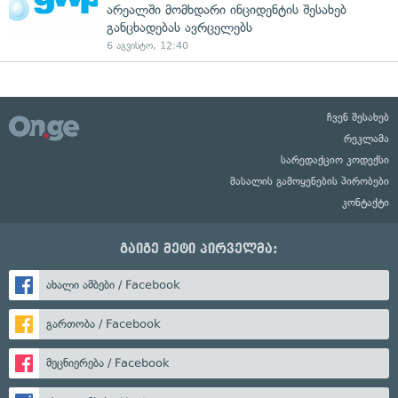
არეალში მომხდარი ინციდენტის შესახებ
განცხადებას ავრცელებს
6 აგვისტო, 12:40
ჩვენ შესახებ
რეკლამა
სარედაქციო კოდექსი
მასალის გამოყენების პირობები
კონტაქტი
გაიგე მეტი პირველმა:
ახალი ამბები / Facebook
გართობა / Facebook
მეცნიერება / Facebook