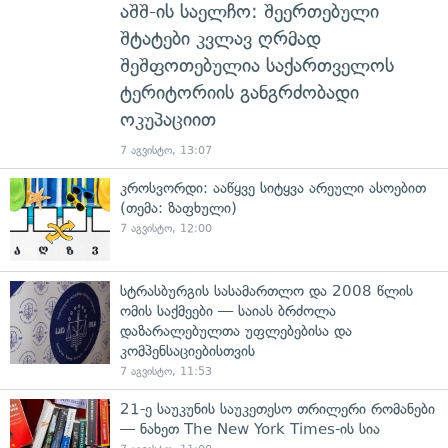
აშშ-ის საელჩო: შეერთებული
შტატები კვლავ ღრმად
შეშფოთებულია საქართველოს
ტერიტორიის განგრძობადი
ოკუპაციით
7 აგვისტო, 13:07
კროსვორდი: ააწყვე სიტყვა არეული ასოებით
(თემა: ზაფხული)
7 აგვისტო, 12:00
სტრასბურგის სასამართლო და 2008 წლის
ომის საქმეები — საიას ბრძოლა
დაზარალებულთა უფლებებისა და
კომპენსაციებისთვის
7 აგვისტო, 11:53
21-ე საუკუნის საუკეთესო თრილერი რომანები
— ნახეთ The New York Times-ის სია