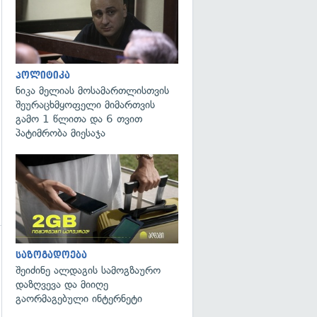
პოლიტიკა
ნიკა მელიას მოსამართლისთვის
შეურაცხმყოფელი მიმართვის
გამო 1 წლითა და 6 თვით
პატიმრობა მიესაჯა
საზოგადოება
შეიძინე ალდაგის სამოგზაურო
დაზღვევა და მიიღე
გაორმაგებული ინტერნეტი