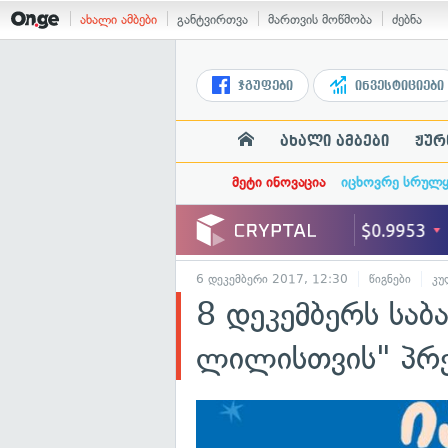
ახალი ამბები
განტვირთვა
მართვის მოწმობა
ძებნა
ჯგუფები
ინვესტიციები
ახალი ამბები
ჟურ
მეტი ინოვაცია
იცხოვრე სრულ
6 დეკემბერი 2017, 12:30
წიგნები
კუ
8 დეკემბერს საბა
ლილისთვის" პრე