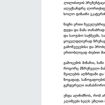
ლილისთვის
პრეზენტაცი
ალექსანდრე ლორთქიფან
ხოლო დიზაინი ეკატერი
წიგნი ერთი ჩვეულებრივ
დედა და მამა თანაბრად
და საოჯახო საქმეებს, 
ყოველდღიურად ზრუნავე
გამოწვევებისა და პრობ
ერთობლივად ძიებით მი
გამოცემის მიზანია, ხაზ
როგორც მზრუნველი მამ
შვილების აღზრდაში და ს
ზოგადად, საზოგადოები
გენდერული თანასწორობ
უნდა აღინიშნოს, რომ 
კლიშეები ხელს უშლით მ