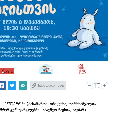
ს,
LITCAFE
-ში (მისამართი: თბილისი, თარხნიშვილის
 ზრუნავენ
ფარგლებში საბავშვო წიგნის,
იავნანა