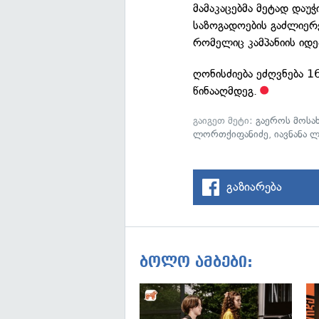
მამაკაცებმა მეტად დაუ
საზოგადოების გაძლიერე
რომელიც კამპანიის იდეა
ღონისძიება ეძღვნება 1
წინააღმდეგ.
გაიგეთ მეტი:
გაეროს მოსა
ლორთქიფანიძე
,
იავნანა 
გაზიარება
ბოლო ამბები: