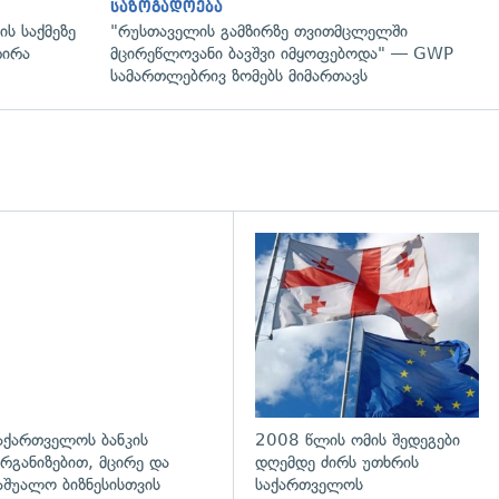
საზოგადოება
ს საქმეზე
"რუსთაველის გამზირზე თვითმცლელში
რირა
მცირეწლოვანი ბავშვი იმყოფებოდა" — GWP
სამართლებრივ ზომებს მიმართავს
დახედვა
აქართველოს ბანკის
2008 წლის ომის შედეგები
რგანიზებით, მცირე და
დღემდე ძირს უთხრის
აშუალო ბიზნესისთვის
საქართველოს