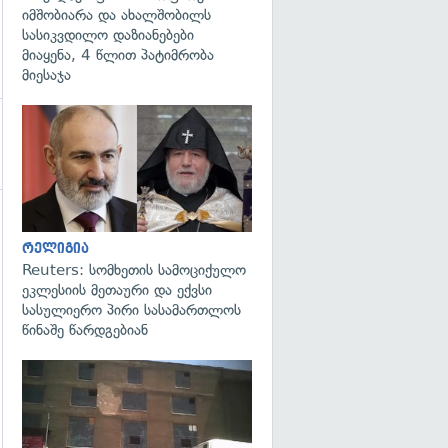
იმშობიარა და ახალშობილს
სასიკვდილო დაზიანებები
მიაყენა, 4 წლით პატიმრობა
მიესაჯა
გადახედვა
გადახედვა
რელიგია
Reuters: სომხეთის სამოციქულო
ეკლესიის მეთაური და ექვსი
სასულიერო პირი სასამართლოს
წინაშე წარდგებიან
გადახედვა