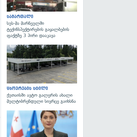
სამართალი
სუს-მა მარნეულში
ტექინსპექტირების გაყალბების
გადახედვა
ფაქტზე 3 პირი დააკავა
ცხოვრების სტილი
ქუთაისში ავტო გალერის ახალი
მულტიბრენდული სივრცე გაიხსნა
გადახედვა