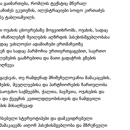
ა გაიმართება, რომლის ტექსტიც მწერალ
იძეს ეკუთვნის, ილუსტრაციები სოფო კირთაძეს
ნე ტაბლიაშვილს.
ი ოჯახის ცხოვრებაზე მოგვითხრობს, ოჯახის, სადაც
 ინაწილებენ შვილების აღზრდის პასუხისმგებლობასა
სადაც უახლოესი ადამიანები ერთმანეთზე
ნ და სადაც ჰარმონია ურთიერთგაგებით, საერთო
ლემების გააზრებითა და მათი გადაჭრის გზების
იღწევა.
ი გაუსვას, თუ რამდენად მნიშვნელოვანია მამაკაცების,
ების, მეუღლეებისა და პარტნიორების ჩართულობა
აოჯახო საქმეებში, ქალთა, ბავშვთა, ოჯახების და
ს და ქვეყნის კეთილდღეობისთვის და ნამდვილი
ის მისაღწევად.
არსებული სტერეოტიპები და დამკვიდრებული
ამაკაცებს აიღონ პასუხისმგებლობა და მზრუნველი