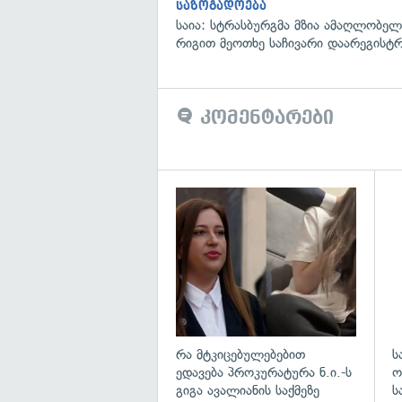
საზოგადოება
საია: სტრასბურგმა მზია ამაღლობელი
რიგით მეოთხე საჩივარი დაარეგისტ
კომენტარები
გა
რა მტკიცებულებებით
ს
ედავება პროკურატურა ნ.ი.-ს
ო
გიგა ავალიანის საქმეზე
ს