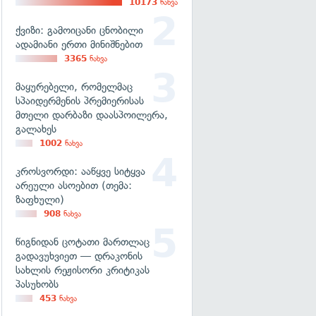
10173
ნახვა
ქვიზი: გამოიცანი ცნობილი
ადამიანი ერთი მინიშნებით
3365
ნახვა
მაყურებელი, რომელმაც
სპაიდერმენის პრემიერისას
მთელი დარბაზი დაასპოილერა,
გალახეს
1002
ნახვა
კროსვორდი: ააწყვე სიტყვა
არეული ასოებით (თემა:
ზაფხული)
908
ნახვა
წიგნიდან ცოტათი მართლაც
გადავუხვიეთ — დრაკონის
სახლის რეჟისორი კრიტიკას
პასუხობს
453
ნახვა