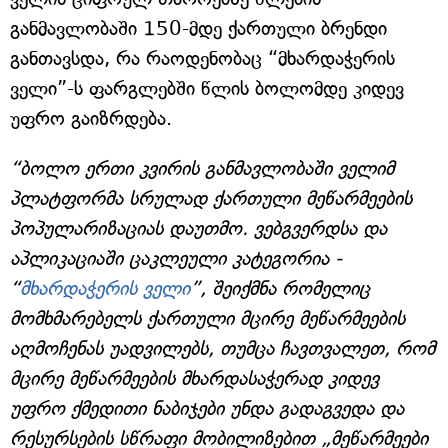
განმავლობაში 150-მდე ქართული ბრენდი
განთავსდა, რა რაოდენობაც “მხარდაჭერის
ველი”-ს ფარგლებში წლის ბოლომდე კიდევ
უფრო გაიზრდება.
“ბოლო ერთი კვირის განმავლობაში ველიმ
პლატფორმა სრულად ქართული მეწარმეების
პოპულარიზაციას დაუთმო. ვებგვერდსა და
აპლიკაციაში ცაკლეული კატეგორია -
“
მხარდაჭერის ველი
”, შეიქმნა რომელიც
მომხმარებელს ქართული მცირე მეწარმეების
აღმოჩენას უადვილებს, თუმცა ჩავთვალეთ, რომ
მცირე მეწარმეების მხარდასაჭერად კიდევ
უფრო ქმედითი ნაბიჯები უნდა გადაგვედა და
რესურსების სწრაფი მობილიზებით „მეწარმეები