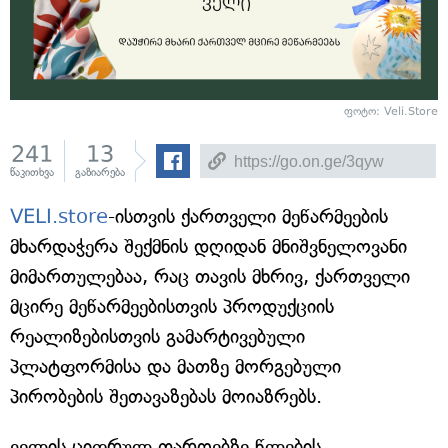
ფოტო: Veli.Store
241
13
წაკითხვა
გაზიარება
VELI.store
-ისთვის ქართველი მეწარმეების
მხარდაჭერა შექმნის დღიდან მნიშვნელოვანი
მიმართულებაა, რაც თავის მხრივ, ქართველი
მცირე მეწარმეებისთვის პროდუქციის
რეალიზებისთვის გამარტივებული
პლატფორმისა და მათზე მორგებული
პირობების შეთავაზებას მოიაზრებს.
ველის ციფრულ თაროებზე წლების