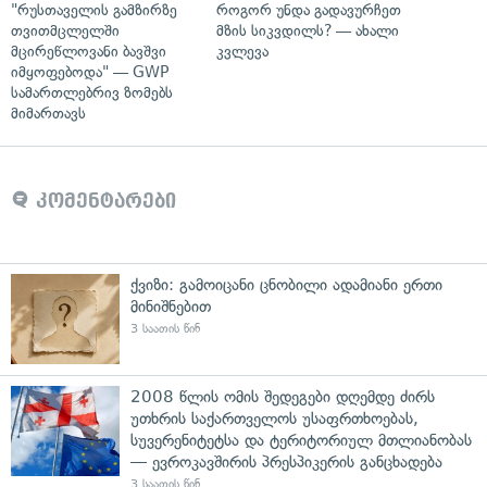
"რუსთაველის გამზირზე
როგორ უნდა გადავურჩეთ
თვითმცლელში
მზის სიკვდილს? — ახალი
მცირეწლოვანი ბავშვი
კვლევა
იმყოფებოდა" — GWP
სამართლებრივ ზომებს
მიმართავს
კომენტარები
ქვიზი: გამოიცანი ცნობილი ადამიანი ერთი
მინიშნებით
3 საათის წინ
2008 წლის ომის შედეგები დღემდე ძირს
უთხრის საქართველოს უსაფრთხოებას,
სუვერენიტეტსა და ტერიტორიულ მთლიანობას
— ევროკავშირის პრესპიკერის განცხადება
3 საათის წინ