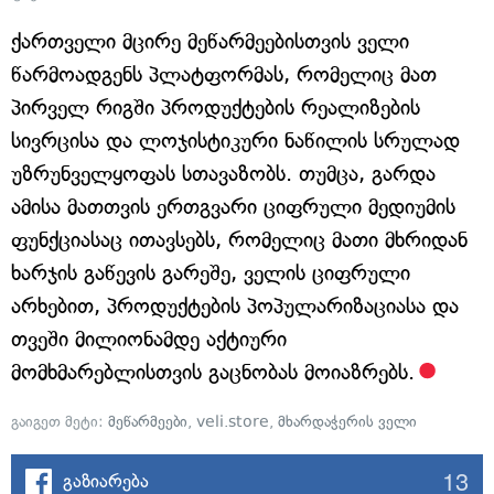
ქართველი მცირე მეწარმეებისთვის ველი
წარმოადგენს პლატფორმას, რომელიც მათ
პირველ რიგში პროდუქტების რეალიზების
სივრცისა და ლოჯისტიკური ნაწილის სრულად
უზრუნველყოფას სთავაზობს. თუმცა, გარდა
ამისა მათთვის ერთგვარი ციფრული მედიუმის
ფუნქციასაც ითავსებს, რომელიც მათი მხრიდან
ხარჯის გაწევის გარეშე, ველის ციფრული
არხებით, პროდუქტების პოპულარიზაციასა და
თვეში მილიონამდე აქტიური
მომხმარებლისთვის გაცნობას მოიაზრებს.
გაიგეთ მეტი:
მეწარმეები
,
veli.store
,
მხარდაჭერის ველი
13
გაზიარება