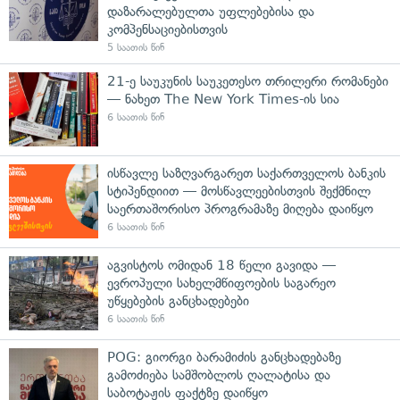
დაზარალებულთა უფლებებისა და
კომპენსაციებისთვის
5 საათის წინ
21-ე საუკუნის საუკეთესო თრილერი რომანები
— ნახეთ The New York Times-ის სია
6 საათის წინ
ისწავლე საზღვარგარეთ საქართველოს ბანკის
სტიპენდიით — მოსწავლეებისთვის შექმნილ
საერთაშორისო პროგრამაზე მიღება დაიწყო
6 საათის წინ
აგვისტოს ომიდან 18 წელი გავიდა —
ევროპული სახელმწიფოების საგარეო
უწყებების განცხადებები
6 საათის წინ
POG: გიორგი ბარამიძის განცხადებაზე
გამოძიება სამშობლოს ღალატისა და
საბოტაჟის ფაქტზე დაიწყო