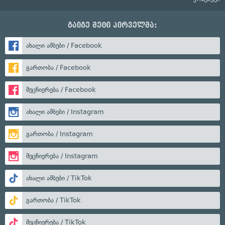
გაიგე მეტი პირველმა:
ახალი ამბები / Facebook
გართობა / Facebook
მეცნიერება / Facebook
ახალი ამბები / Instagram
გართობა / Instagram
მეცნიერება / Instagram
ახალი ამბები / TikTok
გართობა / TikTok
მეცნიერება / TikTok