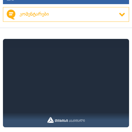
კომენტარები