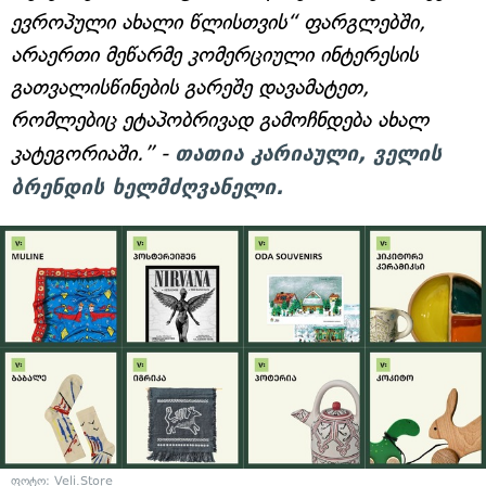
ევროპული ახალი წლისთვის“ ფარგლებში,
არაერთი მეწარმე კომერციული ინტერესის
გათვალისწინების გარეშე დავამატეთ,
რომლებიც ეტაპობრივად გამოჩნდება ახალ
კატეგორიაში.” -
თათია კარიაული, ველის
ბრენდის ხელმძღვანელი.
ფოტო: Veli.Store