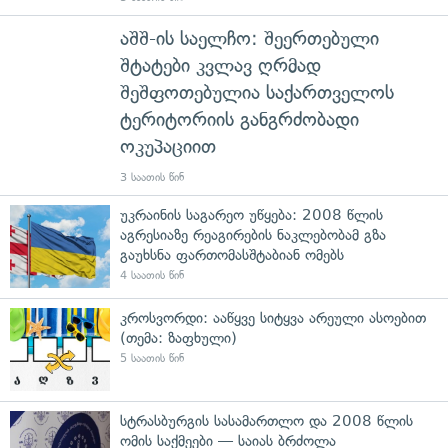
აშშ-ის საელჩო: შეერთებული
შტატები კვლავ ღრმად
შეშფოთებულია საქართველოს
ტერიტორიის განგრძობადი
ოკუპაციით
3 საათის წინ
უკრაინის საგარეო უწყება: 2008 წლის
აგრესიაზე რეაგირების ნაკლებობამ გზა
გაუხსნა ფართომასშტაბიან ომებს
4 საათის წინ
კროსვორდი: ააწყვე სიტყვა არეული ასოებით
(თემა: ზაფხული)
5 საათის წინ
სტრასბურგის სასამართლო და 2008 წლის
ომის საქმეები — საიას ბრძოლა