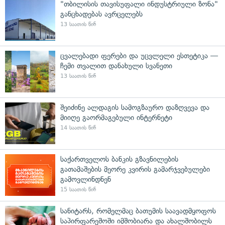
"თბილისის თავისუფალი ინდუსტრიული ზონა"
განცხადებას ავრცელებს
13 საათის წინ
ცვალებადი ფერები და უცვლელი ესთეტიკა —
ჩემი თვალით დანახული სვანეთი
13 საათის წინ
შეიძინე ალდაგის სამოგზაურო დაზღვევა და
მიიღე გაორმაგებული ინტერნეტი
14 საათის წინ
საქართველოს ბანკის გზავნილების
გათამაშების მეორე კვირის გამარჯვებულები
გამოვლინდნენ
15 საათის წინ
სანიტარს, რომელმაც ბათუმის საავადმყოფოს
საპირფარეშოში იმშობიარა და ახალშობილს