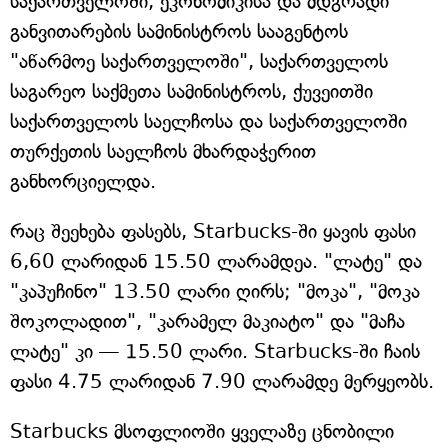
საქართველოში, ეკონომიკისა და მდგრადი
განვითარების სამინისტროს სააგენტოს
"აწარმოე საქართველოში", საქართველოს
საგარეო საქმეთა სამინისტროს, ქუვეითში
საქართველოს საელჩოსა და საქართველოში
თურქეთის საელჩოს მხარდაჭერით
განხორციელდა.
რაც შეეხება ფასებს, Starbucks-ში ყავის ფასი
6,60 ლარიდან 15.50 ლარამდეა. "ლატე" და
"კაპუჩინო" 13.50 ლარი ღირს; "მოკა", "მოკა
შოკოლადით", "კარამელ მაკიატო" და "მაჩა
ლატე" კი — 15.50 ლარი. Starbucks-ში ჩაის
ფასი 4.75 ლარიდან 7.90 ლარამდე მერყეობს.
Starbucks მსოფლიოში ყველაზე ცნობილი