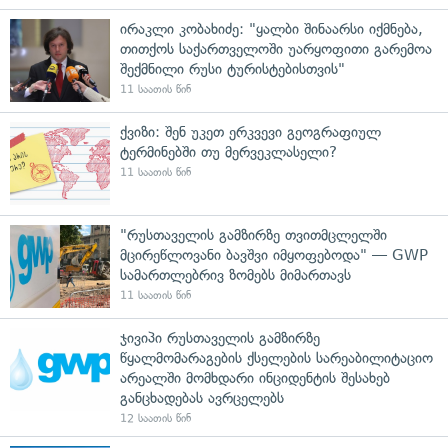
ირაკლი კობახიძე: "ყალბი შინაარსი იქმნება,
თითქოს საქართველოში უარყოფითი გარემოა
შექმნილი რუსი ტურისტებისთვის"
11 საათის წინ
ქვიზი: შენ უკეთ ერკვევი გეოგრაფიულ
ტერმინებში თუ მერვეკლასელი?
11 საათის წინ
"რუსთაველის გამზირზე თვითმცლელში
მცირეწლოვანი ბავშვი იმყოფებოდა" — GWP
სამართლებრივ ზომებს მიმართავს
11 საათის წინ
ჯივიპი რუსთაველის გამზირზე
წყალმომარაგების ქსელების სარეაბილიტაციო
არეალში მომხდარი ინციდენტის შესახებ
განცხადებას ავრცელებს
12 საათის წინ