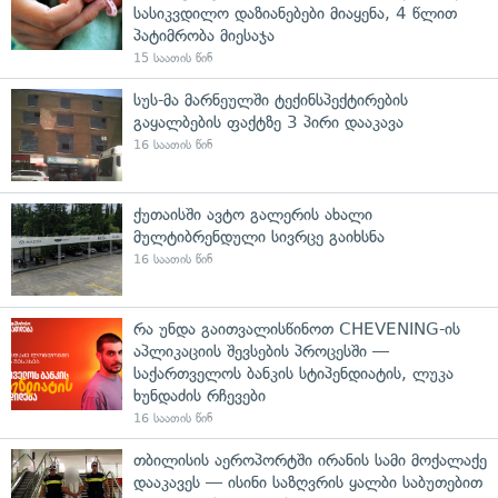
სასიკვდილო დაზიანებები მიაყენა, 4 წლით
პატიმრობა მიესაჯა
15 საათის წინ
სუს-მა მარნეულში ტექინსპექტირების
გაყალბების ფაქტზე 3 პირი დააკავა
16 საათის წინ
ქუთაისში ავტო გალერის ახალი
მულტიბრენდული სივრცე გაიხსნა
16 საათის წინ
რა უნდა გაითვალისწინოთ CHEVENING-ის
აპლიკაციის შევსების პროცესში —
საქართველოს ბანკის სტიპენდიატის, ლუკა
ხუნდაძის რჩევები
16 საათის წინ
თბილისის აეროპორტში ირანის სამი მოქალაქე
დააკავეს — ისინი საზღვრის ყალბი საბუთებით