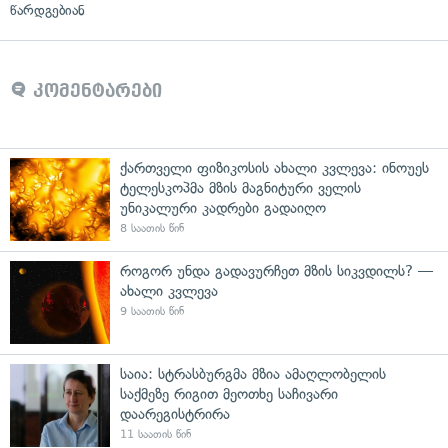
წარდგებიან
კომენტარები
ქართველი ფიზიკოსის ახალი კვლევა: ინოუეს
ტელესკოპმა მზის მაგნიტური ველის
უნიკალური კადრები გადაიღო
8 საათის წინ
როგორ უნდა გადავურჩეთ მზის სიკვდილს? —
ახალი კვლევა
9 საათის წინ
საია: სტრასბურგმა მზია ამაღლობელის
საქმეზე რიგით მეოთხე საჩივარი
დაარეგისტრირა
11 საათის წინ