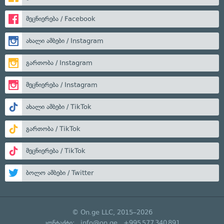
მეცნიერება / Facebook
ახალი ამბები / Instagram
გართობა / Instagram
მეცნიერება / Instagram
ახალი ამბები / TikTok
გართობა / TikTok
მეცნიერება / TikTok
ბოლო ამბები / Twitter
© On.ge LLC, 2015–2026
კონტაქტი:
info@on.ge
+995 577 340 891