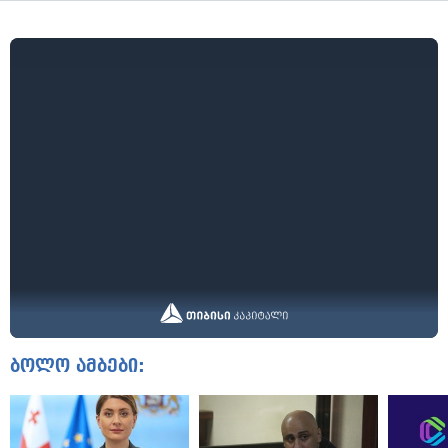
ბოლო ამბები: