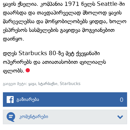
ყავის ქსელია. კომპანია 1971 წელს Seattle-ში
დაარსდა და თავდაპირველად მხოლოდ ყავის
მარცვლებსა და მოწყობილობებს ყიდდა, ხოლო
ესპრესოს სასმელების გაყიდვა მოგვიანებით
დაიწყო.
დღეს Starbucks 80-ზე მეტ ქვეყანაში
ოპერირებს და ათიათასობით ფილიალს
ფლობს.
გაიგეთ მეტი:
ყავა
,
სტარბაქსი
,
Starbucks
0
გაზიარება
კომენტარები