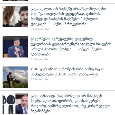
გიგა ავალიანის საქმეზე არასრულწლოვანი
ნ.ი. "ჯანმთელობის ჯგუფურად, განზრახ
მძიმედ დაზიანების წაქეზების" მუხლით
დააკავეს — საქმის პროკურორი
14 საათის წინ
ენგურჰესის აგრეგატებზე დაგეგმილ
ტესტირებას ელექტროენერგეტიკული სისტემის
სრული გათიშვა მოჰყვა — სემეკის წევრის
განცხადება
18 საათის წინ
CIA: უკრაინაში ფრონტის წინა ხაზზე რუსი
სამხედროები 20-30 წუთს ცოცხლობენ
18 საათის წინ
გივი მიქანაძე: "თუ მშობელი არ ჩააცმევს
ბავშვს სკოლის ფორმას, განისაზღვრება
როგორც აღმზრდელობითი, ისე კონკრეტული
მექანიზმები"