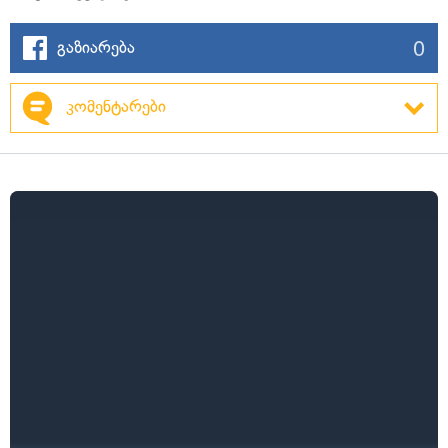
0
გაზიარება
კომენტარები