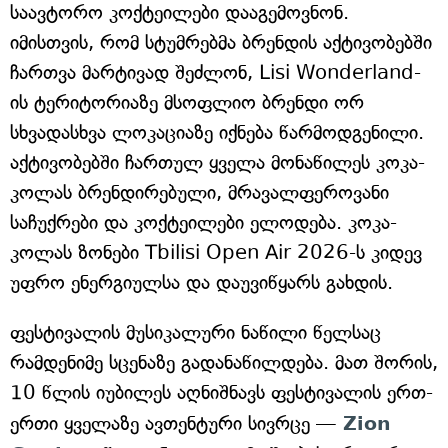
საავტორო კოქტეილები დააგემოვნონ.
იმისთვის, რომ სტუმრებმა ბრენდის აქტივობებში
ჩართვა მარტივად შეძლონ, Lisi Wonderland-
ის ტერიტორიაზე მსოფლიო ბრენდი ორ
სხვადასხვა ლოკაციაზე იქნება წარმოდგენილი.
აქტივობებში ჩართულ ყველა მონაწილეს კოკა-
კოლას ბრენდირებული, მრავალფეროვანი
საჩუქრები და კოქტეილები ელოდება. კოკა-
კოლას ზონები Tbilisi Open Air 2026-ს კიდევ
უფრო ენერგიულსა და დაუვიწყარს გახდის.
ფესტივალის მუსიკალური ნაწილი წელსაც
რამდენიმე სცენაზე გადანაწილდება. მათ შორის,
10 წლის იუბილეს აღნიშნავს ფესტივალის ერთ-
ერთი ყველაზე ავთენტური სივრცე —
Zion