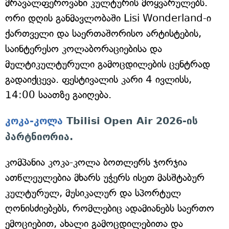
მრავალფეროვანი კულტურის მოყვარულებს.
ორი დღის განმავლობაში Lisi Wonderland-ი
ქართველი და საერთაშორისო არტისტების,
საინტერესო კოლაბორაციებისა და
მულტიკულტურული გამოცდილების ცენტრად
გადაიქცევა. ფესტივალის კარი 4 ივლისს,
14:00 საათზე გაიღება.
კოკა-კოლა
Tbilisi Open Air 2026-ის
პარტნიორია.
კომპანია კოკა-კოლა ბოთლერს ჯორჯია
ათწლეულებია მხარს უჭერს ისეთ მასშტაბურ
კულტურულ, მუსიკალურ და სპორტულ
ღონისძიებებს, რომლებიც ადამიანებს საერთო
ემოციებით, ახალი გამოცდილებითა და