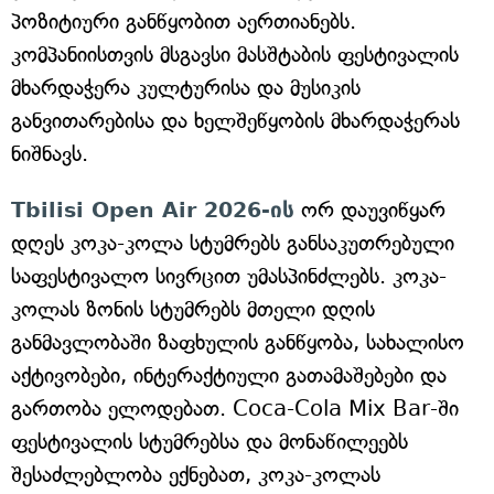
პოზიტიური განწყობით აერთიანებს.
კომპანიისთვის მსგავსი მასშტაბის ფესტივალის
მხარდაჭერა კულტურისა და მუსიკის
განვითარებისა და ხელშეწყობის მხარდაჭერას
ნიშნავს.
Tbilisi Open Air 2026-ის
ორ დაუვიწყარ
დღეს კოკა-კოლა სტუმრებს განსაკუთრებული
საფესტივალო სივრცით უმასპინძლებს. კოკა-
კოლას ზონის სტუმრებს მთელი დღის
განმავლობაში ზაფხულის განწყობა, სახალისო
აქტივობები, ინტერაქტიული გათამაშებები და
გართობა ელოდებათ. Coca-Cola Mix Bar-ში
ფესტივალის სტუმრებსა და მონაწილეებს
შესაძლებლობა ექნებათ, კოკა-კოლას