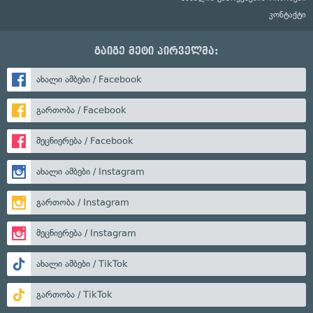
კონტაქტი
გაიგე მეტი პირველმა:
ახალი ამბები / Facebook
გართობა / Facebook
მეცნიერება / Facebook
ახალი ამბები / Instagram
გართობა / Instagram
მეცნიერება / Instagram
ახალი ამბები / TikTok
გართობა / TikTok