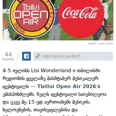
ფოტო: კოკა-კოლა
44
წაკითხვა
4-5 ივლისს Lisi Wonderland-ი თბილისში
რეგიონის ყველაზე მასშტაბურ მუსიკალურ
ფესტივალს —
Tbilisi Open Air 2026
-ს
უმასპინძლებს. წელს ფესტივალი საიუბილეოა
და უკვე მე-15-ედ აერთიანებს მუსიკის,
ხელოვნების, თავისუფლებისა და