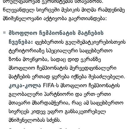
სრულფასოვან ეკოსისტემას სთავაზობს.
წლევანდელ სივრცეში მუსიკის მიღმა რამდენიმე
მნიშვნელოვანი აქტივობა გაერთიანდება:
მსოფლიო ჩემპიონატის მატჩების
ჩვენება:
ფეხბურთის გულშემატკივრებისთვის
ტერიტორიაზე სპეციალური საფეხბურთო
ზონა მოეწყობა, სადაც დიდ ეკრანზე
მსოფლიო ჩემპიონატის მერვედფინალური
მატჩების ერთად ყურება იქნება შესაძლებელი.
კოკა-კოლა
FIFA-ს მსოფლიო ჩემპიონატის
გლობალური პარტნიორი და ერთ-ერთი
მთავარი მხარდამჭერია, რაც ამ საფეხბურთო
სივრცეს კიდევ უფრო განსაკუთრებულ
მნიშვნელობას სძენს.