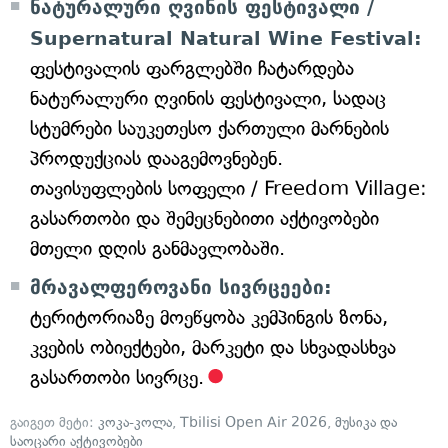
ნატურალური ღვინის ფესტივალი /
Supernatural Natural Wine Festival:
ფესტივალის ფარგლებში ჩატარდება
ნატურალური ღვინის ფესტივალი, სადაც
სტუმრები საუკეთესო ქართული მარნების
პროდუქციას დააგემოვნებენ.
თავისუფლების სოფელი / Freedom Village:
გასართობი და შემეცნებითი აქტივობები
მთელი დღის განმავლობაში.
მრავალფეროვანი სივრცეები:
ტერიტორიაზე მოეწყობა კემპინგის ზონა,
კვების ობიექტები, მარკეტი და სხვადასხვა
გასართობი სივრცე.
გაიგეთ მეტი:
კოკა-კოლა
,
Tbilisi Open Air 2026
,
მუსიკა და
საოცარი აქტივობები