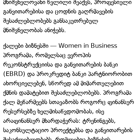
მნიშვნელოვანი წვლილი შეაქვს, პროფესიული
განვითარებისა და ცოდნის გაღრმავების
შესაძლებლობებს განსაკუთრებულ
მნიშვნელობას ანიჭებს.
ქალები ბიზნესში — Women in Business
პროგრამა, რომელსაც ევროპის
რეკონსტრუქციისა და განვითარების ბანკი
(EBRD) და პროკრედიტ ბანკი პარტნიორობით
ახორციელებენ, სწორედ ამ მიმართულებით
ქმნის დამატებით შესაძლებლობებს. პროგრამა
ქალ მეწარმეებს სთავაზობს როგორც ფინანსურ
რესურსებზე ხელმისაწვდომობას, ისე
არაფინანსურ მხარდაჭერას: ტრენინგებს,
საკონსულტაციო პროექტებსა და განვითარების
შესაძლებლობებს, რომლებიც ბიზნესის