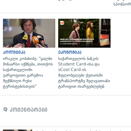
სპონსორ
პოლიტიკა
ეკონომიკა
ირაკლი კობახიძე: "ყალბი
საქართველოს ბანკის
შინაარსი იქმნება, თითქოს
Student Card-ისა და
საქართველოში
sCool Card-ის
უარყოფითი გარემოა
მფლობელები ქუთაისში
შექმნილი რუსი
ტრანსპორტზე შეღავათიანი
ტურისტებისთვის"
ტარიფით ისარგებლებენ
კომენტარები