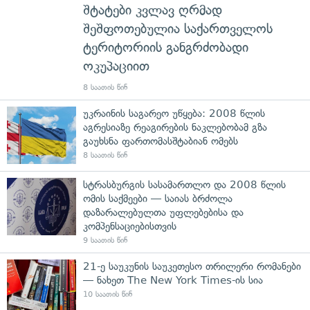
შტატები კვლავ ღრმად
შეშფოთებულია საქართველოს
ტერიტორიის განგრძობადი
ოკუპაციით
8 საათის წინ
უკრაინის საგარეო უწყება: 2008 წლის
აგრესიაზე რეაგირების ნაკლებობამ გზა
გაუხსნა ფართომასშტაბიან ომებს
8 საათის წინ
სტრასბურგის სასამართლო და 2008 წლის
ომის საქმეები — საიას ბრძოლა
დაზარალებულთა უფლებებისა და
კომპენსაციებისთვის
9 საათის წინ
21-ე საუკუნის საუკეთესო თრილერი რომანები
— ნახეთ The New York Times-ის სია
10 საათის წინ