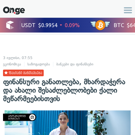
3 ივლისი, 07:55
ეკონომიკა
საზოგადოება
ბანკები და ფინანსები
ფასიანი განთავსება
ფინანსური განათლება, მხარდაჭერა
და ახალი შესაძლებლობები ქალი
მეწარმეებისთვის