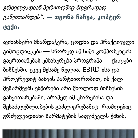
გრძელვადიან პერიოდშიც მდგრადად
განვითარდეს”.
— თეონა ჩაჩუა, კოპტერ
ტექი.
ფინანსური მხარდაჭერა, ცოდნა და პრაქტიკული
გამოცდილება — სწორედ ამ სამი კომპონენტის
გაერთიანებას ემსახურება პროგრამა — ქალები
ბიზნესში. უკვე მესამე წელია, EBRD-ისა და
პროკრედიტ ბანკის პარტნიორობით, ის ქალ
მეწარმეებს ეხმარება არა მხოლოდ ბიზნესის
განვითარებაში, არამედ იმ უნარებისა და
შესაძლებლობების გაძლიერებაშიც, რომლებიც
გრძელვადიანი წარმატების საფუძველს ქმნის.