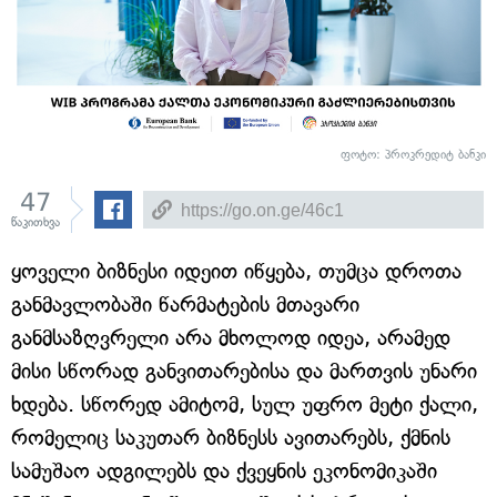
ფოტო: პროკრედიტ ბანკი
47
წაკითხვა
ყოველი ბიზნესი იდეით იწყება, თუმცა დროთა
განმავლობაში წარმატების მთავარი
განმსაზღვრელი არა მხოლოდ იდეა, არამედ
მისი სწორად განვითარებისა და მართვის უნარი
ხდება. სწორედ ამიტომ, სულ უფრო მეტი ქალი,
რომელიც საკუთარ ბიზნესს ავითარებს, ქმნის
სამუშაო ადგილებს და ქვეყნის ეკონომიკაში