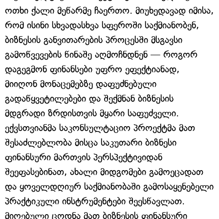
ოთხი ქალი მეწარმე ჩაერთო. მიუხედავად იმისა,
რომ ისინი სხვადასხვა სფეროში საქმიანობენ,
ბიზნესის განვითარების პროცესში მსგავსი
გამოწვევების წინაშე აღმოჩნდნენ — როგორ
დაგეგმონ ფინანსები უფრო ეფექტიანად,
მიიღონ მონაცემებზე დაფუძნებული
გადაწყვეტილებები და შექმნან ბიზნესის
მდგრადი ზრდისთვის მყარი საფუძველი.
ექვსთვიანმა საკონსულტაციო პროექტმა მათ
შესაძლებლობა მისცა საკუთარი ბიზნესი
ფინანსური მართვის პერსპექტივიდან
შეეფასებინათ, ახალი მიდგომები გამოეცადათ
და ყოველდღიურ საქმიანობაში გამოსაყენებელი
პრაქტიკული ინსტრუმენტები შეესწავლათ.
მიღებული ცოდნა მათ ბიზნესის ფინანსური