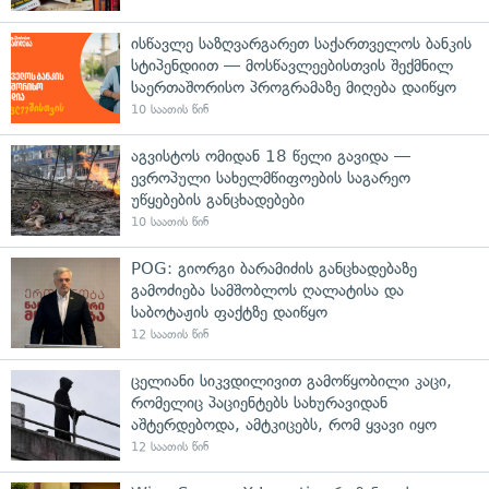
ისწავლე საზღვარგარეთ საქართველოს ბანკის
სტიპენდიით — მოსწავლეებისთვის შექმნილ
საერთაშორისო პროგრამაზე მიღება დაიწყო
10 საათის წინ
აგვისტოს ომიდან 18 წელი გავიდა —
ევროპული სახელმწიფოების საგარეო
უწყებების განცხადებები
10 საათის წინ
POG: გიორგი ბარამიძის განცხადებაზე
გამოძიება სამშობლოს ღალატისა და
საბოტაჟის ფაქტზე დაიწყო
12 საათის წინ
ცელიანი სიკვდილივით გამოწყობილი კაცი,
რომელიც პაციენტებს სახურავიდან
აშტერდებოდა, ამტკიცებს, რომ ყვავი იყო
12 საათის წინ