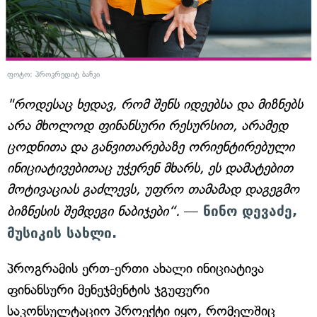
ფოტო: პროკრედიტ ბანკი
"როდესაც ხედავ, რომ შენს იდეებსა და მიზნებს
არა მხოლოდ ფინანსური რესურსით, არამედ
ცოდნითა და განვითარებაზე ორიენტირებული
ინიციატივებითაც უჭერენ მხარს, ეს დამატებით
მოტივაციას გაძლევს, უფრო თამამად დაგეგმო
ბიზნესის შემდეგი ნაბიჯები“.
—
ნინო დევაძე,
მუსიკის სახლი.
პროგრამის ერთ-ერთი ახალი ინიციატივა
ფინანსური მენეჯმენტის ჯგუფური
საკონსულტაციო პროექტი იყო, რომელშიც