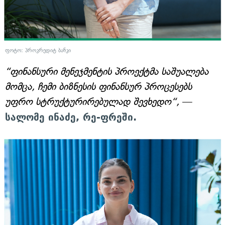
ფოტო: პროკრედიტ ბანკი
“ფინანსური მენეჯმენტის პროექტმა საშუალება
მომცა, ჩემი ბიზნესის ფინანსურ პროცესებს
უფრო სტრუქტურირებულად შევხედო“,
—
სალომე ინაძე, რე-ფრეში.