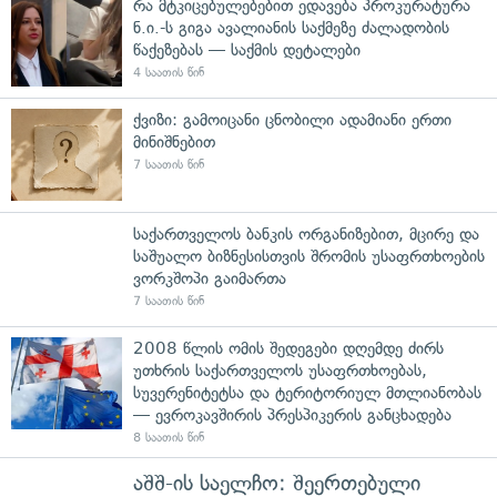
რა მტკიცებულებებით ედავება პროკურატურა
ნ.ი.-ს გიგა ავალიანის საქმეზე ძალადობის
წაქეზებას — საქმის დეტალები
4 საათის წინ
ქვიზი: გამოიცანი ცნობილი ადამიანი ერთი
მინიშნებით
7 საათის წინ
საქართველოს ბანკის ორგანიზებით, მცირე და
საშუალო ბიზნესისთვის შრომის უსაფრთხოების
ვორკშოპი გაიმართა
7 საათის წინ
2008 წლის ომის შედეგები დღემდე ძირს
უთხრის საქართველოს უსაფრთხოებას,
სუვერენიტეტსა და ტერიტორიულ მთლიანობას
— ევროკავშირის პრესპიკერის განცხადება
8 საათის წინ
აშშ-ის საელჩო: შეერთებული