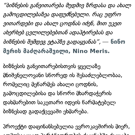
“ბიზნესის განვითარება მუდმივ ზრდასა და ახალ
გამოცდილებაზეა დაფუძნებული. რაც უფრო
ვითარდები და ახალ ცოდნას იძენ, მით უკეთ
ახერხებ ცვლილებებთან ადაპტირებას და
ბიზნესის შემდეგ ეტაპზე გადაყვანას”,
—
ნინო
მერის მაძღარაშვილი, Nino Meris.
ბიზნესის განვითარებისთვის ყველაზე
მნიშვნელოვანი სწორედ ის შესაძლებლობაა,
რომელიც მეწარმეს ახალი ცოდნის,
გამოცდილებისა და სწორი მხარდაჭერის
დახმარებით საკუთარი იდეის წარმატებულ
ბიზნესად გადაქცევაში ეხმარება.
პროექტი დაფინანსებულია ევროკავშირის მიერ,