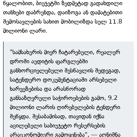
წყალობით, ბიუჯეტში ზედმეტად გადახდილი
თანხები დაბრუნდა, დაიზოგა ან დამატებითი
შემოსავლების სახით მობილიზდა სულ 11.8
მილიონი ლარი.
"სამსახურის მიერ ჩატარებული, რეალურ
დროში აუდიტის ფარგლებში
განხორციელებული შესწავლის შედეგად,
სატენდერო დოკუმენტაციაში არსებული
ხარვეზებისა და არასწორად
განსაზღვრული საჭიროებების გამო, 9.2
მილიონი ლარის ღირებულების ტენდერი
შეწყდა. შესაბამისად, თავიდან იქნა
აცილებული საბიუჯეტო რესურსების
არაეკონომიური გამოყენება", — აღნიშნა