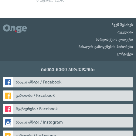
6 აგვისტო, 12:40
ჩვენ შესახებ
რეკლამა
სარედაქციო კოდექსი
მასალის გამოყენების პირობები
კონტაქტი
გაიგე მეტი პირველმა:
ახალი ამბები / Facebook
გართობა / Facebook
მეცნიერება / Facebook
ახალი ამბები / Instagram
გართობა / Instagram