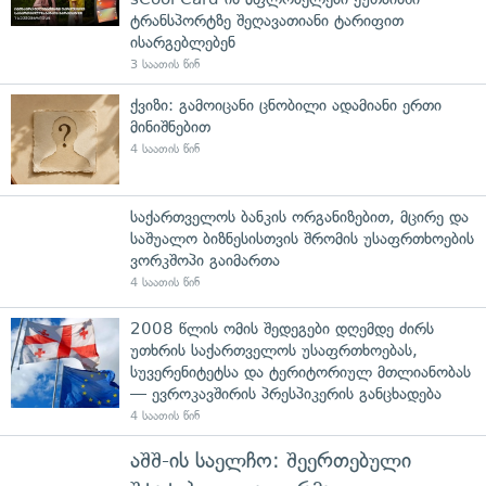
ტრანსპორტზე შეღავათიანი ტარიფით
ისარგებლებენ
3 საათის წინ
ქვიზი: გამოიცანი ცნობილი ადამიანი ერთი
მინიშნებით
4 საათის წინ
საქართველოს ბანკის ორგანიზებით, მცირე და
საშუალო ბიზნესისთვის შრომის უსაფრთხოების
ვორკშოპი გაიმართა
4 საათის წინ
2008 წლის ომის შედეგები დღემდე ძირს
უთხრის საქართველოს უსაფრთხოებას,
სუვერენიტეტსა და ტერიტორიულ მთლიანობას
— ევროკავშირის პრესპიკერის განცხადება
4 საათის წინ
აშშ-ის საელჩო: შეერთებული