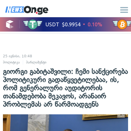
25 ივნისი, 10:48
პოლიტიკა
პარლამენტი
გიორგი გაბიტაშვილი: ჩემი სანქცირება
პოლიტიკური გადაწყვეტილებაა, ის,
რომ გენერალური აუდიტორის
თანამდებობა მეკავოს, არანაირ
პრობლემას არ წარმოადგენს