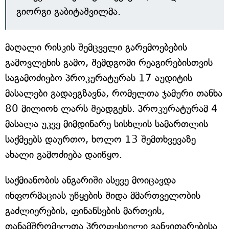
გიორგი გაბიტაშვილმა.
მაღალი რისკის შემცველი გარემოებების
გამოვლენის გამო, შემდგომი რეაგირებისთვის
საგამოძიებო პროკურატურას 17 აუდიტის
მასალები გადაეგზავნა, რომელთა ჯამური თანხა
80 მილიონ ლარს შეადგენს. პროკურატურამ 4
მასალა უკვე მიმდინარე სისხლის სამართლის
საქმეებს დაურთო, ხოლო 13 შემთხვევაზე
ახალი გამოძიება დაიწყო.
საქმიანობის ანგარიში ასევე მოიცავდა
ინფორმაციას უწყების შიდა მმართველობის
გაძლიერების, ფინანსების მართვის,
თანამშრომელთა პროფესიული განვითარებისა