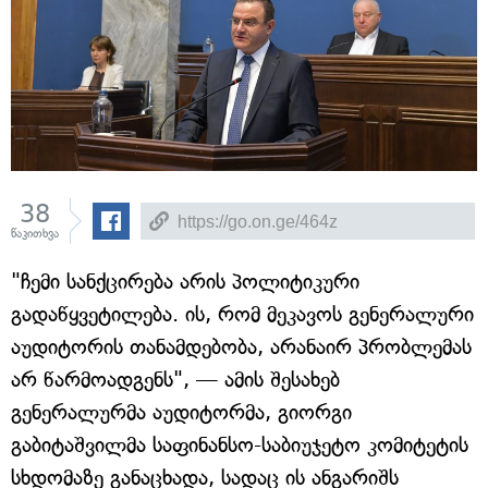
38
წაკითხვა
"ჩემი სანქცირება არის პოლიტიკური
გადაწყვეტილება. ის, რომ მეკავოს გენერალური
აუდიტორის თანამდებობა, არანაირ პრობლემას
არ წარმოადგენს", — ამის შესახებ
გენერალურმა აუდიტორმა, გიორგი
გაბიტაშვილმა საფინანსო-საბიუჯეტო კომიტეტის
სხდომაზე განაცხადა, სადაც ის ანგარიშს