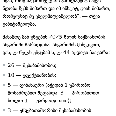
იმას, რომ საქართველოს პარლამენტს აქვს
ნდობა ჩემს მიმართ და იმ ინსტიტუციის მიმართ,
რომელსაც მე ვხელმძღვანელობ", — თქვა
გაბიტაშვილმა.
მანამდე მან უწყების 2025 წლის საქმიანობის
ანგარიში წარადგინა. ანგარიშის მიხედვით,
გასულ წელს უწყებამ სულ 44 აუდიტი ჩაატარა:
26 — შესაბამისობის;
10 — ეფექტიანობის;
5 — ფინანსური (აქედან 1 უპირობო
მოსაზრებით შეფასდა, 3 — პირობითით,
ხოლო 1 — უარყოფითით);
3 — უწყებათაშორისი შესაბამისობის.