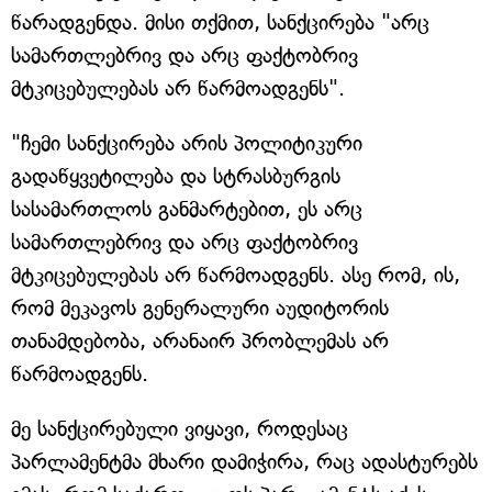
წარადგენდა. მისი თქმით, სანქცირება "არც
სამართლებრივ და არც ფაქტობრივ
მტკიცებულებას არ წარმოადგენს".
"ჩემი სანქცირება არის პოლიტიკური
გადაწყვეტილება და სტრასბურგის
სასამართლოს განმარტებით, ეს არც
სამართლებრივ და არც ფაქტობრივ
მტკიცებულებას არ წარმოადგენს. ასე რომ, ის,
რომ მეკავოს გენერალური აუდიტორის
თანამდებობა, არანაირ პრობლემას არ
წარმოადგენს.
მე სანქცირებული ვიყავი, როდესაც
პარლამენტმა მხარი დამიჭირა, რაც ადასტურებს