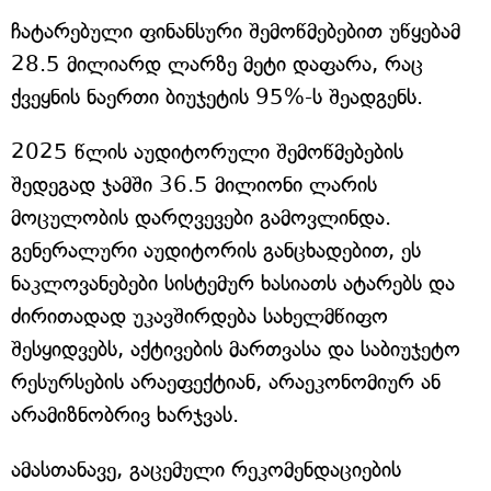
ჩატარებული ფინანსური შემოწმებებით უწყებამ
28.5 მილიარდ ლარზე მეტი დაფარა, რაც
ქვეყნის ნაერთი ბიუჯეტის 95%-ს შეადგენს.
2025 წლის აუდიტორული შემოწმებების
შედეგად ჯამში 36.5 მილიონი ლარის
მოცულობის დარღვევები გამოვლინდა.
გენერალური აუდიტორის განცხადებით, ეს
ნაკლოვანებები სისტემურ ხასიათს ატარებს და
ძირითადად უკავშირდება სახელმწიფო
შესყიდვებს, აქტივების მართვასა და საბიუჯეტო
რესურსების არაეფექტიან, არაეკონომიურ ან
არამიზნობრივ ხარჯვას.
ამასთანავე, გაცემული რეკომენდაციების