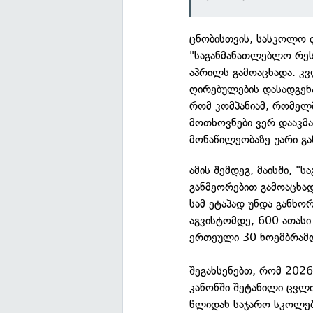
ცნობისთვის, სასკოლო ფ
"საგანმანათლებლო რეს
აპრილს გამოაცხადა. კ
ღირებულების დასადგენა
რომ კომპანიამ, რომელ
მოთხოვნები ვერ დააკმ
მონაწილეობაზე უარი გა
ამის შემდეგ, მაისში, 
განმეორებით გამოაცხად
სამ ეტაპად უნდა განხ
აგვისტომდე, 600 ათას
ერთეული 30 ნოემბრამ
შეგახსენებთ, რომ 2026
კანონში შეტანილი ცვლ
წლიდან საჯარო სკოლებ