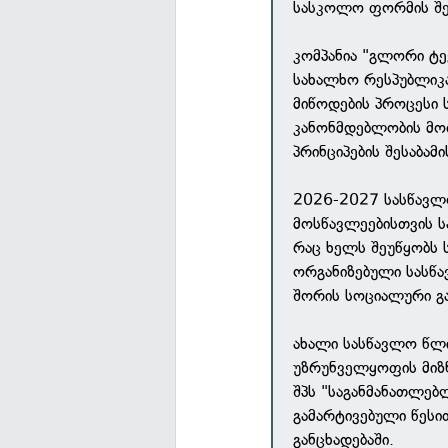
სასკოლო ფორმის შე
კომპანია "გლორი ტ
სახალხო რესპუბლიკა
მიწოდების პროცესი 
კანონმდებლობის მო
პრინციპების შესაბამ
2026-2027 სასწავლ
მოსწავლეებისთვის 
რაც ხელს შეუწყობს 
ორგანიზებული სასწა
შორის სოციალური გან
ახალი სასწავლო წ
უზრუნველყოფის მიზ
შპს "საგანმანათლე
გამარტივებული წესი
განცხადებაში.