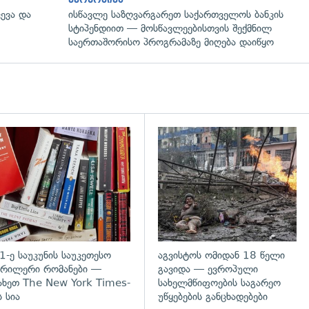
ევა და
ისწავლე საზღვარგარეთ საქართველოს ბანკის
სტიპენდიით — მოსწავლეებისთვის შექმნილ
საერთაშორისო პროგრამაზე მიღება დაიწყო
დახედვა
გადახედვა
1-ე საუკუნის საუკეთესო
აგვისტოს ომიდან 18 წელი
რილერი რომანები —
გავიდა — ევროპული
ახეთ The New York Times-
სახელმწიფოების საგარეო
ს სია
უწყებების განცხადებები