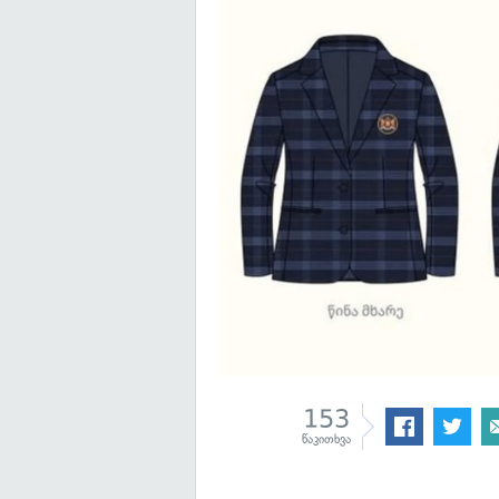
153
წაკითხვა