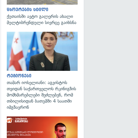
ცხოვრების სტილი
ქუთაისში ავტო გალერის ახალი
მულტიბრენდული სივრცე გაიხსნა
გადახედვა
რეგიონები
თამარ იოსელიანი: აგვისტოს
თვიდან საქართველოს რკინიგზის
მომხმარებლები შეძლებენ, რომ
თბილისიდან ბათუმში 4 საათში
იმგზავრონ