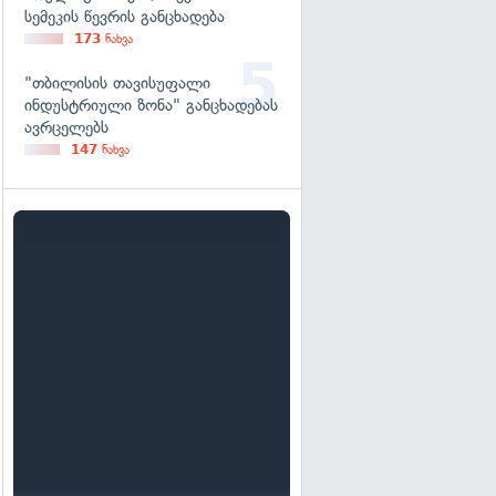
სემეკის წევრის განცხადება
173
ნახვა
"თბილისის თავისუფალი
ინდუსტრიული ზონა" განცხადებას
ავრცელებს
147
ნახვა