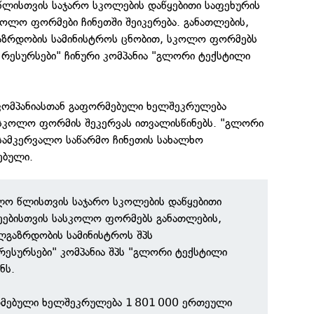
ლისთვის საჯარო სკოლების დაწყებითი საფეხურის
კოლო ფორმები ჩინეთში შეიკერება. განათლების,
გაზრდობის სამინისტროს ცნობით, სკოლო ფორმებს
 რესურსები" ჩინური კომპანია "გლორი ტექსტილი
 კომპანიასთან გაფორმებული ხელშეკრულება
სკოლო ფორმის შეკერვას ითვალისწინებს. "გლორი
სამკერვალო საწარმო ჩინეთის სახალხო
ებული.
ლო წლისთვის საჯარო სკოლების დაწყებითი
ეებისთვის სასკოლო ფორმებს განათლების,
ალგაზრდობის სამინისტროს შპს
ესურსები" კომპანია შპს "გლორი ტექსტილი
ნს.
რმებული ხელშეკრულება 1 801 000 ერთეული