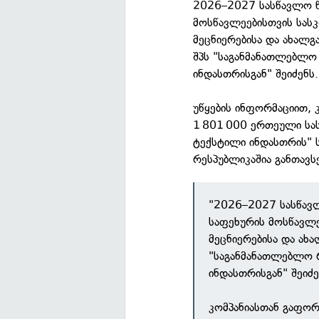
2026–2027 სასწავლო წ
მოსწავლეებისთვის სას
მეცნიერებისა და ახალ
შპს "საგანმანათლებლო
ინდასთრისგან" შეიძენს.
უწყების ინფორმაციით,
1 801 000 ერთეული სა
ტექსტილი ინდასთრის" 
რესპუბლიკაშია განთავს
"2026–2027 სასწავ
საფეხურის მოსწავლ
მეცნიერებისა და ახ
"საგანმანათლებლო რ
ინდასთრისგან" შეიძე
კომპანიასთან გაფო