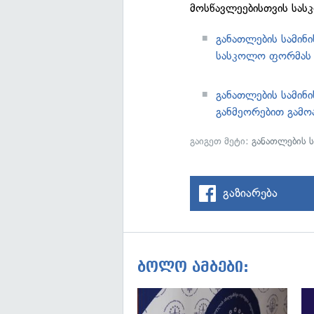
მოსწავლეებისთვის სას
განათლების სამინ
სასკოლო ფორმას 
განათლების სამინ
განმეორებით გამო
გაიგეთ მეტი:
განათლების 
გაზიარება
ბოლო ამბები: