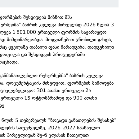
ორმების შესყიდვის მიზნით შპს
ურსებმა" ბაზრის კვლევა პირველად 2026 წლის 3
ვლევა 1 801 000 ერთეული ფორმის სავარაუდო
დ მიმდინარეობდა. მოგვიანებით ცნობილი გახდა,
მაც ყველაზე დაბალი ფასი წარადგინა, დადგენილი
აყოფილა და შესყიდვის პროცედურაში
ნაცხადა.
"საგანმანათლებლო რესურსებმა" ბაზრის კვლევა
ა. დოკუმენტაციის მიხედვით, ფორმების მიწოდება
ორციელებულიყო: 301 ათასი ერთეული 25
ი ერთეული 15 ოქტომბრამდე და 900 ათასი
დე.
 წლის 5 თებერვალს "ზოგადი განათლების შესახებ"
ილების საფუძველზე, 2026–2027 სასწავლო
ის პირველიდან მე-6 კლასის ჩათვლით