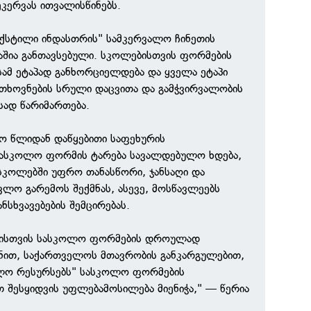
კერვას ითვალისწინებს.
ექსტილი ინდასთრის" სამკერვალო ჩინეთის
შია განთავსებული. სკოლებისთვის ფორმების
სამ ეტაპად განხორციელდება და ყველა ეტაპი
თხოვნების სრული დაცვითა და გამჭვირვალობის
ისად წარიმართება.
ო წლიდან დაწყებითი საფეხურის
სასკოლო ფორმის ტარება სავალდებულო ხდება,
სკოლებში უფრო თანასწორი, ჯანსაღი და
ვლო გარემოს შექმნას, ასევე, მოსწავლეებს
სხვავებების შემცირებას.
ლისთვის სასკოლო ფორმების დროულად
ნით, საქართველოს მთავრობის განკარგულებით,
ბლო რესურსებს" სასკოლო ფორმების
თ შესყიდვის უფლებამოსილება მიენიჭა," — წერია