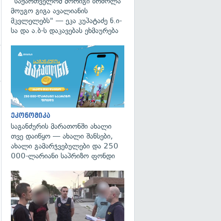
"საქართველომ მორიგი ბრძოლა
მოუგო გიგა ავალიანის
მკვლელებს" — ეკა კუპატაძე ნ.ი-
სა და ა.ბ-ს დაკავებას ეხმაურება
გადახედვა
ეკონომიკა
საგანძურის მარათონში ახალი
თვე დაიწყო — ახალი შანსები,
ახალი გამარჯვებულები და 250
000-ლარიანი საპრიზო ფონდი
გადახედვა