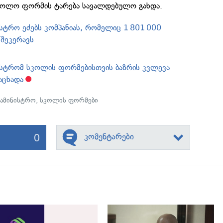
კოლო ფორმის ტარება სავალდებულო გახდა.
ისტრო ეძებს კომპანიას, რომელიც 1 801 000
შეკერავს
ისტრომ სკოლის ფორმებისთვის ბაზრის კვლევა
აცხადა
სამინისტრო
,
სკოლის ფორმები
0
კომენტარები
გადახედვა
გადახედვა