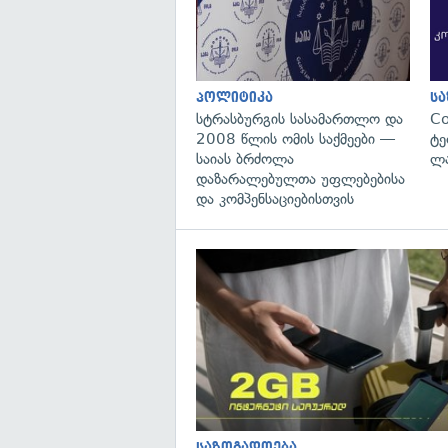
პოლიტიკა
ს
სტრასბურგის სასამართლო და
C
2008 წლის ომის საქმეები —
ტე
საიას ბრძოლა
ლა
დაზარალებულთა უფლებებისა
და კომპენსაციებისთვის
საზოგადოება