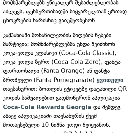
მომხმარებლებს უნიკალურ შესაძლებლობას
აძლევს, ფეხბურთისადმი სიყვარულთან ერთად
ცხოვრების ხარისხიც გაიუმჯობესონ.
კამპანიაში მონაწილეობის მიღების წესები
მარტივია: მომხმარებლებმა უნდა შეიძინონ
კოკა-კოლა კლასიკი (Coca-Cola Classic),
კოკა-კოლა ზერო (Coca-Cola Zero), ფანტა
ფორთოხალი (Fanta Orange) ან ფანტა
ბროწეული (Fanta Pomegranate)
ყვითელი
თავსახურით; ბოთლის ეტიკეტზე დატანილი QR
კოდის საშუალებით გადმოწერონ აპლიკაცია —
Coca-Cola Rewards Georgia
და შემდეგ
ამავე აპლიკაციაში თავსახურის ქვეშ
მოთავსებული 10-ნიშნა კოდი შეიყვანონ.