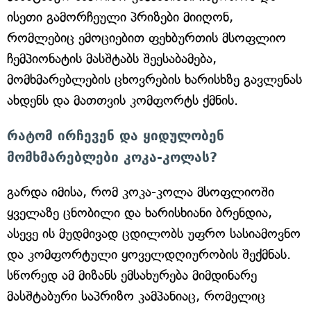
ისეთი გამორჩეული პრიზები მიიღონ,
რომლებიც ემოციებით ფეხბურთის მსოფლიო
ჩემპიონატის მასშტაბს შეესაბამება,
მომხმარებლების ცხოვრების ხარისხზე გავლენას
ახდენს და მათთვის კომფორტს ქმნის.
რატომ ირჩევენ და ყიდულობენ
მომხმარებლები კოკა-კოლას?
გარდა იმისა, რომ კოკა-კოლა მსოფლიოში
ყველაზე ცნობილი და ხარისხიანი ბრენდია,
ასევე ის მუდმივად ცდილობს უფრო სასიამოვნო
და კომფორტული ყოველდღიურობის შექმნას.
სწორედ ამ მიზანს ემსახურება მიმდინარე
მასშტაბური საპრიზო კამპანიაც, რომელიც