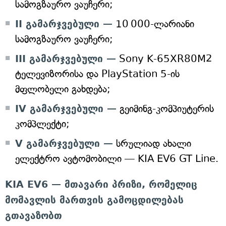
სამოგზაურო ვაუჩერი;
II გამარჯვებული —
10 000-ლარიანი
სამოგზაურო ვაუჩერი;
III გამარჯვებული —
Sony K-65XR80M2
ტელევიზორისა და PlayStation 5-ის
მფლობელი გახდება;
IV გამარჯვებული —
გეიმინგ-კომპიუტერის
კომპლექტი;
V გამარჯვებული —
სრულიად ახალი
ელექტრო ავტომობილი — KIA EV6 GT Line.
KIA EV6 — მთავარი პრიზი, რომელიც
მომავლის მართვის გამოცდილებას
გთავაზობთ