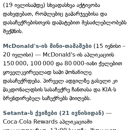
(19 ივლისამდე) სხვადასხვა აქტივობა
დახვდებათ, რომლებიც გამარჯვებისა და
დასაჩუქრებისთვის დამატებით შესაძლებლობებს
შექმნის.
McDonald's-ის მინი-თამაშები
(15 ივნისი –
20 ივლისი) — McDonald's-ის აპლიკაციის
150 000, 100 000 და 80 000-იანი ქულებით
ყოველკვირეულად სამი მონაწილე
დასაჩუქრდება. პირველ ადგილზე გასული კი
მაკდონალდსის სასაჩუქრე ჩანთასა და KIA-ს
ბრენდირებულ საჩუქრებს მიიღებს.
Setanta-ს ქვიზები (21 ივნისიდან)
—
Coca-Cola Rewards აპლიკაციაში