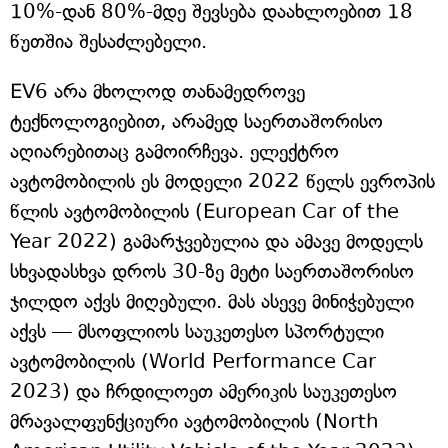
10%-დან 80%-მდე შევსება დაახლოებით 18
წუთშია შესაძლებელი.
EV6 არა მხოლოდ თანამედროვე
ტექნოლოგიებით, არამედ საერთაშორისო
აღიარებითაც გამოირჩევა. ელექტრო
ავტომობილის ეს მოდელი 2022 წელს ევროპის
წლის ავტომობილის (European Car of the
Year 2022) გამარჯვებულია და ამავე მოდელს
სხვადასხვა დროს 30-ზე მეტი საერთაშორისო
ჯილდო აქვს მიღებული. მას ასევე მინიჭებული
აქვს — მსოფლიოს საუკეთესო სპორტული
ავტომობილის (World Performance Car
2023) და ჩრდილოეთ ამერიკის საუკეთესო
მრავალფუნქციური ავტომობილის (North