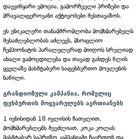
დაუვიწყარი ემოცია, გამორჩეული პრიზები და
მრავალფეროვანი აქტივობები შესთავაზოს.
ეს უნიკალური თანამშრომლობა მომხმარებელს
შესაძლებლობას აძლევს, მსოფლიო
ჩემპიონატის პარალელურად მიიღოს სრულიად
ახალი გამოცდილება და თავად გახდეს წლის
ყველაზე მასშტაბური საფეხბურთო მოვლენის
ნაწილი.
გრანდიოზული კამპანია, რომელიც
ფეხბურთის მოყვარულებს აერთიანებს
1 ივნისიდან 18 ივლისის ჩათვლით,
მომხმარებლებს შეუძლიათ, კოკა-კოლას
მასშტაბურ საპრიზო კამპანიაში ჩაერთონ და