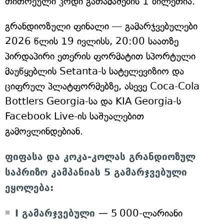
თითოეული კოდი გათამაშების 1 ბილეთია.
გრანდიოზული ფინალი — გამარჯვებულები
2026 წლის 19 ივლისს, 20:00 საათზე
პირდაპირი ეთერის ფორმატით სპორტული
მაუწყებლის Setanta-ს სატელევიზიო და
ციფრულ პლატფორმებზე, ასევე Coca-Cola
Bottlers Georgia-სა და KIA Georgia-ს
Facebook Live-ის საშუალებით
გამოვლინდებიან.
ფიფასა და კოკა-კოლას გრანდიოზულ
საპრიზო კამპანიას 5 გამარჯვებული
ეყოლება:
I გამარჯვებული —
5 000-ლარიანი