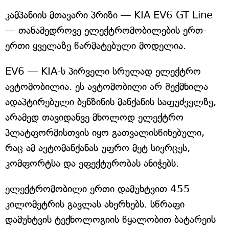
კამპანიის მთავარი პრიზი — KIA EV6 GT Line
— თანამედროვე ელექტრომობილების ერთ-
ერთი ყველაზე წარმატებული მოდელია.
EV6 — KIA-ს პირველი სრულად ელექტრო
ავტომობილია. ეს ავტომობილი არ შექმნილა
ადაპტირებული ბენზინის მანქანის საფუძველზე,
არამედ თავიდანვე მხოლოდ ელექტრო
პლატფორმისთვის იყო გათვალისწინებული,
რაც ამ ავტომანქანას უფრო მეტ სივრცეს,
კომფორტსა და ეფექტურობას ანიჭებს.
ელექტრომობილი ერთი დამუხტვით 455
კილომეტრის გავლას ახერხებს. სწრაფი
დამუხტვის ტექნოლოგიის წყალობით ბატარეის