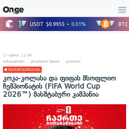
17 ივნისი, 11:56
საზოგადოება
ცხოვრების სტილი
გართობა
ფასიანი განთავსება
კოკა-კოლასა და ფიფას მსოფლიო
ჩემპიონატის (FIFA World Cup
2026™) მასშტაბური კამპანია