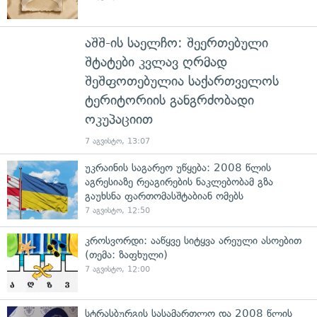
აშშ-ის საელჩო: შეერთებული
შტატები კვლავ ღრმად
შეშფოთებულია საქართველოს
ტერიტორიის განგრძობადი
ოკუპაციით
7 აგვისტო, 13:07
უკრაინის საგარეო უწყება: 2008 წლის
აგრესიაზე რეაგირების ნაკლებობამ გზა
გაუხსნა ფართომასშტაბიან ომებს
7 აგვისტო, 12:50
კროსვორდი: ააწყვე სიტყვა არეული ასოებით
(თემა: ზაფხული)
7 აგვისტო, 12:00
სტრასბურგის სასამართლო და 2008 წლის