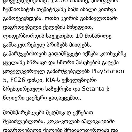
ყოველდღიურად, 12:00 საათზე, მსოფლიო
ჩემპიონატის თემატიკაზე სამი ახალი კითხვა
გამოქვეყნდება. ოთხი კვირის განმავლობაში
დაგროვებული ქულების მიხედვით,
ლიდერბორდის საუკეთესო 10 მონაწილე
განსაკუთრებულ პრიზებს მიიღებს.
გამარჯვებისთვის გადამწყვეტი იქნება კითხვებზე
ყველაზე სწრაფი და სწორი პასუხების გაცემა.
ყოველკვირეულ გამარჯვებულებს PlayStation
5, FC26 დისკი, KIA-ს ექსკლუზიური
ბრენდირებული საჩუქრები და Setanta-ს
წლიური ვაუჩერი გადაეცემათ.
მომხმარებლებს მუდმივად ექნებათ
შესაძლებლობა, კოკა-კოლას აპლიკაციაში
დაგროვებული ქულები მრავალფეროვან და