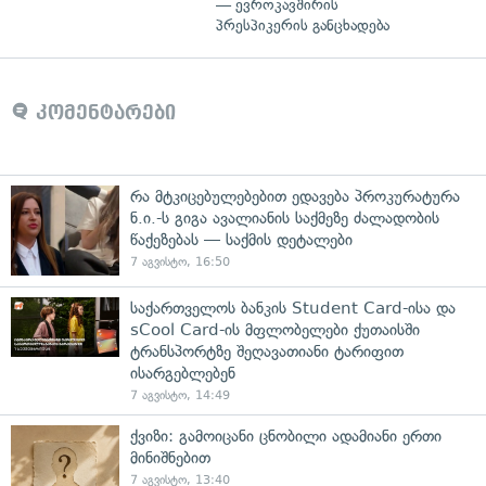
— ევროკავშირის
პრესპიკერის განცხადება
კომენტარები
რა მტკიცებულებებით ედავება პროკურატურა
ნ.ი.-ს გიგა ავალიანის საქმეზე ძალადობის
წაქეზებას — საქმის დეტალები
7 აგვისტო, 16:50
საქართველოს ბანკის Student Card-ისა და
sCool Card-ის მფლობელები ქუთაისში
ტრანსპორტზე შეღავათიანი ტარიფით
ისარგებლებენ
7 აგვისტო, 14:49
ქვიზი: გამოიცანი ცნობილი ადამიანი ერთი
მინიშნებით
7 აგვისტო, 13:40