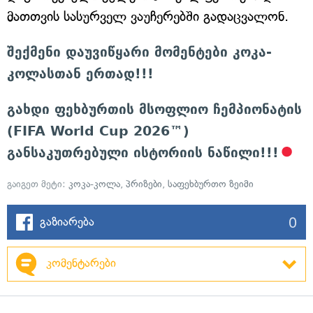
მათთვის სასურველ ვაუჩერებში გადაცვალონ.
შექმენი დაუვიწყარი მომენტები კოკა-
კოლასთან ერთად!!!
გახდი ფეხბურთის მსოფლიო ჩემპიონატის
(FIFA World Cup 2026™)
განსაკუთრებული ისტორიის ნაწილი!!!
გაიგეთ მეტი:
კოკა-კოლა
,
პრიზები
,
საფეხბურთო ზეიმი
0
გაზიარება
კომენტარები