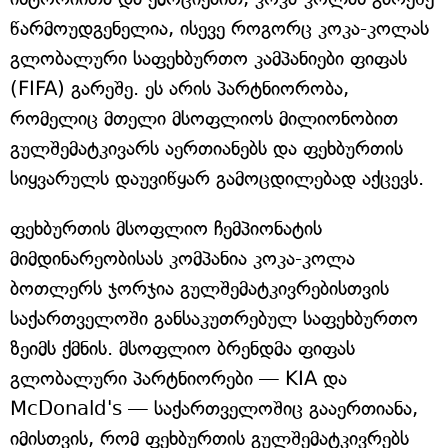
წარმოუდგენელია, ისევე როგორც კოკა-კოლას
გლობალური საფეხბურთო კამპანიები ფიფას
(FIFA) გარეშე. ეს არის პარტნიორობა,
რომელიც მთელი მსოფლიოს მილიონობით
გულშემატკივარს აერთიანებს და ფეხბურთის
სიყვარულს დაუვიწყარ გამოცდილებად აქცევს.
ფეხბურთის მსოფლიო ჩემპიონატის
მიმდინარეობისას კომპანია კოკა-კოლა
ბოთლერს ჯორჯია გულშემატკივრებისთვის
საქართველოში განსაკუთრებულ საფეხბურთო
ზეიმს ქმნის. მსოფლიო ბრენდმა ფიფას
გლობალური პარტნიორები — KIA და
McDonald's — საქართველოშიც გააერთიანა,
იმისთვის, რომ ფეხბურთის გულშემატკივრებს