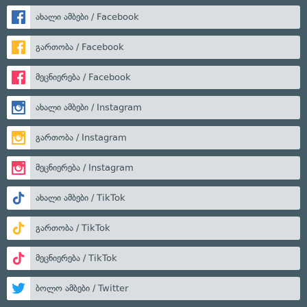
ახალი ამბები / Facebook
გართობა / Facebook
მეცნიერება / Facebook
ახალი ამბები / Instagram
გართობა / Instagram
მეცნიერება / Instagram
ახალი ამბები / TikTok
გართობა / TikTok
მეცნიერება / TikTok
ბოლო ამბები / Twitter