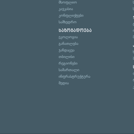
მსოფლიო
კავკასია
კონფლიქტები
სამხედრო
საზოგადოება
ეკოლოგია
განათლება
ჯანდაცვა
თბილისი
რეგიონები
სამართალი
ინფრასტრუქტურა
მედია