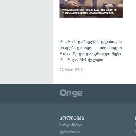
PLUS-ის დაბადების დღისთვის
მზადება დაიწყო — იშოპინგეთ
Extra-ზე და დააგროვეთ მეტი
PLUS და MR ქულები
21 მაისი, 07:04
პოლიტიკა
პარლამენტი
ტერორიზმი