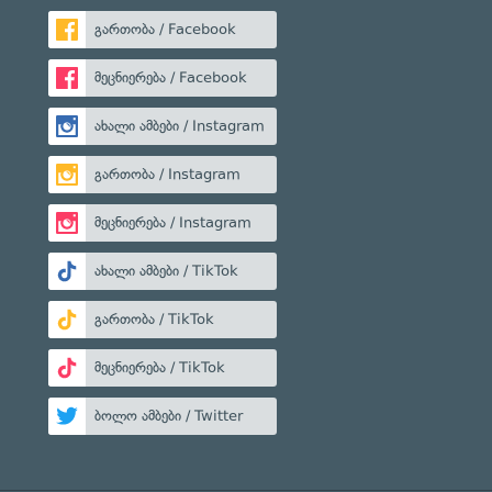
გართობა / Facebook
მეცნიერება / Facebook
ახალი ამბები / Instagram
გართობა / Instagram
მეცნიერება / Instagram
ახალი ამბები / TikTok
გართობა / TikTok
მეცნიერება / TikTok
ბოლო ამბები / Twitter