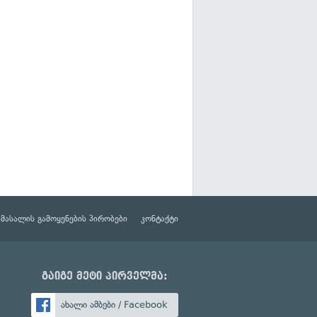
მასალის გამოყენების პირობები
კონტაქტი
გაიგე მეტი პირველმა:
ახალი ამბები / Facebook