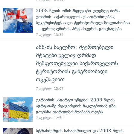
2008 წლის ომის შედეგები დღემდე ძირს
უთხრის საქართველოს უსაფრთხოებას,
სუვერენიტეტსა და ტერიტორიულ მთლიანობას
— ევროკავშირის პრესპიკერის განცხადება
7 აგვისტო, 13:35
აშშ-ის საელჩო: შეერთებული
შტატები კვლავ ღრმად
შეშფოთებულია საქართველოს
ტერიტორიის განგრძობადი
ოკუპაციით
7 აგვისტო, 13:07
უკრაინის საგარეო უწყება: 2008 წლის
აგრესიაზე რეაგირების ნაკლებობამ გზა
გაუხსნა ფართომასშტაბიან ომებს
7 აგვისტო, 12:50
სტრასბურგის სასამართლო და 2008 წლის