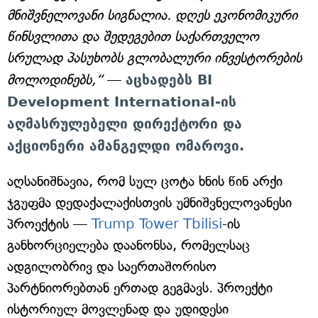
მნიშვნელოვანი სიგნალია. დღეს ეკონომიკური
წინსვლითა და შედეგებით საქართველო
სრულად პასუხობს გლობალური ინვესტორების
მოლოდინებს,“
—
აცხადებს BI
Development International-ის
აღმასრულებელი დირექტორი და
აქციონერი ამანგელდი ომაროვი.
აღსანიშნავია, რომ სულ ცოტა ხნის წინ არქი
ჯგუფმა დედაქალაქისთვის უმნიშვნელოვანესი
პროექტის —
Trump Tower Tbilisi
-ის
განხორციელება დაანონსა, რომელსაც
ადგილობრივ და საერთაშორისო
პარტნიორებთან ერთად გეგმავს. პროექტი
ისტორიულ მოვლენად და უდიდესი