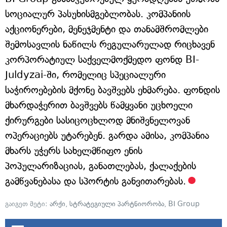
სოციალურ პასუხისმგებლობას. კომპანიის
აქციონერები, მენეჯმენტი და თანამშრომლები
შემოსავლის ნაწილს რეგულარულად რიცხავენ
კორპორატიულ საქველმოქმედო ფონდ BI-
Juldyzai-ში, რომელიც სპეციალური
საჭიროებების მქონე ბავშვებს ეხმარება. ფონდის
მხარდაჭერით ბავშვებს წამყვანი უცხოელი
ქირურგები სასიცოცხლოდ მნიშვნელოვან
ოპერაციებს უტარებენ. გარდა ამისა, კომპანია
მხარს უჭერს სახელმწიფო ენის
პოპულარიზაციას, განათლებას, ქალაქების
გამწვანებასა და სპორტის განვითარებას.
გაიგეთ მეტი:
არქი
,
სტრატეგიული პარტნიორობა
,
BI Group