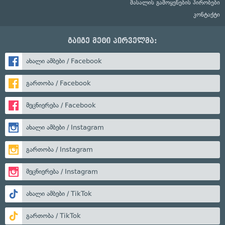
მასალის გამოყენების პირობები
კონტაქტი
გაიგე მეტი პირველმა:
ახალი ამბები / Facebook
გართობა / Facebook
მეცნიერება / Facebook
ახალი ამბები / Instagram
გართობა / Instagram
მეცნიერება / Instagram
ახალი ამბები / TikTok
გართობა / TikTok