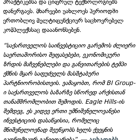
პრაქტიკებსა და ციფრულ ტექნოლოგიებს
დანერგავს. მხარეები უახლოეს პერიოდში
ერთობლივ მულტიფუნქციურ საცხოვრებელ
კომპლექსსაც დააანონსებენ.
“საქართველოს საინვესტიციო გარემოს ძლიერი
საერთაშორისო შეფასებები, ეკონომიკური
ზრდის მაჩვენებლები და განვითარების ტემპი
ქმნის მყარ საფუძველს მასშტაბური
პარტნიორობისთვის. ვამაყობთ, რომ BI Group-
ი საქართველოს ბაზარზე სწორედ არქისთან
თანამშრომლობით შემოდის. Eagle Hills-ის
შემდეგ, ეს კიდევ ერთი უმნიშვნელოვანესი
ინვესტიციის დასაწყისია, რომელიც
მნიშვნელოვნად შეუწყობს ხელს ქვეყნის
ეკონომიკურ განვითარება”,
—
აცხადებს