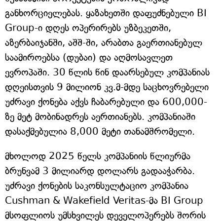
განხორციელებას. ყაზახეთში დაფუძნებული BI
Group-ი დღეს ოპერირებს უზბეკეთში,
აზერბაიჯანში, აშშ-ში, არაბთა გაერთიანებულ
საამიროებსა (დუბაი) და აღმოსავლეთ
ევროპაში. 30 წლის წინ დაარსებულ კომპანიას
დღეისთვის 9 მილიონ კვ.მ-მდე საცხოვრებელი
უძრავი ქონება აქვს ჩაბარებული და 600,000-
ზე მეტ მობინადრეს აერთიანებს. კომპანიაში
დასაქმებულია 8,000 მეტი თანამშრომელი.
მხოლოდ 2025 წელს კომპანიის წლიურმა
ბრუნვამ 3 მილიარდ დოლარს გადააჭარბა.
უძრავი ქონების საკონსულტაციო კომპანია
Cushman & Wakefield Veritas-მა BI Group
მსოფლიოს უმსხვილეს დეველოპერებს შორის