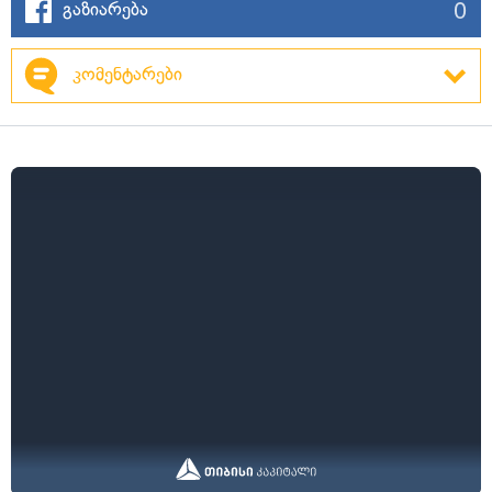
0
გაზიარება
კომენტარები