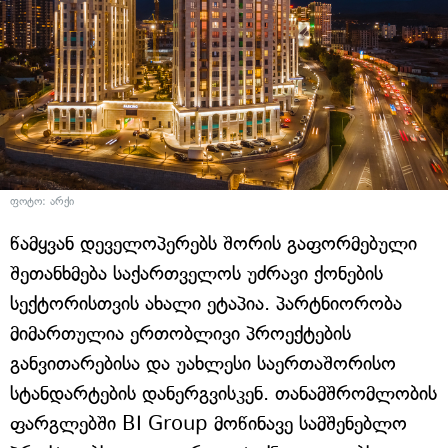
ფოტო: არქი
წამყვან დეველოპერებს შორის გაფორმებული
შეთანხმება საქართველოს უძრავი ქონების
სექტორისთვის ახალი ეტაპია. პარტნიორობა
მიმართულია ერთობლივი პროექტების
განვითარებისა და უახლესი საერთაშორისო
სტანდარტების დანერგვისკენ. თანამშრომლობის
ფარგლებში BI Group მოწინავე სამშენებლო