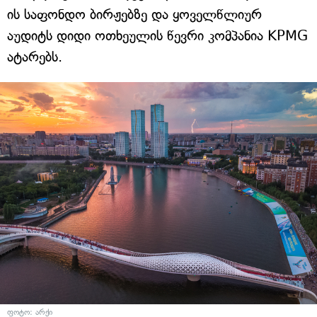
ის საფონდო ბირჟებზე და ყოველწლიურ
აუდიტს დიდი ოთხეულის წევრი კომპანია KPMG
ატარებს.
ფოტო: არქი