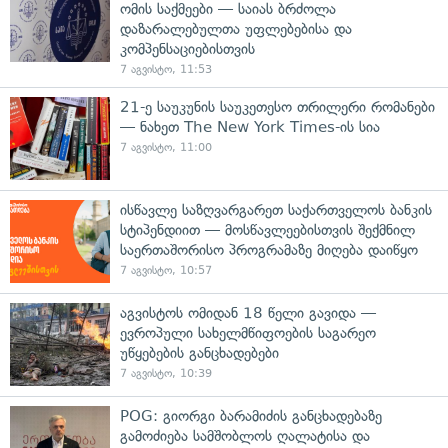
ომის საქმეები — საიას ბრძოლა
დაზარალებულთა უფლებებისა და
კომპენსაციებისთვის
7 აგვისტო, 11:53
21-ე საუკუნის საუკეთესო თრილერი რომანები
— ნახეთ The New York Times-ის სია
7 აგვისტო, 11:00
ისწავლე საზღვარგარეთ საქართველოს ბანკის
სტიპენდიით — მოსწავლეებისთვის შექმნილ
საერთაშორისო პროგრამაზე მიღება დაიწყო
7 აგვისტო, 10:57
აგვისტოს ომიდან 18 წელი გავიდა —
ევროპული სახელმწიფოების საგარეო
უწყებების განცხადებები
7 აგვისტო, 10:39
POG: გიორგი ბარამიძის განცხადებაზე
გამოძიება სამშობლოს ღალატისა და