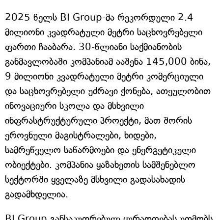
2025 წელს BI Group-მა რეკორდული 2.4
მილიონი კვადრატული მეტრი საცხოვრებელი
ფართი ჩააბარა. 30-წლიანი საქმიანობის
განმავლობაში კომპანიამ ააშენა 145,000 ბინა,
9 მილიონი კვადრატული მეტრი კომერციული
და საცხოვრებელი უძრავი ქონება, ათეულობით
ინოვაციური სკოლა და მსხვილი
ინფრასტრუქტურული პროექტი, მათ შორის
ეროვნული მაგისტრალები, ხიდები,
სამრეწველო საწარმოები და ენერგეტიკული
ობიექტები. კომპანია ყაზახეთის სამშენებლო
სექტორში ყველაზე მსხვილი გადასახადის
გადამხდელია.
BI Group განსაკუთრებულ ყურადღებას უთმობს