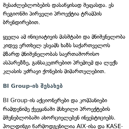
შესაძლებლობების დასაწყისად შეფასდა. ეს
რეგიონში პირველი პროექტია ტრამპის
ბრენდირებით.
ყველა ამ ინიციატივის მასშტაბი და მნიშვნელობა
კიდევ ერთხელ უსვამს ხაზს საქართველოს
მზარდ მნიშვნელობას საერთაშორისო
ასპარეზზე, განსაკუთრებით პრემიუმ და ლუქს
კლასის უძრავი ქონების მიმართულებით.
BI Group-ის შესახებ
BI Group-ის აქციონერები და კომპანიები
რამდენიმე ქვეყანაში მსხვილი პროექტების
მშენებლობაში ახორციელებენ ინვესტიციებს.
ჰოლდინგი წარმოდგენილია AIX-ისა და KASE-