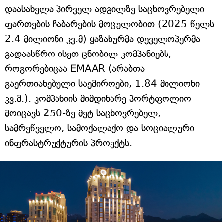
დაასახელა პირველ ადგილზე საცხოვრებელი
ფართების ჩაბარების მოცულობით (2025 წელს
2.4 მილიონი კვ.მ) ყაზახურმა დეველოპერმა
გადაასწრო ისეთ ცნობილ კომპანიებს,
როგორებიცაა EMAAR (არაბთა
გაერთიანებული საემიროები, 1.84 მილიონი
კვ.მ.). კომპანიის მიმდინარე პორტფოლიო
მოიცავს 250-ზე მეტ საცხოვრებელ,
სამრეწველო, სამოქალაქო და სოციალური
ინფრასტრუქტურის პროექტს.