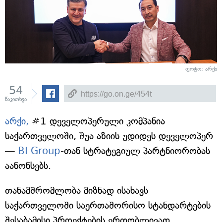
ფოტო: არქი
54
წაკითხვა
არქი,
#1 დეველოპერული კომპანია
საქართველოში, შუა აზიის უდიდეს დეველოპერ
—
BI Group
-თან სტრატეგიულ პარტნიორობას
აანონსებს.
თანამშრომლობა მიზნად ისახავს
საქართველოში საერთაშორისო სტანდარტების
შესაბამისი პროექტების ერთობლივად