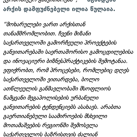
არქის დამფუძნებელი ილია წულაია.
“მოხარულები ვართ არქისთან
თანამშრომლობით. ჩვენი მიზანი
საქართველოში გამორჩეული პროექტების
განვითარებაში საერთაშორისო გამოცდილებისა
და ინოვაციური ბიზნესპრაქტიკების შემოტანაა.
ვფიქრობთ, რომ პროცესები, რომლებიც დღეს
საქართველოში ვითარდება, ბოლო
ათწლეულის განმავლობაში მსოფლიოს
წამყვანი მეგაპოლისების ურბანული
განვითარების ტენდენციებს ასახავს. არაბთა
გაერთიანებული საამიროების მსხვილი
მოთამაშეების რეგიონში შემოსვლა
საქართველოს ბაზრისთვის ძალიან