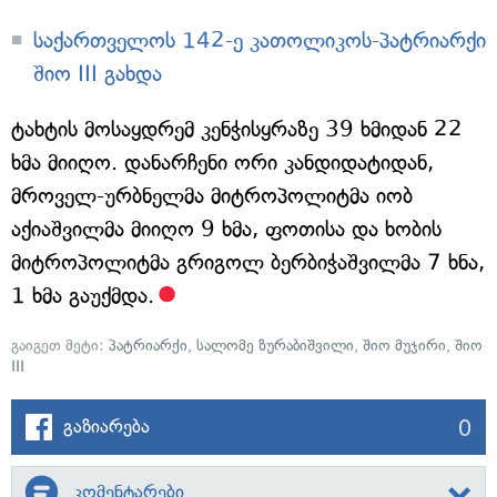
საქართველოს 142-ე კათოლიკოს-პატრიარქი
შიო III გახდა
ტახტის მოსაყდრემ კენჭისყრაზე 39 ხმიდან 22
ხმა მიიღო. დანარჩენი ორი კანდიდატიდან,
მროველ-ურბნელმა მიტროპოლიტმა იობ
აქიაშვილმა მიიღო 9 ხმა, ფოთისა და ხობის
მიტროპოლიტმა გრიგოლ ბერბიჭაშვილმა 7 ხნა,
1 ხმა გაუქმდა.
გაიგეთ მეტი:
პატრიარქი
,
სალომე ზურაბიშვილი
,
შიო მუჯირი
,
შიო
III
0
გაზიარება
კომენტარები