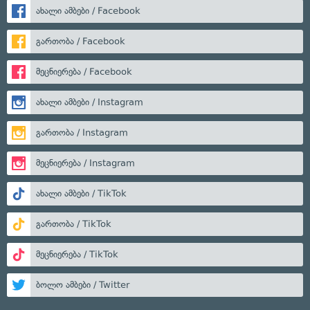
ახალი ამბები / Facebook
გართობა / Facebook
მეცნიერება / Facebook
ახალი ამბები / Instagram
გართობა / Instagram
მეცნიერება / Instagram
ახალი ამბები / TikTok
გართობა / TikTok
მეცნიერება / TikTok
ბოლო ამბები / Twitter