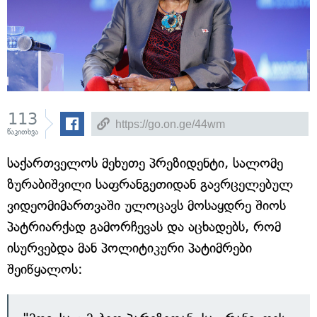
113
წაკითხვა
საქართველოს მეხუთე პრეზიდენტი, სალომე
ზურაბიშვილი საფრანგეთიდან გავრცელებულ
ვიდეომიმართვაში ულოცავს მოსაყდრე შიოს
პატრიარქად გამორჩევას და აცხადებს, რომ
ისურვებდა მან პოლიტიკური პატიმრები
შეიწყალოს: