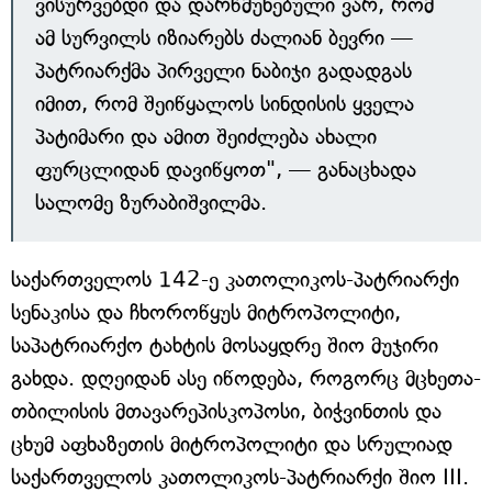
ვისურვებდი და დარწმუნებული ვარ, რომ
ამ სურვილს იზიარებს ძალიან ბევრი —
პატრიარქმა პირველი ნაბიჯი გადადგას
იმით, რომ შეიწყალოს სინდისის ყველა
პატიმარი და ამით შეიძლება ახალი
ფურცლიდან დავიწყოთ", — განაცხადა
სალომე ზურაბიშვილმა.
საქართველოს 142-ე კათოლიკოს-პატრიარქი
სენაკისა და ჩხოროწყუს მიტროპოლიტი,
საპატრიარქო ტახტის მოსაყდრე შიო მუჯირი
გახდა. დღეიდან ასე იწოდება, როგორც მცხეთა-
თბილისის მთავარეპისკოპოსი, ბიჭვინთის და
ცხუმ აფხაზეთის მიტროპოლიტი და სრულიად
საქართველოს კათოლიკოს-პატრიარქი შიო III.