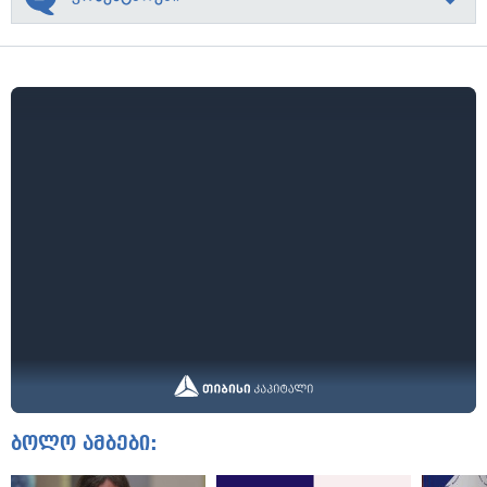
ბოლო ამბები: