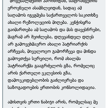
"მოგესალმებით პარიზიდან, საფრანგეთის
ეროვნული ასამბლეიდან, სადაც ამ
საღამოს იგეგმება საქართველოს საკითხზე
ახალი რეზოლუციის მიღება. კენჭისყრა
გაიმართება ამ საღამოს და მას დავესწრები,
მაგრამ არ შეიძლება, დღევანდელ დღეს
არ გამოვეხმაურო ახალი პატრიარქის
არჩევას, მივულოცო გამორჩევა და მინდა
გამოვთქვა სურვილი, რომ ახალმა
პატრიარქმა გააგრძელოს გზა, რომელიც
არის ქართული ეკლესიის გზა,
დამოუკიდებლობის გაძლიერება და
საზოგადოების ერთობის კონსოლიდაცია.
ამისთვის ერთი ნაბიჯი არის, რომელსაც მე