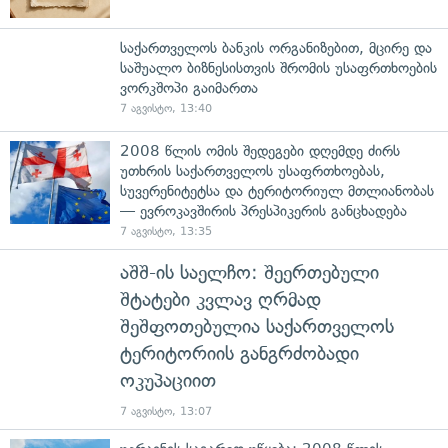
საქართველოს ბანკის ორგანიზებით, მცირე და
საშუალო ბიზნესისთვის შრომის უსაფრთხოების
ვორკშოპი გაიმართა
7 აგვისტო, 13:40
2008 წლის ომის შედეგები დღემდე ძირს
უთხრის საქართველოს უსაფრთხოებას,
სუვერენიტეტსა და ტერიტორიულ მთლიანობას
— ევროკავშირის პრესპიკერის განცხადება
7 აგვისტო, 13:35
აშშ-ის საელჩო: შეერთებული
შტატები კვლავ ღრმად
შეშფოთებულია საქართველოს
ტერიტორიის განგრძობადი
ოკუპაციით
7 აგვისტო, 13:07