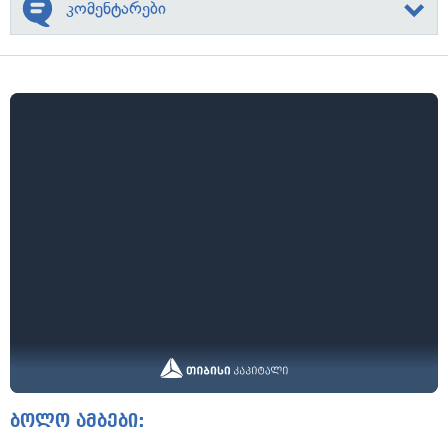
კომენტარები
ბოლო ამბები: