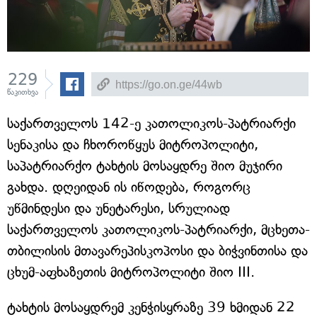
229
წაკითხვა
საქართველოს 142-ე კათოლიკოს-პატრიარქი
სენაკისა და ჩხოროწყუს მიტროპოლიტი,
საპატრიარქო ტახტის მოსაყდრე შიო მუჯირი
გახდა. დღეიდან ის იწოდება, როგორც
უწმინდესი და უნეტარესი, სრულიად
საქართველოს კათოლიკოს-პატრიარქი, მცხეთა-
თბილისის მთავარეპისკოპოსი და ბიჭვინთისა და
ცხუმ-აფხაზეთის მიტროპოლიტი შიო III.
ტახტის მოსაყდრემ კენჭისყრაზე 39 ხმიდან 22