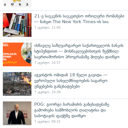
21-ე საუკუნის საუკეთესო თრილერი რომანები
— ნახეთ The New York Times-ის სია
7 აგვისტო, 11:00
ისწავლე საზღვარგარეთ საქართველოს ბანკის
სტიპენდიით — მოსწავლეებისთვის შექმნილ
საერთაშორისო პროგრამაზე მიღება დაიწყო
7 აგვისტო, 10:57
აგვისტოს ომიდან 18 წელი გავიდა —
ევროპული სახელმწიფოების საგარეო
უწყებების განცხადებები
7 აგვისტო, 10:39
POG: გიორგი ბარამიძის განცხადებაზე
გამოძიება სამშობლოს ღალატისა და
საბოტაჟის ფაქტზე დაიწყო
7 აგვისტო, 09:31