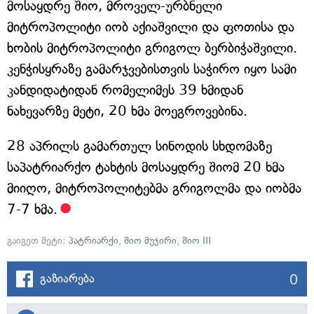
მოსაყდრე შიო, მროველ-ურბნელი
მიტროპოლიტი იობ აქიაშვილი და ფოთისა და
ხობის მიტროპოლიტი გრიგოლ ბერბიჭაშვილი.
კენჭისყრაზე გამარჯვებისთვის საჭირო იყო სამი
კანდიდატიდან რომელიმეს 39 ხმიდან
ნახევარზე მეტი, 20 ხმა მოეგროვებინა.
28 აპრილს გამართულ სინოდის სხდომაზე
საპატრიარქო ტახტის მოსაყდრე შიომ 20 ხმა
მიიღო, მიტროპოლიტებმა გრიგოლმა და იობმა
7-7 ხმა.
გაიგეთ მეტი:
პატრიარქი
,
შიო მუჯირი
,
შიო III
0
გაზიარება