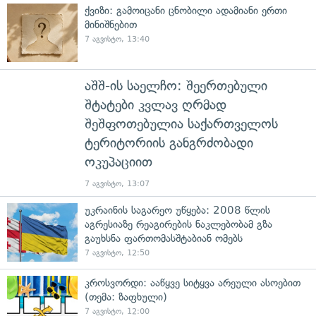
ქვიზი: გამოიცანი ცნობილი ადამიანი ერთი
მინიშნებით
7 აგვისტო, 13:40
აშშ-ის საელჩო: შეერთებული
შტატები კვლავ ღრმად
შეშფოთებულია საქართველოს
ტერიტორიის განგრძობადი
ოკუპაციით
7 აგვისტო, 13:07
უკრაინის საგარეო უწყება: 2008 წლის
აგრესიაზე რეაგირების ნაკლებობამ გზა
გაუხსნა ფართომასშტაბიან ომებს
7 აგვისტო, 12:50
კროსვორდი: ააწყვე სიტყვა არეული ასოებით
(თემა: ზაფხული)
7 აგვისტო, 12:00