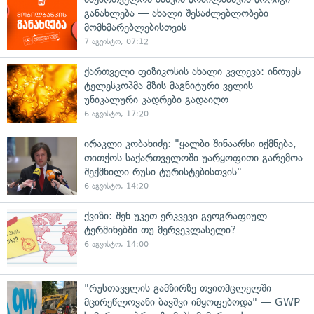
განახლება — ახალი შესაძლებლობები
მომხმარებლებისთვის
7 აგვისტო, 07:12
ქართველი ფიზიკოსის ახალი კვლევა: ინოუეს
ტელესკოპმა მზის მაგნიტური ველის
უნიკალური კადრები გადაიღო
6 აგვისტო, 17:20
ირაკლი კობახიძე: "ყალბი შინაარსი იქმნება,
თითქოს საქართველოში უარყოფითი გარემოა
შექმნილი რუსი ტურისტებისთვის"
6 აგვისტო, 14:20
ქვიზი: შენ უკეთ ერკვევი გეოგრაფიულ
ტერმინებში თუ მერვეკლასელი?
6 აგვისტო, 14:00
"რუსთაველის გამზირზე თვითმცლელში
მცირეწლოვანი ბავშვი იმყოფებოდა" — GWP