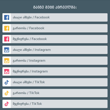
გაიგე მეტი პირველმა:
ახალი ამბები / Facebook
გართობა / Facebook
მეცნიერება / Facebook
ახალი ამბები / Instagram
გართობა / Instagram
მეცნიერება / Instagram
ახალი ამბები / TikTok
გართობა / TikTok
მეცნიერება / TikTok