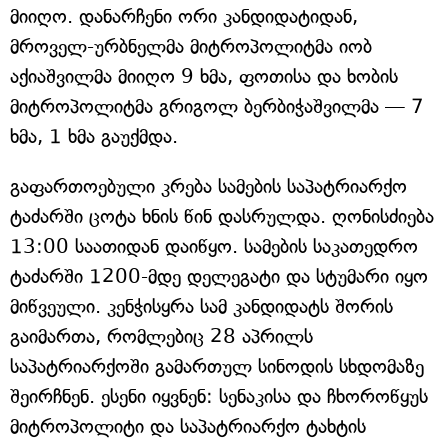
მიიღო. დანარჩენი ორი კანდიდატიდან,
მროველ-ურბნელმა მიტროპოლიტმა იობ
აქიაშვილმა მიიღო 9 ხმა, ფოთისა და ხობის
მიტროპოლიტმა გრიგოლ ბერბიჭაშვილმა — 7
ხმა, 1 ხმა გაუქმდა.
გაფართოებული კრება სამების საპატრიარქო
ტაძარში ცოტა ხნის წინ დასრულდა. ღონისძიება
13:00 საათიდან დაიწყო. სამების საკათედრო
ტაძარში 1200-მდე დელეგატი და სტუმარი იყო
მიწვეული. კენჭისყრა სამ კანდიდატს შორის
გაიმართა, რომლებიც 28 აპრილს
საპატრიარქოში გამართულ სინოდის სხდომაზე
შეირჩნენ. ესენი იყვნენ: სენაკისა და ჩხოროწყუს
მიტროპოლიტი და საპატრიარქო ტახტის