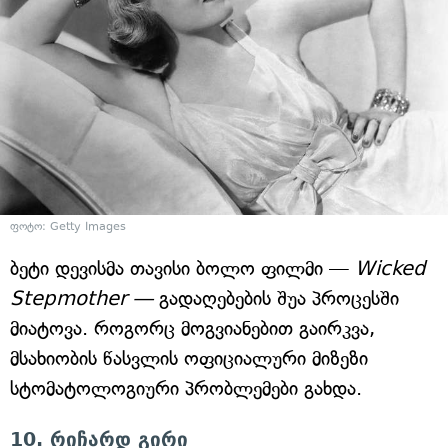
ფოტო: Getty Images
ბეტი დევისმა თავისი ბოლო ფილმი —
Wicked
Stepmother —
გადაღებების შუა პროცესში
მიატოვა. როგორც მოგვიანებით გაირკვა,
მსახიობის წასვლის ოფიციალური მიზეზი
სტომატოლოგიური პრობლემები გახდა.
10. რიჩარდ გირი