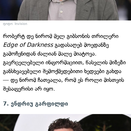
ფოტო: Invision
რობერტ დე ნირომ მელ გიბსონის თრილერი
Edge of Darkness
გადასაღებ მოედანზე
გამოჩენიდან ძალიან მალე მიატოვა.
გავრცელებული ინფორმაციით, წასვლის მიზეზი
განსხვავებული შემოქმედებითი ხედვები გახდა
— დე ნირომ ჩათვალა, რომ ეს როლი მისთვის
შესაფერისი არ იყო.
7. ენდრიუ გარფილდი