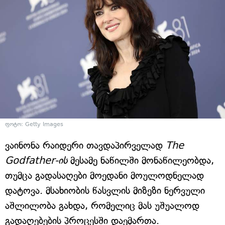
ფოტო: Getty Images
ვაინონა რაიდერი თავდაპირველად
The
Godfather-ის
მესამე ნაწილში მონაწილეობდა,
თუმცა გადასაღები მოედანი მოულოდნელად
დატოვა. მსახიობის წასვლის მიზეზი ნერვული
აშლილობა გახდა, რომელიც მას უშუალოდ
გადაღებების პროცესში დაემართა.