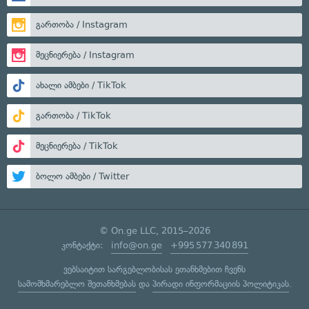
გართობა / Instagram
მეცნიერება / Instagram
ახალი ამბები / TikTok
გართობა / TikTok
მეცნიერება / TikTok
ბოლო ამბები / Twitter
© On.ge LLC, 2015–2026
კონტაქტი:
info@on.ge
+995 577 340 891
ვებსაიტით სარგებლობისას ეთანხმებით ჩვენს
სამომხმარებლო შეთანხმებას
და
პირადი ინფორმაციის პოლიტიკას
.