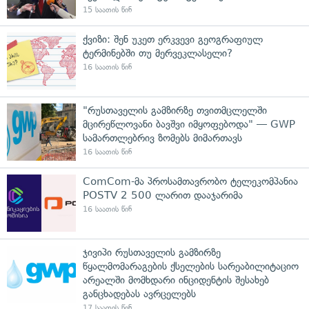
15 საათის წინ
ქვიზი: შენ უკეთ ერკვევი გეოგრაფიულ
ტერმინებში თუ მერვეკლასელი?
16 საათის წინ
"რუსთაველის გამზირზე თვითმცლელში
მცირეწლოვანი ბავშვი იმყოფებოდა" — GWP
სამართლებრივ ზომებს მიმართავს
16 საათის წინ
ComCom-მა პროსამთავრობო ტელეკომპანია
POSTV 2 500 ლარით დააჯარიმა
16 საათის წინ
ჯივიპი რუსთაველის გამზირზე
წყალმომარაგების ქსელების სარეაბილიტაციო
არეალში მომხდარი ინციდენტის შესახებ
განცხადებას ავრცელებს
17 საათის წინ