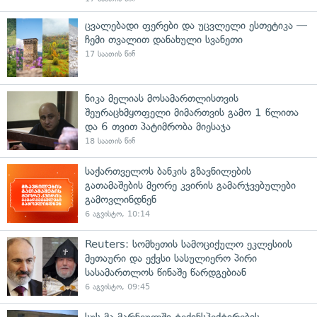
ცვალებადი ფერები და უცვლელი ესთეტიკა —
ჩემი თვალით დანახული სვანეთი
17 საათის წინ
ნიკა მელიას მოსამართლისთვის
შეურაცხმყოფელი მიმართვის გამო 1 წლითა
და 6 თვით პატიმრობა მიესაჯა
18 საათის წინ
საქართველოს ბანკის გზავნილების
გათამაშების მეორე კვირის გამარჯვებულები
გამოვლინდნენ
6 აგვისტო, 10:14
Reuters: სომხეთის სამოციქულო ეკლესიის
მეთაური და ექვსი სასულიერო პირი
სასამართლოს წინაშე წარდგებიან
6 აგვისტო, 09:45
სუს-მა მარნეულში ტექინსპექტირების