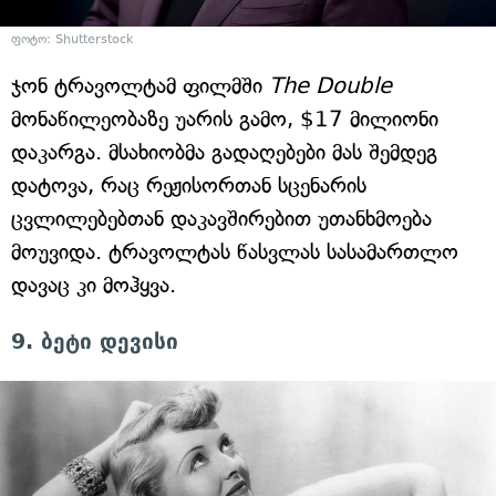
ფოტო: Shutterstock
ჯონ ტრავოლტამ ფილმში
The Double
მონაწილეობაზე უარის გამო, $17 მილიონი
დაკარგა. მსახიობმა გადაღებები მას შემდეგ
დატოვა, რაც რეჟისორთან სცენარის
ცვლილებებთან დაკავშირებით უთანხმოება
მოუვიდა. ტრავოლტას წასვლას სასამართლო
დავაც კი მოჰყვა.
9. ბეტი დევისი