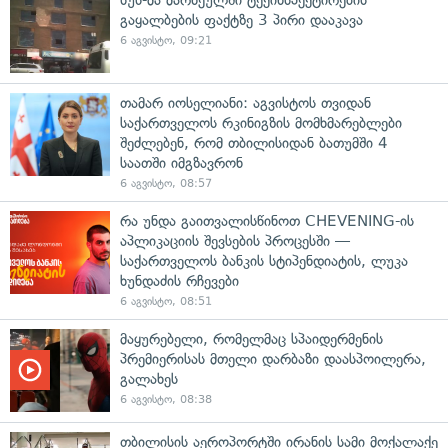
გაყალბების ფაქტზე 3 პირი დააკავა
6 აგვისტო, 09:21
თამარ იოსელიანი: აგვისტოს თვიდან
საქართველოს რკინიგზის მომხმარებლები
შეძლებენ, რომ თბილისიდან ბათუმში 4
საათში იმგზავრონ
6 აგვისტო, 08:57
რა უნდა გაითვალისწინოთ CHEVENING-ის
აპლიკაციის შევსების პროცესში —
საქართველოს ბანკის სტიპენდიატის, ლუკა
ხუნდაძის რჩევები
6 აგვისტო, 08:51
მაყურებელი, რომელმაც სპაიდერმენის
პრემიერისას მთელი დარბაზი დაასპოილერა,
გალახეს
6 აგვისტო, 08:38
თბილისის აეროპორტში ირანის სამი მოქალაქე