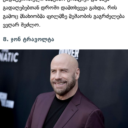
გადაღებებთან დროში დამთხვევა გახდა, რის
გამოც მსახიობმა ფილმზე მუშაობის გაგრძელება
ვეღარ შეძლო.
8. ჯონ ტრავოლტა