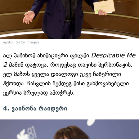
ფოტო: Getty Images
ალ პაჩინომ ანიმაციური ფილმი
Despicable Me
2
მაშინ დატოვა, როდესაც თავისი პერსონაჟის,
ელ მაჩოს ყველა დიალოგი უკვე ჩაწერილი
ჰქონდა. წასვლის შემდეგ მისი გახმოვანებული
ვერსია სრულად ამოჭრეს.
4. ვაინონა რაიდერი