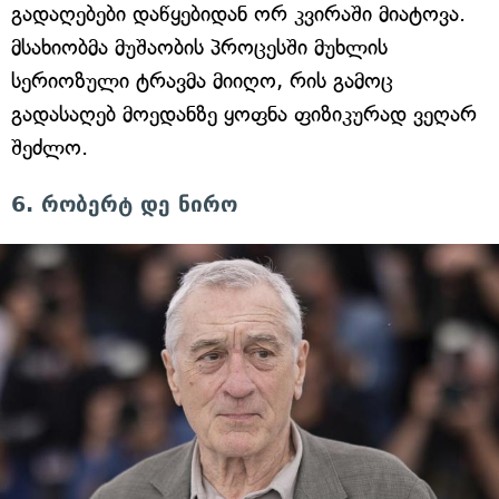
გადაღებები დაწყებიდან ორ კვირაში მიატოვა.
მსახიობმა მუშაობის პროცესში მუხლის
სერიოზული ტრავმა მიიღო, რის გამოც
გადასაღებ მოედანზე ყოფნა ფიზიკურად ვეღარ
შეძლო.
6. რობერტ დე ნირო