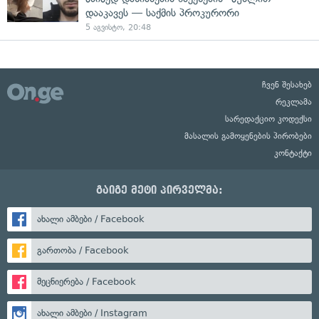
დააკავეს — საქმის პროკურორი
5 აგვისტო, 20:48
ჩვენ შესახებ
რეკლამა
სარედაქციო კოდექსი
მასალის გამოყენების პირობები
კონტაქტი
გაიგე მეტი პირველმა:
ახალი ამბები / Facebook
გართობა / Facebook
მეცნიერება / Facebook
ახალი ამბები / Instagram