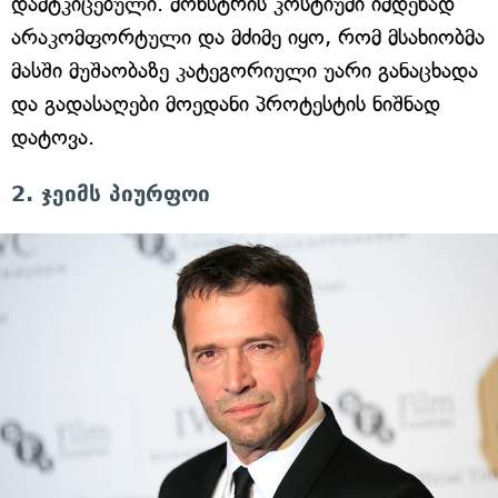
დამტკიცებული. მონსტრის კოსტიუმი იმდენად
არაკომფორტული და მძიმე იყო, რომ მსახიობმა
მასში მუშაობაზე კატეგორიული უარი განაცხადა
და გადასაღები მოედანი პროტესტის ნიშნად
დატოვა.
2. ჯეიმს პიურფოი