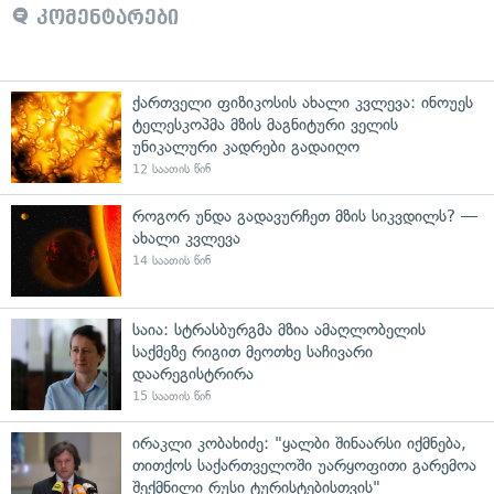
კომენტარები
ქართველი ფიზიკოსის ახალი კვლევა: ინოუეს
ტელესკოპმა მზის მაგნიტური ველის
უნიკალური კადრები გადაიღო
12 საათის წინ
როგორ უნდა გადავურჩეთ მზის სიკვდილს? —
ახალი კვლევა
14 საათის წინ
საია: სტრასბურგმა მზია ამაღლობელის
საქმეზე რიგით მეოთხე საჩივარი
დაარეგისტრირა
15 საათის წინ
ირაკლი კობახიძე: "ყალბი შინაარსი იქმნება,
თითქოს საქართველოში უარყოფითი გარემოა
შექმნილი რუსი ტურისტებისთვის"