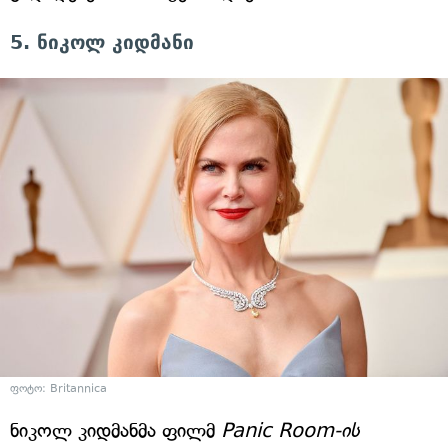
5. ნიკოლ კიდმანი
ფოტო: Britannica
ნიკოლ კიდმანმა ფილმ
Panic Room-ის