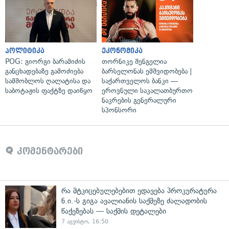
პოლიტიკა
ეკონომიკა
POG: გიორგი ბარამიძის
თორნიკე შენგელია
განცხადებაზე გამოძიება
ბარსელონას ემშვიდობება |
სამშობლოს ღალატისა და
საქართველოს ბანკი —
საბოტაჟის ფაქტზე დაიწყო
ეროვნული საკალათბურთო
ნაკრების გენერალური
სპონსორი
კომენტარები
რა მტკიცებულებებით ედავება პროკურატურა
ნ.ი.-ს გიგა ავალიანის საქმეზე ძალადობის
წაქეზებას — საქმის დეტალები
7 აგვისტო, 16:50