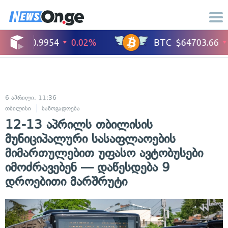
6 აპრილი, 11:36
თბილისი
საზოგადოება
12-13 აპრილს თბილისის
მუნიციპალური სასაფლაოების
მიმართულებით უფასო ავტობუსები
იმოძრავებენ — დაწესდება 9
დროებითი მარშრუტი