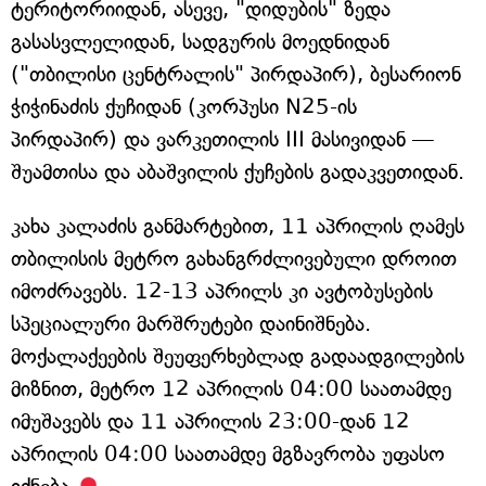
ტერიტორიიდან, ასევე, "დიდუბის" ზედა
გასასვლელიდან, სადგურის მოედნიდან
("თბილისი ცენტრალის" პირდაპირ), ბესარიონ
ჭიჭინაძის ქუჩიდან (კორპუსი N25-ის
პირდაპირ) და ვარკეთილის III მასივიდან —
შუამთისა და აბაშვილის ქუჩების გადაკვეთიდან.
კახა კალაძის განმარტებით, 11 აპრილის ღამეს
თბილისის მეტრო გახანგრძლივებული დროით
იმოძრავებს. 12-13 აპრილს კი ავტობუსების
სპეციალური მარშრუტები დაინიშნება.
მოქალაქეების შეუფერხებლად გადაადგილების
მიზნით, მეტრო 12 აპრილის 04:00 საათამდე
იმუშავებს და 11 აპრილის 23:00-დან 12
აპრილის 04:00 საათამდე მგზავრობა უფასო