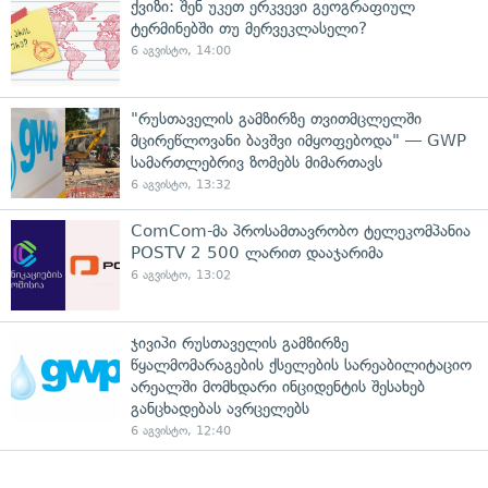
ქვიზი: შენ უკეთ ერკვევი გეოგრაფიულ
ტერმინებში თუ მერვეკლასელი?
6 აგვისტო, 14:00
"რუსთაველის გამზირზე თვითმცლელში
მცირეწლოვანი ბავშვი იმყოფებოდა" — GWP
სამართლებრივ ზომებს მიმართავს
6 აგვისტო, 13:32
ComCom-მა პროსამთავრობო ტელეკომპანია
POSTV 2 500 ლარით დააჯარიმა
6 აგვისტო, 13:02
ჯივიპი რუსთაველის გამზირზე
წყალმომარაგების ქსელების სარეაბილიტაციო
არეალში მომხდარი ინციდენტის შესახებ
განცხადებას ავრცელებს
6 აგვისტო, 12:40