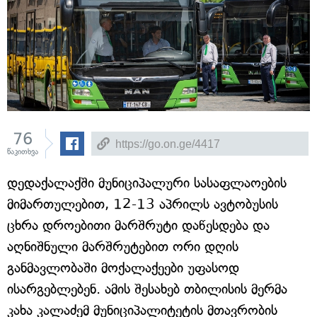
76
წაკითხვა
დედაქალაქში მუნიციპალური სასაფლაოების
მიმართულებით, 12-13 აპრილს ავტობუსის
ცხრა დროებითი მარშრუტი დაწესდება და
აღნიშნული მარშრუტებით ორი დღის
განმავლობაში მოქალაქეები უფასოდ
ისარგებლებენ. ამის შესახებ თბილისის მერმა
კახა კალაძემ მუნიციპალიტეტის მთავრობის