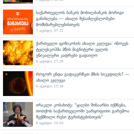
საქართველოს ბანკის მობილბანკის მორიგი
განახლება — ახალი შესაძლებლობები
მომხმარებლებისთვის
7 აგვისტო, 07:12
ქართველი ფიზიკოსის ახალი კვლევა: ინოუეს
ტელესკოპმა მზის მაგნიტური ველის
უნიკალური კადრები გადაიღო
6 აგვისტო, 17:20
როგორ უნდა გადავურჩეთ მზის სიკვდილს? —
ახალი კვლევა
6 აგვისტო, 15:36
ირაკლი კობახიძე: "ყალბი შინაარსი იქმნება,
თითქოს საქართველოში უარყოფითი გარემოა
შექმნილი რუსი ტურისტებისთვის"
6 აგვისტო, 14:20