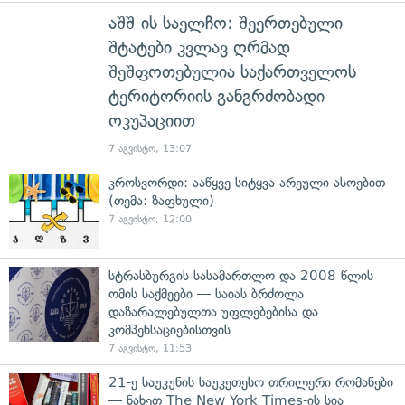
აშშ-ის საელჩო: შეერთებული
შტატები კვლავ ღრმად
შეშფოთებულია საქართველოს
ტერიტორიის განგრძობადი
ოკუპაციით
7 აგვისტო, 13:07
კროსვორდი: ააწყვე სიტყვა არეული ასოებით
(თემა: ზაფხული)
7 აგვისტო, 12:00
სტრასბურგის სასამართლო და 2008 წლის
ომის საქმეები — საიას ბრძოლა
დაზარალებულთა უფლებებისა და
კომპენსაციებისთვის
7 აგვისტო, 11:53
21-ე საუკუნის საუკეთესო თრილერი რომანები
— ნახეთ The New York Times-ის სია