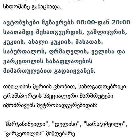
სხდომაზე განაცხადა.
ავტობუსები მგზავრებს 08:00-დან 20:00
საათამდე მუხათგვერდის, ვაშლიჯვრის,
კუკიის, ახალი კუკიის, მახათას,
საბურთალოს, ღრმაღელის, ველისა და
ვარკეთილის სასაფლაოების
მიმართულებით გადაიყვანენ
.
თბილისის მერიის ცნობით, საზოგადოებრივი
ტრანსპორტის სპეციალური მარშრუტები
იმოძრავებს მეტროსადგურებიდან:
"მარჯანიშვილი", "დელისი", "სარაჯიშვილი",
"ვარკეთილის" მიმდებარე