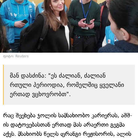
ფოტო: Reuters
მან დასძინა: "ეს ძალიან, ძალიან
რთული პერიოდია, რომელშიც ყველანი
ერთად ვცხოვრობთ".
რაც შეეხება ჯოლის სამსახიობო კარიერას, აშშ-
ის დატოვებასთან ერთად მას არაერთი გეგმა
აქვს. მსახიობს წელს ფრანგი რეჟისორის, ალის