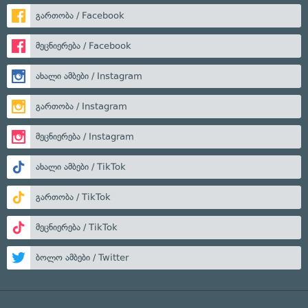
გართობა / Facebook
მეცნიერება / Facebook
ახალი ამბები / Instagram
გართობა / Instagram
მეცნიერება / Instagram
ახალი ამბები / TikTok
გართობა / TikTok
მეცნიერება / TikTok
ბოლო ამბები / Twitter