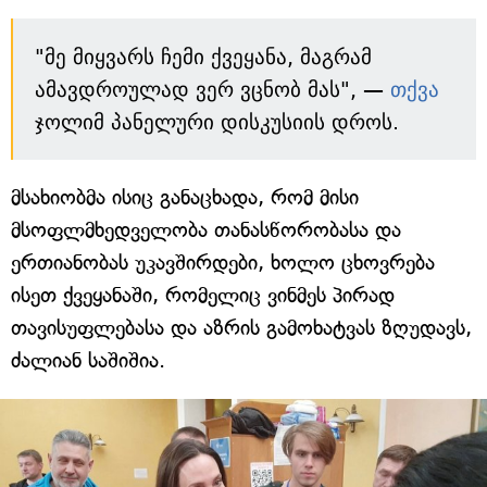
"მე მიყვარს ჩემი ქვეყანა, მაგრამ
ამავდროულად ვერ ვცნობ მას", —
თქვა
ჯოლიმ პანელური დისკუსიის დროს.
მსახიობმა ისიც განაცხადა, რომ მისი
მსოფლმხედველობა თანასწორობასა და
ერთიანობას უკავშირდები, ხოლო ცხოვრება
ისეთ ქვეყანაში, რომელიც ვინმეს პირად
თავისუფლებასა და აზრის გამოხატვას ზღუდავს,
ძალიან საშიშია.