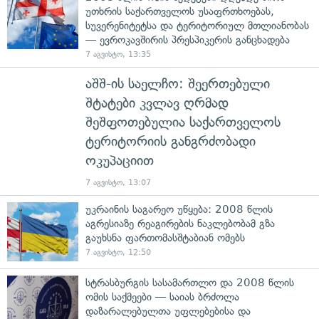
უთხრის საქართველოს უსაფრთხოებას,
სუვერენიტეტსა და ტერიტორიულ მთლიანობას
— ევროკავშირის პრესპიკერის განცხადება
7 აგვისტო, 13:35
აშშ-ის საელჩო: შეერთებული
შტატები კვლავ ღრმად
შეშფოთებულია საქართველოს
ტერიტორიის განგრძობადი
ოკუპაციით
7 აგვისტო, 13:07
უკრაინის საგარეო უწყება: 2008 წლის
აგრესიაზე რეაგირების ნაკლებობამ გზა
გაუხსნა ფართომასშტაბიან ომებს
7 აგვისტო, 12:50
სტრასბურგის სასამართლო და 2008 წლის
ომის საქმეები — საიას ბრძოლა
დაზარალებულთა უფლებებისა და