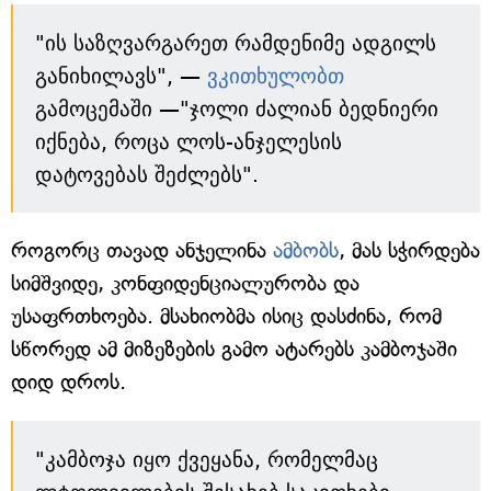
"ის საზღვარგარეთ რამდენიმე ადგილს
განიხილავს", —
ვკითხულობთ
გამოცემაში —"ჯოლი ძალიან ბედნიერი
იქნება, როცა ლოს-ანჯელესის
დატოვებას შეძლებს".
როგორც თავად ანჯელინა
ამბობს
, მას სჭირდება
სიმშვიდე, კონფიდენციალურობა და
უსაფრთხოება. მსახიობმა ისიც დასძინა, რომ
სწორედ ამ მიზეზების გამო ატარებს კამბოჯაში
დიდ დროს.
"კამბოჯა იყო ქვეყანა, რომელმაც