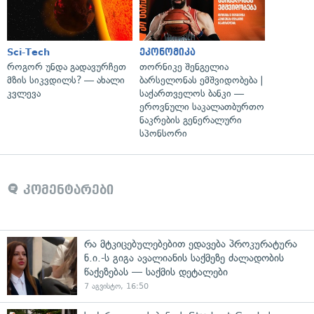
Sci-Tech
ეკონომიკა
როგორ უნდა გადავურჩეთ
თორნიკე შენგელია
მზის სიკვდილს? — ახალი
ბარსელონას ემშვიდობება |
კვლევა
საქართველოს ბანკი —
ეროვნული საკალათბურთო
ნაკრების გენერალური
სპონსორი
კომენტარები
რა მტკიცებულებებით ედავება პროკურატურა
ნ.ი.-ს გიგა ავალიანის საქმეზე ძალადობის
წაქეზებას — საქმის დეტალები
7 აგვისტო, 16:50