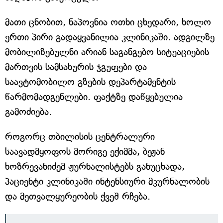
მათი ცნობით, ნაპოვნია ოთხი ცხედარი, ხოლო
ერთი პირი გადაყვანილია კლინიკაში. ადგილზე
მობილიზებულნი არიან საგანგებო სიტუაციების
მართვის სამსახურის ჯგუფები და
საავტომობილო გზების დეპარტამენტის
წარმომადგენლები. ფაქტზე დაწყებულია
გამოძიება.
როგორც თბილისის ცენტრალური
საავადმყოფოს მორიგე ექიმმა, ბეჟან
ხოზრევანიძემ ჟურნალისტებს განუცხადა,
პაციენტი კლინიკაში ინტენსიური მკურნალობის
და მეთვალყურეობის ქვეშ რჩება.