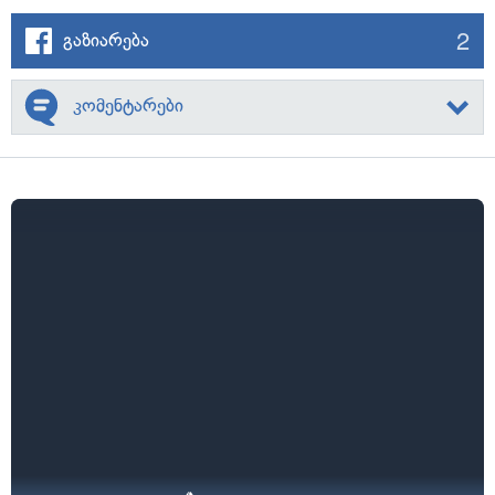
2
გაზიარება
კომენტარები