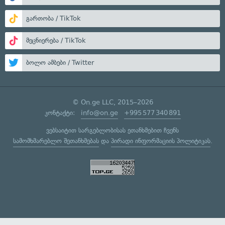
გართობა / TikTok
მეცნიერება / TikTok
ბოლო ამბები / Twitter
© On.ge LLC, 2015–2026
კონტაქტი:
info@on.ge
+995 577 340 891
ვებსაიტით სარგებლობისას ეთანხმებით ჩვენს
სამომხმარებლო შეთანხმებას
და
პირადი ინფორმაციის პოლიტიკას
.