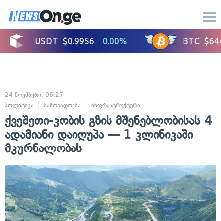
24 ნოემბერი, 06:27
პოლიტიკა
საზოგადოება
ინფრასტრუქტურა
უბედური შემთხვევები
ქვეშეთი-კობის გზის მშენებლობისას 4
ადამიანი დაიღუპა — 1 კლინიკაში
მკურნალობას