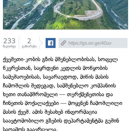
233
2
წაკითხვა
გაზიარება
ქვეშეთი-კობის გზის მშენებლობისას, სოფელ
წკერესთან, საყრდენი კედლის მოწყობის
სამუშაოებისას, სავარაუდოდ, მიწის მასის
ჩამოშლის შედეგად, სამშენებლო კომპანიის
ხუთი თანამშრომელი — თურქმენეთისა და
ჩინეთის მოქალაქეები — მოყვნენ ჩამოშლილი
მასის ქვეშ. ამის შესახებ ინფორმაცია
საავტომობილო გზების დეპარტამენტმა გუშინ
საღამოს გაავრცელა.