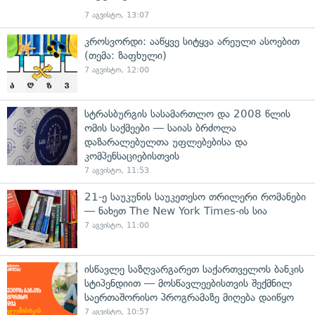
7 აგვისტო, 13:07
კროსვორდი: ააწყვე სიტყვა არეული ასოებით
(თემა: ზაფხული)
7 აგვისტო, 12:00
სტრასბურგის სასამართლო და 2008 წლის
ომის საქმეები — საიას ბრძოლა
დაზარალებულთა უფლებებისა და
კომპენსაციებისთვის
7 აგვისტო, 11:53
21-ე საუკუნის საუკეთესო თრილერი რომანები
— ნახეთ The New York Times-ის სია
7 აგვისტო, 11:00
ისწავლე საზღვარგარეთ საქართველოს ბანკის
სტიპენდიით — მოსწავლეებისთვის შექმნილ
საერთაშორისო პროგრამაზე მიღება დაიწყო
7 აგვისტო, 10:57