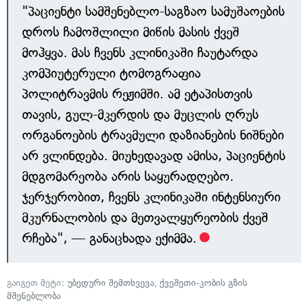
"პაციენტი სამშენებლო-საგზაო სამუშაოების
დროს ჩამოშლილი მიწის მასის ქვეშ
მოჰყვა. მას ჩვენს კლინიკაში ჩაუტარდა
კომპიუტერული ტომოგრაფია
პოლიტრავმის რეჟიმში. ამ ეტაპისთვის
თავის, გულ-მკერდის და მუცლის ღრუს
ორგანოების ტრავმული დაზიანების ნიშნები
არ ვლინდება. მიუხედავად ამისა, პაციენტის
მდგომარეობა არის საყურადღებო.
ჯერჯერობით, ჩვენს კლინიკაში ინტენსიური
მკურნალობის და მეთვალყურეობის ქვეშ
რჩება", — განაცხადა ექიმმა.
გაიგეთ მეტი:
უბედური შემთხვევა
,
ქვეშეთი-კობის გზის
მშენებლობა