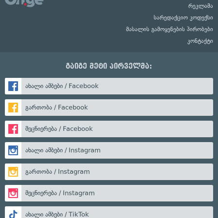
რეკლამა
სარედაქციო კოდექსი
მასალის გამოყენების პირობები
კონტაქტი
გაიგე მეტი პირველმა:
ახალი ამბები / Facebook
გართობა / Facebook
მეცნიერება / Facebook
ახალი ამბები / Instagram
გართობა / Instagram
მეცნიერება / Instagram
ახალი ამბები / TikTok