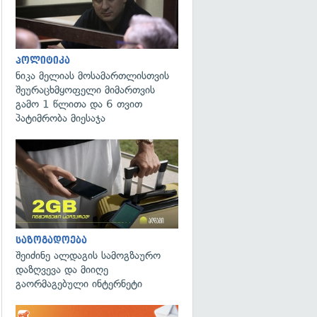
პოლიტიკა
ნიკა მელიას მოსამართლისთვის
შეურაცხმყოფელი მიმართვის
გამო 1 წლითა და 6 თვით
პატიმრობა მიესაჯა
საზოგადოება
შეიძინე ალდაგის სამოგზაურო
დაზღვევა და მიიღე
გაორმაგებული ინტერნეტი