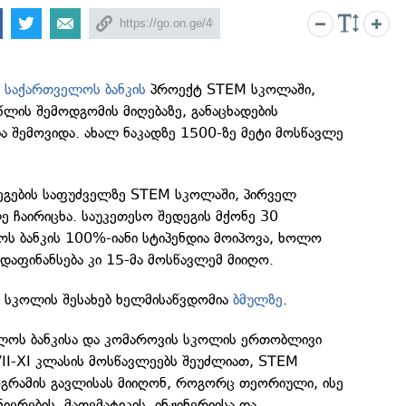
ა
საქართველოს ბანკის
პროექტ STEM სკოლაში,
 წლის შემოდგომის მიღებაზე, განაცხადების
შემოვიდა. ახალ ნაკადზე 1500-ზე მეტი მოსწავლე
დეგების საფუძველზე STEM სკოლაში, პირველ
 ჩაირიცხა. საუკეთესო შედეგის მქონე 30
ს ბანკის 100%-იანი სტიპენდია მოიპოვა, ხოლო
დაფინანსება კი 15-მა მოსწავლემ მიიღო.
 სკოლის შესახებ ხელმისაწვდომია
ბმულზე
.
ელოს ბანკისა და კომაროვის სკოლის ერთობლივი
II-XI კლასის მოსწავლეებს შეუძლიათ, STEM
რამის გავლისას მიიღონ, როგორც თეორიული, ისე
იერების, მათემატიკის, ინჟინერიისა და