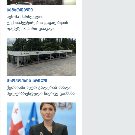
გადახედვა
სამართალი
სუს-მა მარნეულში
ტექინსპექტირების გაყალბების
ფაქტზე 3 პირი დააკავა
ცხოვრების სტილი
ქუთაისში ავტო გალერის ახალი
მულტიბრენდული სივრცე გაიხსნა
გადახედვა