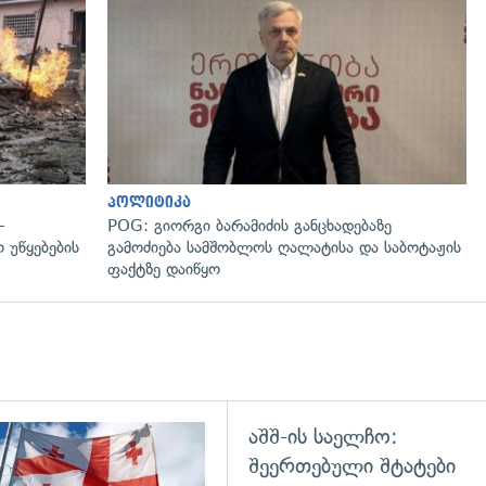
გადახედვა
პოლიტიკა
—
POG: გიორგი ბარამიძის განცხადებაზე
 უწყებების
გამოძიება სამშობლოს ღალატისა და საბოტაჟის
ფაქტზე დაიწყო
აშშ-ის საელჩო:
გადახედვა
შეერთებული შტატები