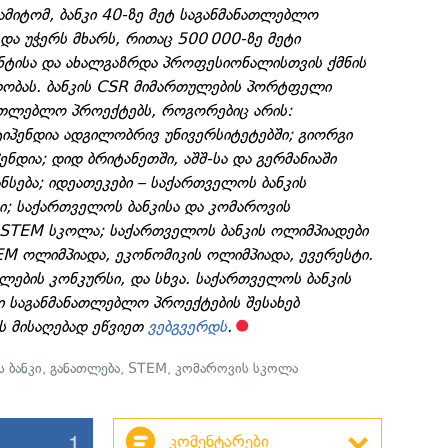
მიტომ, ბანკი 40-ზე მეტ საგანმანათლებლო
ა უჭერს მხარს, რითაც 500 000-ზე მეტი
ნტისა და ახალგაზრდა პროფესიონალისთვის ქმნის
ობას. ბანკის CSR მიმართულების პორტფელი
ნათლებლო პროექტებს, როგორებიც არის:
იპენდია ადგილობრივ უნივერსიტეტებში; გიორგი
ენდია; დიდ ბრიტანეთში, აშშ-სა და გერმანიაში
სება; იდეათეკები – საქართველოს ბანკის
ი; საქართველოს ბანკისა და კომაროვის
STEM სკოლა; საქართველოს ბანკის ოლიმპიადები
EM ოლიმპიადა, ეკონომიკის ოლიმპიადა, ევერესტი.
ელების კონკურსი, და სხვა. საქართველოს ბანკის
 საგანმანათლებლო პროექტების შესახებ
 მისაღებად ეწვიეთ
ვებგვერდს
.
 ბანკი
,
განათლება
,
STEM
,
კომაროვის სკოლა
1
კომენტარები