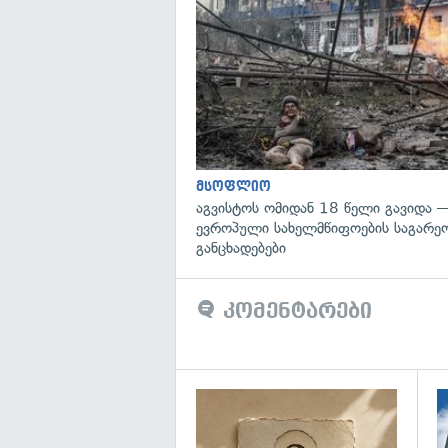
მსოფლიო
აგვისტოს ომიდან 18 წელი გავიდა 
ევროპული სახელმწიფოების საგარეო
განცხადებები
კომენტარები