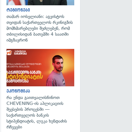
რეგიონები
თამარ იოსელიანი: აგვისტოს
თვიდან საქართველოს რკინიგზის
მომხმარებლები შეძლებენ, რომ
თბილისიდან ბათუმში 4 საათში
იმგზავრონ
გადახედვა
ეკონომიკა
რა უნდა გაითვალისწინოთ
CHEVENING-ის აპლიკაციის
შევსების პროცესში —
საქართველოს ბანკის
სტიპენდიატის, ლუკა ხუნდაძის
რჩევები