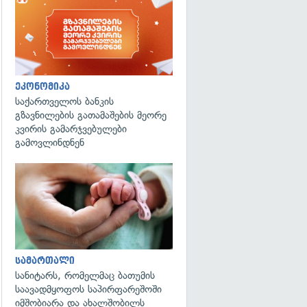
ეკონომიკა
საქართველოს ბანკის
გზავნილების გათამაშების მეორე
კვირის გამარჯვებულები
გამოვლინდნენ
გადახედვა
სამართალი
სანიტარს, რომელმაც ბათუმის
საავადმყოფოს საპირფარეშოში
იმშობიარა და ახალშობილს