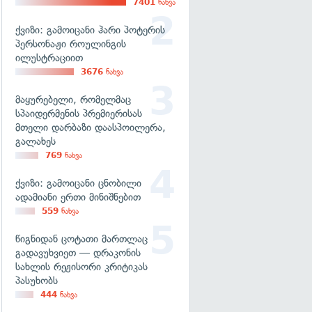
7401
ნახვა
ქვიზი: გამოიცანი ჰარი პოტერის
პერსონაჟი როულინგის
ილუსტრაციით
3676
ნახვა
მაყურებელი, რომელმაც
სპაიდერმენის პრემიერისას
მთელი დარბაზი დაასპოილერა,
გალახეს
769
ნახვა
ქვიზი: გამოიცანი ცნობილი
ადამიანი ერთი მინიშნებით
559
ნახვა
წიგნიდან ცოტათი მართლაც
გადავუხვიეთ — დრაკონის
სახლის რეჟისორი კრიტიკას
პასუხობს
444
ნახვა