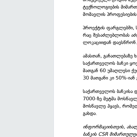
ტექნოლოგიების მიმარ
მომავლის პროფესიების
პროექტის ფარგლებში, 
რაც შესაძლებლობას აძ
ლოკაციიდან დაესწრონ
ამასთან, განათლებაზე
საქართველოს ბანკი ყო
მათგან 60 უმაღლესი ქ
30 მათგანი კი 50%-იან 
საქართველოს ბანკისა 
7000-ზე მეტმა მოსწავლ
მოსწავლე ჰყავს, რომე
გახდა.
ინფორმაციისთვის, ახა
ბანკის CSR მიმართულებ