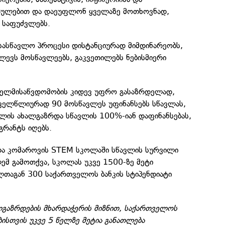
თულებით და დაეუფლონ ყველაზე მოთხოვნად,
 საფუძვლებს.
სასწავლო პროცესი დისტანციურად მიმდინარეობს,
ლევს მოსწავლეებს, გაკვეთილებს ნებისმიერი
.
 ხელმისაწვდომობის კიდევ უფრო გასაზრდელად,
ველწლიურად 90 მოსწავლეს უფინანსებს სწავლას,
ულის ახალგაზრდა სწავლის 100%-იან დაფინანსებას,
გრანტს იღებს.
და კომაროვის STEM სკოლაში სწავლის სურვილი
ემ გამოთქვა, სკოლას უკვე 1500-ზე მეტი
ლთაგან 300 საქართველოს ბანკის სტიპენდიატი
ლგაზრდების მხარდაჭერის მიზნით, საქართველოს
ისთვის უკვე 5 წელზე მეტია განათლება