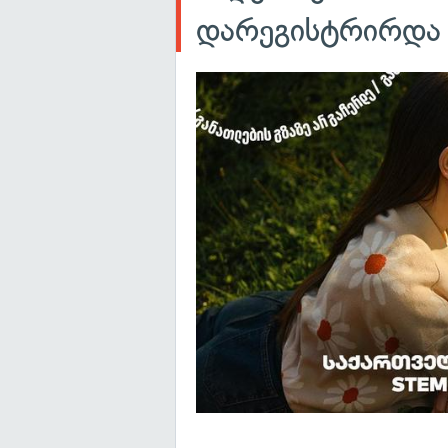
დარეგისტრირდა