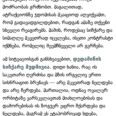
მოძრაობას გრძნობთ. მაგალითად,
ატრაქციონზე ჯდომისას მკაფიოდ აღვიქვამთ,
რომ გადავადგილდებით, რადგან ამაზე თქვენი
სხეული რეაგირებს. მაშინ, როდესაც სიჩქარე და
სიმაღლე მკვეთრად იცვლება, ისეთი კონტრასტი
იქმნება, რომელიც შეუმჩნეველი არ გვრჩება.
ამ სიტუაციისგან განსხვავებით,
დედამიწის
სიჩქარე მუდმივია
. დიდი ხანია, რაც ის
საკუთარი ღერძისა და მზის ირგვლივ ერთი
სისწრაფით ბრუნავს — არც მკვეთრად ნელდება
და არც ჩერდება. მართალია, ოდნავ ოვალურ
ორბიტაზე ვარსკვლავთან მიახლოებისას და
დაშორებისას ის ზოგჯერ უფრო ჩქარდება და
ნელდება, მაგრამ ეს ეტაპობრივად ხდება,