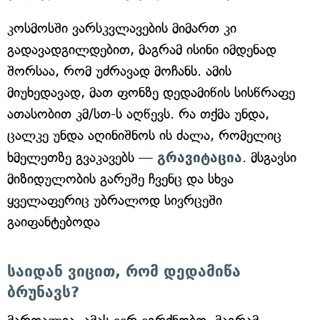
კოსმოსში ვარსკვლავების მიმართ კი
გადავადგილდებით, მაგრამ ისინი იმდენად
შორსაა, რომ უძრავად მოჩანს. ამის
მიუხედავად, მათ ფონზე დედამიწის სისწრაფე
ათასობით კმ/სთ-ს აღწევს. რა თქმა უნდა,
ცალკე უნდა აღინიშნოს ის ძალა, რომელიც
ხმელეთზე გვაკავებს —
გრავიტაცია
. მსგავსი
მიზიდულობის გარეშე ჩვენც და სხვა
ყველაფერიც უბრალოდ სივრცეში
გაიფანტებოდა
საიდან ვიცით, რომ დედამიწა
ბრუნავს?