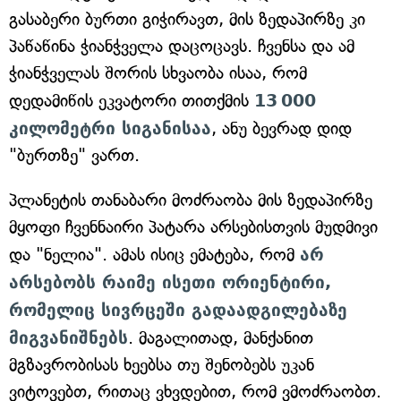
გასაბერი ბურთი გიჭირავთ, მის ზედაპირზე კი
პაწაწინა ჭიანჭველა დაცოცავს. ჩვენსა და ამ
ჭიანჭველას შორის სხვაობა ისაა, რომ
დედამიწის ეკვატორი თითქმის
13 000
კილომეტრი სიგანისაა
, ანუ ბევრად დიდ
"ბურთზე" ვართ.
პლანეტის თანაბარი მოძრაობა მის ზედაპირზე
მყოფი ჩვენნაირი პატარა არსებისთვის მუდმივი
და "ნელია". ამას ისიც ემატება, რომ
არ
არსებობს რაიმე ისეთი ორიენტირი,
რომელიც სივრცეში გადაადგილებაზე
მიგვანიშნებს
. მაგალითად, მანქანით
მგზავრობისას ხეებსა თუ შენობებს უკან
ვიტოვებთ, რითაც ვხვდებით, რომ ვმოძრაობთ.