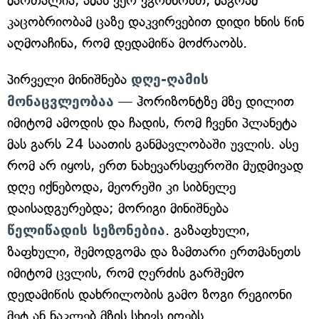
მართალია, ამას ვერ ვგრძნობთ, მაგრამ
კაცობრიობამ ცაზე დაკვირვებით დიდი ხნის წინ
აღმოაჩინა, რომ დედამიწა მოძრაობს.
პირველი მინიშნება
დღე-ღამის
მონაცვლეობაა
— ჰორიზონტზე მზე დილით
იმიტომ ამოდის და ჩადის, რომ ჩვენი პლანეტა
მას გარს 24 საათის განმავლობაში უვლის. ასე
რომ არ იყოს, ერთ ნახევარსფეროში მუდმივად
დღე იქნებოდა, მეორეში კი სიბნელე
დაისადგურებდა; მორიგი მინიშნება
წელიწადის სეზონებია
. გაზაფხული,
ზაფხული, შემოდგომა და ზამთარი ერთმანეთს
იმიტომ ცვლის, რომ ღერძის გარშემო
დედამიწის დახრილობის გამო ზოგი რეგიონი
მეტ ან ნაკლებ მზის სხივს იღებს.