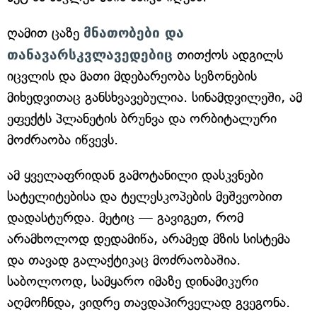
ღამით ცაზე
მნათობები და
თანავარსკვლავედებიც
თითქოს ადგილს
იცვლის და მათი მდებარეობა სეზონების
მიხედვითაც განსხვავებულია. სინამდვილეში, ამ
ეფექტს პლანეტის ბრუნვა და ორბიტალური
მოძრაობა იწვევს.
ამ ყველაფრიდან გამოტანილი დასკვნები
სატელიტებისა და ტელესკოპების მეშვეობით
დადასტურდა. მეტიც — გავიგეთ, რომ
არამხოლოდ დედამიწა, არამედ მზის სისტემა
და თავად გალაქტიკაც მოძრაობაშია.
საბოლოოდ, სამყარო იმაზე დინამიკური
აღმოჩნდა, ვიდრე თავდაპირველად გვეგონა.