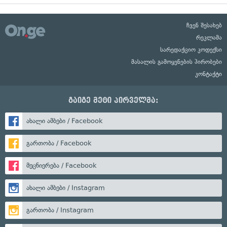
ჩვენ შესახებ
რეკლამა
სარედაქციო კოდექსი
მასალის გამოყენების პირობები
კონტაქტი
გაიგე მეტი პირველმა:
ახალი ამბები / Facebook
გართობა / Facebook
მეცნიერება / Facebook
ახალი ამბები / Instagram
გართობა / Instagram