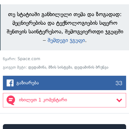
თუ სტატიაში განხილული თემა და ზოგადად:
მეცნიერებისა და ტექნოლოგიების სფერო
შენთვის საინტერესოა, შემოგვიერთდი ჯგუფში
–
შემდეგი ჯგუფი
.
წყარო:
Space.com
გაიგეთ მეტი:
დედამიწა
,
მზის სისტემა
,
დედამიწის ბრუნვა
33
გაზიარება
იხილეთ 1 კომენტარი