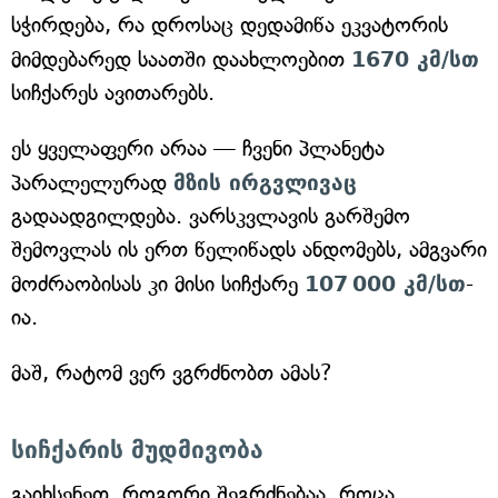
სჭირდება, რა დროსაც დედამიწა ეკვატორის
მიმდებარედ საათში დაახლოებით
1670 კმ/სთ
სიჩქარეს ავითარებს.
ეს ყველაფერი არაა — ჩვენი პლანეტა
პარალელურად
მზის ირგვლივაც
გადაადგილდება. ვარსკვლავის გარშემო
შემოვლას ის ერთ წელიწადს ანდომებს, ამგვარი
მოძრაობისას კი მისი სიჩქარე
107 000 კმ/სთ
-
ია.
მაშ, რატომ ვერ ვგრძნობთ ამას?
სიჩქარის მუდმივობა
გაიხსენეთ, როგორი შეგრძნებაა, როცა