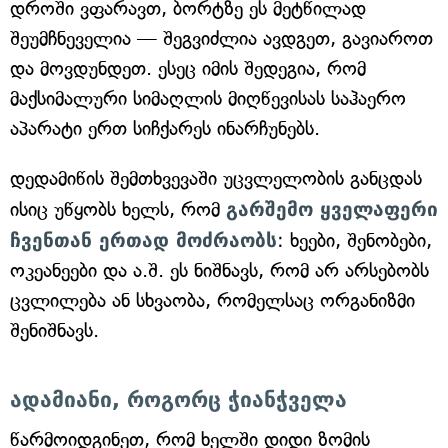
დროში ვფარავთ, ბორტზე ეს მეტწილად
შეუმჩნეველია — შეგვიძლია ავდგეთ, გავიაროთ
და მოვდუნდეთ. ესეც იმის შედეგია, რომ
მაქსიმალური სიმაღლის მიღწევისას საჰაერო
აპარატი ერთ სიჩქარეს ინარჩუნებს.
დედამიწის შემთხვევაში უცვლელობის განცდას
ისიც უწყობს ხელს, რომ
გარშემო ყველაფერი
ჩვენთან ერთად მოძრაობს
: ხეები, შენობები,
ოკეანეები და ა.შ. ეს ნიშნავს, რომ არ არსებობს
ცვლილება ან სხვაობა, რომელსაც ორგანიზმი
შენიშნავს.
ადამიანი, როგორც ჭიანჭველა
წარმოიდგინეთ, რომ ხელში დიდი ზომის