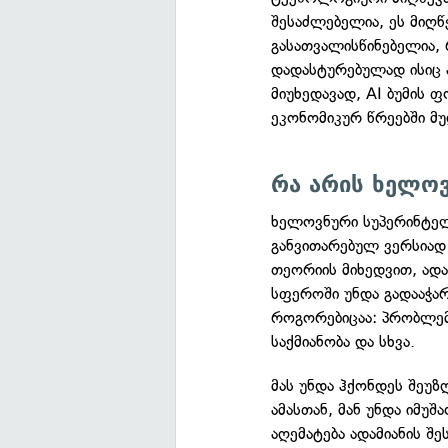
შესაძლებელია, ეს მიღწ
გასათვალისწინებელია,
დადასტურებულად ისიც ა
მიუხედავად, AI ბუმის 
ეკონომიკურ წრეებში მუ
რა არის ხელო
ხელოვნური სუპერინტელე
განვითარებულ ვერსიად
თეორიის მიხედვით, ად
სფეროში უნდა გადააჭარ
როგორებიცაა: პრობლემ
საქმიანობა და სხვა.
მას უნდა ჰქონდეს შეუზ
ამასთან, მან უნდა იმუ
აღემატება ადამიანის შ