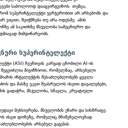
ევები საბოლოოდ დააგვირგვინოს. თუმცა,
 რომ სუპერინტელექტი ჯერჯერობით არ არსებობს და
რ ვიცით, შეიქმნება თუ არა ოდესმე. ამის
ფონზე ამ საკითხზე მსჯელობა სამეცნიერო და
დმიავად მიმდინარეობს.
ვნური სუპერინტელექტი
ქტი (ASI) ჩვენთვის კარგად ცნობილი AI-ის
 შეგვიძლია მივიჩნიოთ, რომელმაც, არსებული
ამიანის ინტელექტის შესაძლებლობებს ყველა
ბოს და მასზე უკეთ შეასრულოს ისეთი დავალებები,
ის გადაჭრა, მსჯელობა, სწავლა, კრეატიული
ღუდავი მეხსიერება, მსჯელობის უნარი და სისწრაფე.
შაოს ისეთ დონეზე, რომელიც მნიშვნელოვნად
ესაძლებლობების არსებულ გაგებას.