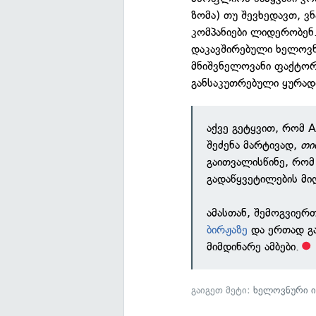
ზომა) თუ შევხედავთ, ვ
კომპანიები ლიდერობენ.
დაკავშირებული ხელოვნ
მნიშვნელოვანი ფაქტორი
განსაკუთრებული ყურად
აქვე გეტყვით, რომ A
შეძენა მარტივად,
თი
გაითვალისწინე, რომ 
გადაწყვეტილების მი
ამასთან, შემოგვიერ
ბირჟაზე
და ერთად გა
მიმდინარე ამბები.
გაიგეთ მეტი:
ხელოვნური 