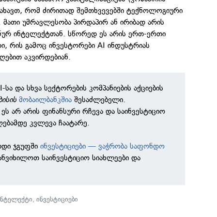
ნახავთ, რომ ძირითად შემთხვევებში ტექნოლოგიური
 მათი უმრავლესობა პირდაპირ ან ირიბად არის
ურ ინტელექტთან. სწორედ ეს არის ერთ-ერთი
, რის გამოც ინვესტორები AI ინდუსტრიას
ღებით აკვირდებიან.
I-სა და სხვა სექტორების კომპანიების აქციების
ბისის
მობაილბანკშია
შესაძლებელი.
ეს არ არის ფინანსური რჩევა და საინვესტიციო
ღებამდე კვლევა ჩაატარე.
თდი ჯგუფში
ინვესტიციები — ვაჭრობა საფონდო
ნვიხილოთ საინვესტიციო სიახლეები და
ინტელექტი
,
ინვესტიციები