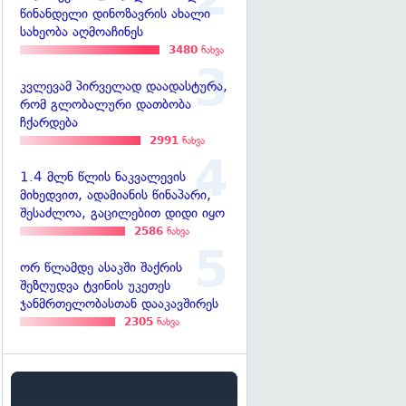
წინანდელი დინოზავრის ახალი
სახეობა აღმოაჩინეს
3480
ნახვა
კვლევამ პირველად დაადასტურა,
რომ გლობალური დათბობა
ჩქარდება
2991
ნახვა
1.4 მლნ წლის ნაკვალევის
მიხედვით, ადამიანის წინაპარი,
შესაძლოა, გაცილებით დიდი იყო
2586
ნახვა
ორ წლამდე ასაკში შაქრის
შეზღუდვა ტვინის უკეთეს
ჯანმრთელობასთან დააკავშირეს
2305
ნახვა