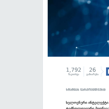
1,792
26
წაკითხვა
გაზიარება
სტატიას წარმოგიდგენთ
ხელოვნური ინტელექტი
ტექნოლოგიური მიღწევა