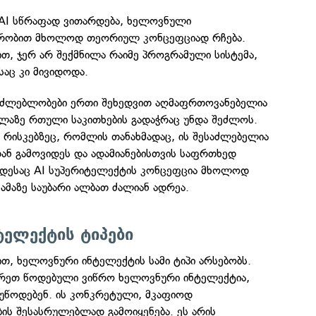
მ AI სწრაფად ვითარდება, ხელოვნული
ერობით მხოლოდ თეორიულ კონცეფციად რჩება.
თ, ჯერ არ შექმნილა რაიმე პროგრამული სისტემა,
აც კი მივიდოდა.
საძლებლობები ერთი შეხედვით აღმაფრთოვანებელია
ელაზე რთული საკითხების გადაჭრაც უნდა შეძლოს.
ა რისკებზეც, რომლის თანახმადაც, ის შესაძლებელია
ნ გამოვიდეს და ადამიანებისთვის საფრთხედ
როდესაც AI სუპერიტელექტის კონცეფცია მხოლოდ
მაზე საუბარი ალბათ ძალიან ადრეა.
ელექტის ტიპები
თ, ხელოვნური ინტელექტის სამი ტიპი არსებობს.
გრეთ წოდებული ვიწრო ხელოვნური ინტელექტია,
 უწოდებენ. ის კონკრეტული, მკაფიოდ
ის შესასრულებლად გამოიყენება. ეს არის