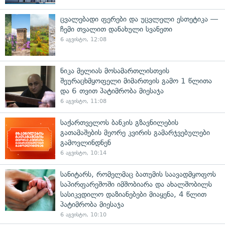
ცვალებადი ფერები და უცვლელი ესთეტიკა —
ჩემი თვალით დანახული სვანეთი
6 აგვისტო, 12:08
ნიკა მელიას მოსამართლისთვის
შეურაცხმყოფელი მიმართვის გამო 1 წლითა
და 6 თვით პატიმრობა მიესაჯა
6 აგვისტო, 11:08
საქართველოს ბანკის გზავნილების
გათამაშების მეორე კვირის გამარჯვებულები
გამოვლინდნენ
6 აგვისტო, 10:14
სანიტარს, რომელმაც ბათუმის საავადმყოფოს
საპირფარეშოში იმშობიარა და ახალშობილს
სასიკვდილო დაზიანებები მიაყენა, 4 წლით
პატიმრობა მიესაჯა
6 აგვისტო, 10:10