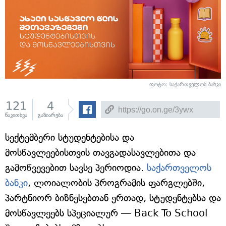
ფოტო: საქართველოს ბანკი
121
4
წაკითხვა
გაზიარება
სექტემბერი სტუდენტებისა და
მოსწავლეებისთვის თავგადასავლებითა და
გამოწვევებით სავსე პერიოდია.
საქართველოს
ბანკი
, ლოიალობის პროგრამის ფარგლებში,
პარტნიორ ბიზნესებთან ერთად, სტუდენტებსა და
მოსწავლეებს სპეციალურ — Back To School