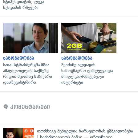
სტიპენდიატის, ლუკა
ხუნდაძის რჩევები
საზოგადოება
საზოგადოება
საია: სტრასბურგმა მზია
შეიძინე ალდაგის
ამაღლობელის საქმეზე
სამოგზაურო დაზღვევა და
რიგით მეოთხე საჩივარი
მიიღე გაორმაგებული
დაარეგისტრირა
ინტერნეტი
კომენტარები
თორნიკე შენგელია ბარსელონას ემშვიდობება
| საქართველოს ბანკი — ეროვნული