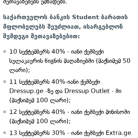
შეთავაზებებს უმზადებს.
საქართველოს ბანკის Student ბარათის
მფლობელებს შეუძლიათ, ისარგებლონ
შემდეგი შეთავაზებებით:
10 სექტემბერს 40% - იანი ქეშბექი
სულაკაურის წიგნის მაღაზიებში (მაქსიმუმ 50
ლარი);
11 სექტემბერს 40%-იანი ქეშბექი
Dressup.ge -ზე და Dressup Outlet - ში
(მაქსიმუმ 100 ლარი);
12 სექტემბერს 40% - იანი ქეშბექი მინისოში
(მაქსიმუმ 100 ლარი);
13 სექტემბერს 30% - იანი ქეშბექი Extra.ge