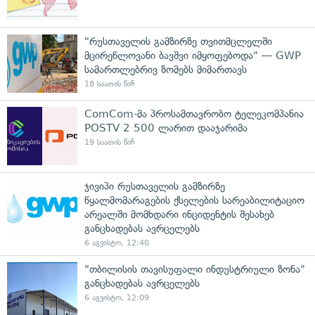
"რუსთაველის გამზირზე თვითმცლელში
მცირეწლოვანი ბავშვი იმყოფებოდა" — GWP
სამართლებრივ ზომებს მიმართავს
18 საათის წინ
ComCom-მა პროსამთავრობო ტელეკომპანია
POSTV 2 500 ლარით დააჯარიმა
19 საათის წინ
ჯივიპი რუსთაველის გამზირზე
წყალმომარაგების ქსელების სარეაბილიტაციო
არეალში მომხდარი ინციდენტის შესახებ
განცხადებას ავრცელებს
6 აგვისტო, 12:40
"თბილისის თავისუფალი ინდუსტრიული ზონა"
განცხადებას ავრცელებს
6 აგვისტო, 12:09