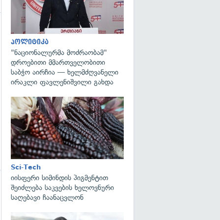
პოლიტიკა
"ნაციონალურმა მოძრაობამ"
დროებითი მმართველობითი
საბჭო აირჩია — ხელმძღვანელი
ირაკლი ფავლენიშვილი გახდა
გადახედვა
Sci-Tech
იისფერი სიმინდის პიგმენტით
შეიძლება საკვების ხელოვნური
საღებავი ჩაანაცვლონ