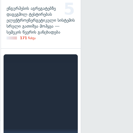
ენგურჰესის აგრეგატებზე
დაგეგმილ ტესტირებას
ელექტროენერგეტიკული სისტემის
სრული გათიშვა მოჰყვა —
სემეკის წევრის განცხადება
გადახედვა
171
ნახვა