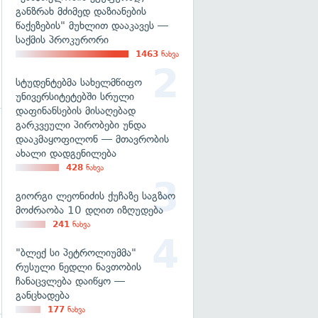
განზრახ მძიმედ დაზიანების
წაქეზების" მუხლით დააკავეს —
საქმის პროკურორი
1463
ნახვა
სტუდენტებმა სახელმწიფო
უნივერსიტეტებში სრული
დაფინანსების მისაღებად
გარკვეული პირობები უნდა
დააკმაყოფილონ — მთავრობის
ახალი დადგენილება
428
ნახვა
გიორგი ლეონიძის ქუჩაზე საგზაო
მოძრაობა 10 დღით იზღუდება
241
ნახვა
"ბლექ სი პეტროლიუმმა"
რუსული ნედლი ნავთობის
ჩანაცვლება დაიწყო —
განცხადება
177
ნახვა