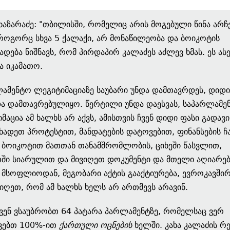
 ხაზარაძე: "თბილისში, რომელიც არის მოგებული წინა არჩ
 როგორც სხვა 5 ქალაქი, არ მონაწილეობა და ბოიკოტის
ადება ნიშნავს, რომ პირდაპირ კალაძეს აძლევ ხმას. ეს ასე
ა იკამათო.
ამენტო ლეგიტიმაციაზე საუბარი უნდა დამთავრდეს, დიდი
და დამთავრებულიყო. წერტილი უნდა დაესვას, საპარლამე
მაცია ამ ხალხს არ აქვს, ამისთვის ჩვენ დიდი ფასი გადავ
ხადეთ პროტესტით, მანდატების დატოვებით, ფინანსების ჩ
ბოიკოტით მათთან თანამშრომლობის, ციხეში წასვლით,
ში სიარულით და მივიღეთ დოკუმენტი და მთელი აღიარებ
მსოფლიოდან, მეგობარი აქტის გააქტიურება, ევროკავშირ
ივიღეთ, რომ ამ ხალხს ხელს არ ართმევს არავინ.
ვენ ვსაუბრობთ 64 პატარა პარლამენტზე, რომელსაც ვერ
ვებთ 100%-ით
ქართული ოცნების
ხელში. კახა კალაძის რე