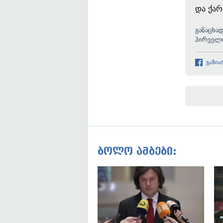
და ქარ
განაცხა
პირველთ
გაზია
ბოლო ამბები: