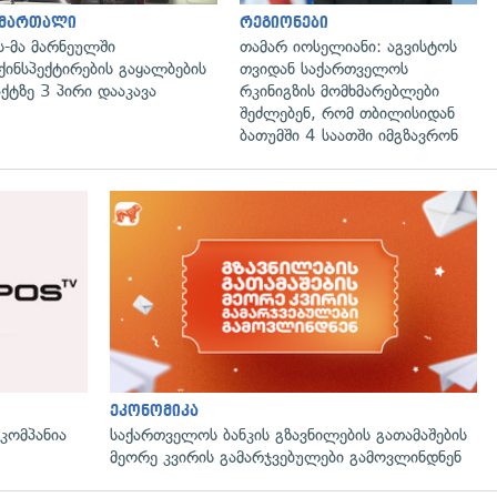
ამართალი
რეგიონები
ს-მა მარნეულში
თამარ იოსელიანი: აგვისტოს
ქინსპექტირების გაყალბების
თვიდან საქართველოს
ქტზე 3 პირი დააკავა
რკინიგზის მომხმარებლები
შეძლებენ, რომ თბილისიდან
ბათუმში 4 საათში იმგზავრონ
გადახედვა
ეკონომიკა
ომპანია
საქართველოს ბანკის გზავნილების გათამაშების
მეორე კვირის გამარჯვებულები გამოვლინდნენ