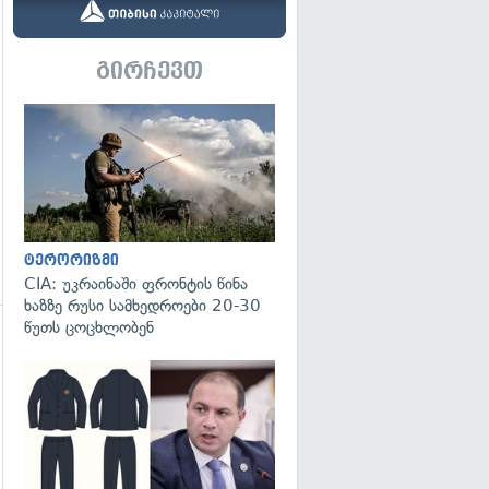
გირჩევთ
გადახედვა
ტერორიზმი
CIA: უკრაინაში ფრონტის წინა
ხაზზე რუსი სამხედროები 20-30
წუთს ცოცხლობენ
გადახედვა
გადახედვა