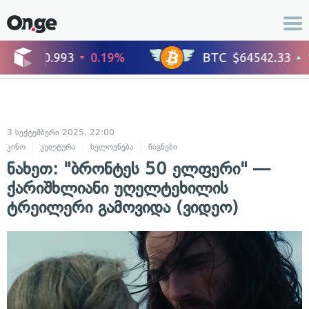
3 სექტემბერი 2025, 22:00
კინო
კულტურა
ხელოვნება
წიგნები
ნახეთ: "ბრონტეს 50 ელფერი" —
ქარიშხლიანი უღელტეხილის
ტრეილერი გამოვიდა (ვიდეო)