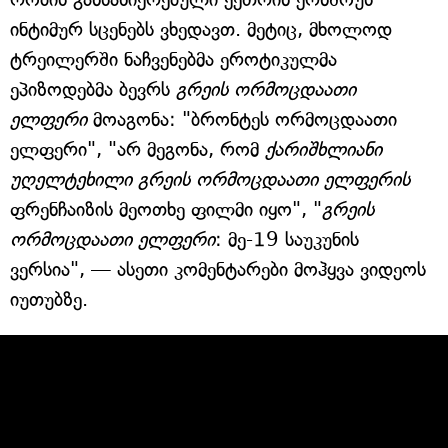
ინტიმურ სცენებს ვხედავთ. მეტიც, მხოლოდ
ტრეილერში ნაჩვენებმა ეროტიკულმა
ეპიზოდებმა ბევრს
გრეის ორმოცდაათი
ელფერი
მოაგონა: "ბრონტეს ორმოცდაათი
ელფერი", "არ მეგონა, რომ
ქარიშხლიანი
უღელტეხილი
გრეის ორმოცდაათი ელფერის
ფრენჩაიზის მეოთხე ფილმი იყო", "
გრეის
ორმოცდაათი ელფერი
: მე-19 საუკუნის
ვერსია", — ასეთი კომენტარები მოჰყვა ვიდეოს
იუთუბზე.