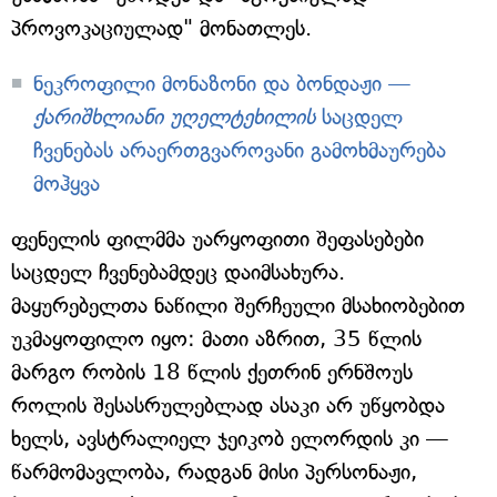
პროვოკაციულად" მონათლეს.
ნეკროფილი მონაზონი და ბონდაჟი —
ქარიშხლიანი უღელტეხილის
საცდელ
ჩვენებას არაერთგვაროვანი გამოხმაურება
მოჰყვა
ფენელის ფილმმა უარყოფითი შეფასებები
საცდელ ჩვენებამდეც დაიმსახურა.
მაყურებელთა ნაწილი შერჩეული მსახიობებით
უკმაყოფილო იყო: მათი აზრით, 35 წლის
მარგო რობის 18 წლის ქეთრინ ერნშოუს
როლის შესასრულებლად ასაკი არ უწყობდა
ხელს, ავსტრალიელ ჯეიკობ ელორდის კი —
წარმომავლობა, რადგან მისი პერსონაჟი,