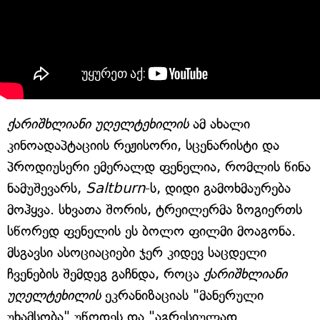
ქარიშხლიანი უღელტეხილის
ამ ახალი
კინოადაპტაციის რეჟისორი, სცენარისტი და
პროდიუსერი ემერალდ ფენელია, რომლის წინა
ნამუშევარს,
Saltburn
-ს, დიდი გამოხმაურება
მოჰყვა. სხვათა შორის, ტრეილერმა ზოგიერთს
სწორედ ფენელის ეს ბოლო ფილმი მოაგონა.
მსგავსი ასოციაციები ჯერ კიდევ საცდელი
ჩვენების შემდეგ გაჩნდა, როცა
ქარიშხლიანი
უღელტეხილის
ეკრანიზაციას "მანერული
უხამსობა" უწოდეს და "აგრესიულად