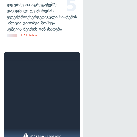
ენგურჰესის აგრეგატებზე
დაგეგმილ ტესტირებას
ელექტროენერგეტიკული სისტემის
სრული გათიშვა მოჰყვა —
სემეკის წევრის განცხადება
171
ნახვა