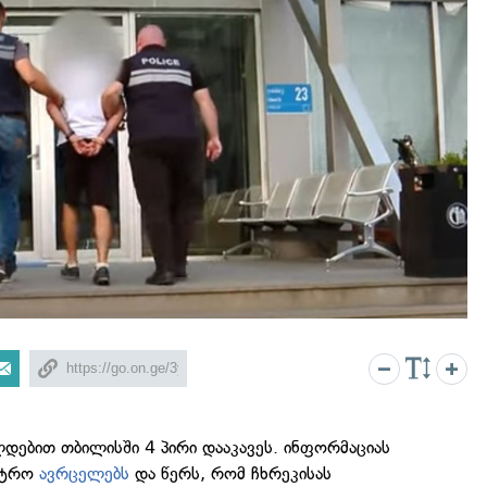
დებით თბილისში 4 პირი დააკავეს. ინფორმაციას
ისტრო
ავრცელებს
და წერს, რომ ჩხრეკისას