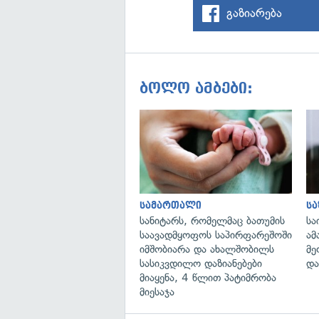
გაზიარება
ბოლო ამბები:
სამართალი
ს
სანიტარს, რომელმაც ბათუმის
სა
საავადმყოფოს საპირფარეშოში
ამ
იმშობიარა და ახალშობილს
მე
სასიკვდილო დაზიანებები
და
მიაყენა, 4 წლით პატიმრობა
მიესაჯა