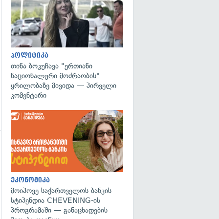
პოლიტიკა
თინა ბოკუჩავა "ერთიანი
ნაციონალური მოძრაობის"
ყრილობაზე მივიდა — პირველი
კომენტარი
ეკონომიკა
მოიპოვე საქართველოს ბანკის
სტიპენდია CHEVENING-ის
პროგრამაში — განაცხადების