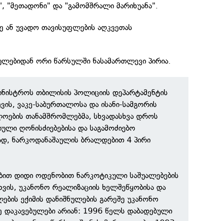
, "მეთადონი" და "გამომშრალი მარიხუანა".
ე ან უვადო თავისუფლების აღკვეთას
ბულებიდან ორი წარსულში ნასამართლევი პირია.
ამინისტროს თბილისის პოლიციის დეპარტამენტის
ის, ვაკე-საბურთალოსა და ისანი-სამგორის
ლოების თანამშრომლებმა, სხვადასხვა დროს
ული ღონისძიებებისა და საგამოძიებო
ად, ნარკოდანაშაულის ბრალდებით 4 პირი
ებით დიდი ოდენობით ნარკოტიკული საშუალებების
ახვის, უკანონო რეალიზაციის ხელშეწყობისა და
ების ექიმის დანიშნულების გარეშე უკანონო
ე დაკავებულები არიან: 1996 წელს დაბადებული