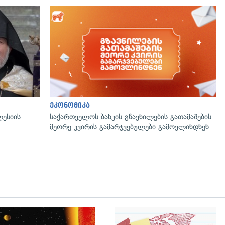
გადახედვა
ეკონომიკა
ლესიის
საქართველოს ბანკის გზავნილების გათამაშების
მეორე კვირის გამარჯვებულები გამოვლინდნენ
დახედვა
გადახედვა