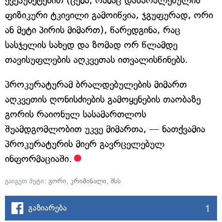
ქვეპუნქტებით (ცემა, რამაც დაზარალებულის
ფიზიკური ტკივილი გამოიწვია, ჯგუფურად, ორი
ან მეტი პირის მიმართ), წარედგინა, რაც
სასჯელის სახედ და ზომად ორ წლამდე
თავისუფლების აღკვეთას ითვალისწინებს.
პროკურატურამ ბრალდებულების მიმართ
აღკვეთის ღონისძიების გამოყენების თაობაზე
გორის რაიონულ სასამართლოს
შუამდგომლობით უკვე მიმართა, — ნათქვამია
პროკურატურის მიერ გავრცელებულ
ინფორმაციაში.
გაიგეთ მეტი:
გორი
,
კრიმინალი
,
შსს
1
გაზიარება