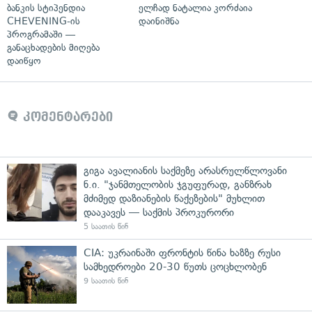
ბანკის სტიპენდია
ელჩად ნატალია კორძაია
CHEVENING-ის
დაინიშნა
პროგრამაში —
განაცხადების მიღება
დაიწყო
კომენტარები
გიგა ავალიანის საქმეზე არასრულწლოვანი
ნ.ი. "ჯანმთელობის ჯგუფურად, განზრახ
მძიმედ დაზიანების წაქეზების" მუხლით
დააკავეს — საქმის პროკურორი
5 საათის წინ
CIA: უკრაინაში ფრონტის წინა ხაზზე რუსი
სამხედროები 20-30 წუთს ცოცხლობენ
9 საათის წინ