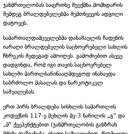
ჯანმრთელობას საფრთხე შეუქმნა.მომხდარის
შემდეგ ბრალდებულებმა შემთხვევის ადგილი
დატოვეს.
სამართალდამცველებმა დანაშაულის ჩადენის
იარაღი ბრალდებულის საცხოვრებელი სახლის
ჩხრეკის შედეგად ამოიღეს. გამოძიებით ასევე
დადგინდა, რომ იგი თავის საცხოვრებელ
სახლში მართლსაწინააღმდეგოდ ინახავდა
საბრძოლო მასალას და ნარკოტიკულ
საშუალებას.
ერთ პირს ბრალდება სისხლის სამართლის
კოდექსის 117-ე მუხლის მე-3 ნაწილის „გ“ და
„მ“ ქვეპუნქტებით (ჯანმრთელობის განზრახ
მძიმე დაზიანება, ისეთი საშუალებით, რომელიც