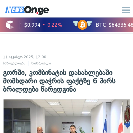
11 აგვისტო 2025, 12:00
საზოგადოება
სამართალი
გორში, კომბინატის დასახლებაში
მომხდარი დაჭრის ფაქტზე 6 პირს
ბრალდება წარედგინა