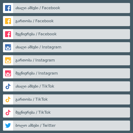
ახალი ამბები / Facebook
გართობა / Facebook
მეცნიერება / Facebook
ახალი ამბები / Instagram
გართობა / Instagram
მეცნიერება / Instagram
ახალი ამბები / TikTok
გართობა / TikTok
მეცნიერება / TikTok
ბოლო ამბები / Twitter