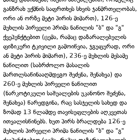
განზრახ უქმნის საფრთხეს სხვის ჯანმრთელობას,
ორი ან ორზე მეტი პირის მიმართ), 126-ე
მუხლის პირველი პრიმა ნაწილის "ბ" და "გ"
ქვეპუნქტებით (ცემა, რამაც დაზარალებულის
ფიზიკური ტკივილი გამოიწვია, ჯგუფურად, ორი
ან მეტი პირის მიმართ), 236-ე მუხლის მესამე
ნაწილით (საბრძოლო მასალის
მართლსაწინააღმდეგო შეძენა, შენახვა) და
260-ე მუხლის პირველი ნაწილით
(ნარკოტიკული საშუალების უკანონო შეძენა,
შენახვა) წარედგინა, რაც სასჯელის სახედ და
ზომად 13 წლამდე თავისუფლების აღკვეთას
ითვალისწინებს. ხუთ პირს ბრალდება 126-ე
მუხლის პირველი პრიმა ნაწილის "ბ" და "გ"