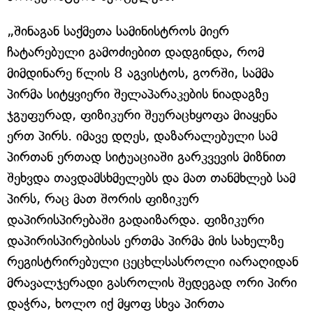
„შინაგან საქმეთა სამინისტროს მიერ
ჩატარებული გამოძიებით დადგინდა, რომ
მიმდინარე წლის 8 აგვისტოს, გორში, სამმა
პირმა სიტყვიერი შელაპარაკების ნიადაგზე
ჯგუფურად, ფიზიკური შეურაცხყოფა მიაყენა
ერთ პირს. იმავე დღეს, დაზარალებული სამ
პირთან ერთად სიტუაციაში გარკვევის მიზნით
შეხვდა თავდამსხმელებს და მათ თანმხლებ სამ
პირს, რაც მათ შორის ფიზიკურ
დაპირისპირებაში გადაიზარდა. ფიზიკური
დაპირისპირებისას ერთმა პირმა მის სახელზე
რეგისტრირებული ცეცხლსასროლი იარაღიდან
მრავალჯერადი გასროლის შედეგად ორი პირი
დაჭრა, ხოლო იქ მყოფ სხვა პირთა