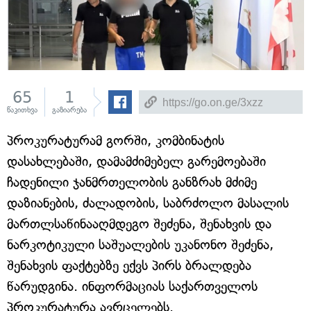
65
1
წაკითხვა
გაზიარება
პროკურატურამ გორში, კომბინატის
დასახლებაში, დამამძიმებელ გარემოებაში
ჩადენილი ჯანმრთელობის განზრახ მძიმე
დაზიანების, ძალადობის, საბრძოლო მასალის
მართლსაწინააღმდეგო შეძენა, შენახვის და
ნარკოტიკული საშუალების უკანონო შეძენა,
შენახვის ფაქტებზე ექვს პირს ბრალდება
წარუდგინა. ინფორმაციას საქართველოს
პროკურატურა ავრცელებს.