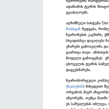
ნეირონების რაოდენობა 
ადამიანის ტვინის შთაგ
გვაახლოებს.
აღნიშნული სისტემა Da
ჩიპისგან
შედგება, რომლ
ნეირონების კავშირს, ქმ
სხვადასხვა დავალება წ
უნარები გამოავლინა და
გაართვა თავი. ამისთვის
მოდელი გამოიყენეს. უნ
ცხოველის ტვინის სიმულ
დაგვეხმარება.
ნეირომორფული კომპიუტ
ქსელების
) მიხედვით შე
ორგანოს მიერ ინფორმა
იმეორებს, თუმცა მათში
ეს საშუალებას იძლევა,