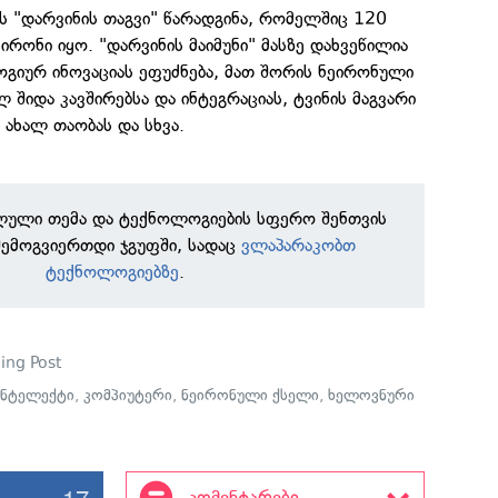
ს "დარვინის თაგვი" წარადგინა, რომელშიც 120
რონი იყო. "დარვინის მაიმუნი" მასზე დახვეწილია
ოგიურ ინოვაციას ეფუძნება, მათ შორის ნეირონული
 შიდა კავშირებსა და ინტეგრაციას, ტვინის მაგვარი
 ახალ თაობას და სხვა.
ილული თემა და ტექნოლოგიების სფერო შენთვის
შემოგვიერთდი ჯგუფში, სადაც
ვლაპარაკობთ
ტექნოლოგიებზე
.
ing Post
ინტელექტი
,
კომპიუტერი
,
ნეირონული ქსელი
,
ხელოვნური
17
კომენტარები