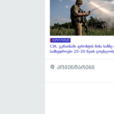
ტერორიზმი
CIA: უკრაინაში ფრონტის წინა ხაზზე
სამხედროები 20-30 წუთს ცოცხლობ
კომენტარები