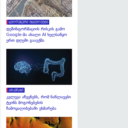
ხელოვნური ინტელექტი
დეზინფორმაციის რისკის გამო
Google-მა ახალი AI ხელსაწყო
ერთ დღეში გააუქმა
გადახედვა
ადამიანი
კვლევა აჩვენებს, რომ ნაწლავები
ტვინს მოგონებების
ჩამოყალიბებაში ეხმარება
გადახედვა