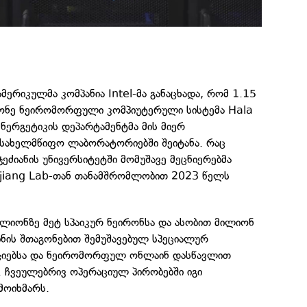
მერიკულმა კომპანია Intel-მა განაცხადა, რომ 1.15
ონე ნეირომორფული კომპიუტერული სისტემა Hala
ს ენერგეტიკის დეპარტამენტმა მის მიერ
 სახელმწიფო ლაბორატორიებში შეიტანა. რაც
 ჯეძიანის უნივერსიტეტში მომუშავე მეცნიერებმა
jiang Lab-თან თანამშრომლობით 2023 წელს
ილიონზე მეტ სპაიკურ ნეირონსა და ასობით მილიონ
ვინის შთაგონებით შემუშავებულ სპეციალურ
ციებსა და ნეირომორფულ ონლაინ დასწავლით
ს. ჩვეულებრივ ოპერაციულ პირობებში იგი
მოიხმარს.