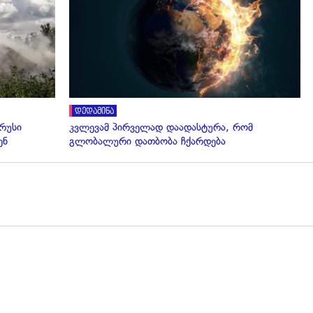
დედამიწა
 რუსი
კვლევამ პირველად დაადასტურა, რომ
ენ
გლობალური დათბობა ჩქარდება