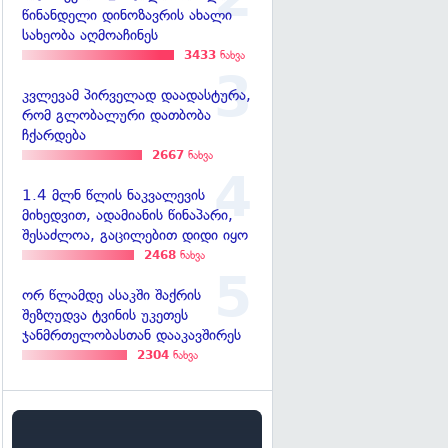
წინანდელი დინოზავრის ახალი
სახეობა აღმოაჩინეს
3433
ნახვა
კვლევამ პირველად დაადასტურა,
რომ გლობალური დათბობა
ჩქარდება
2667
ნახვა
1.4 მლნ წლის ნაკვალევის
მიხედვით, ადამიანის წინაპარი,
შესაძლოა, გაცილებით დიდი იყო
2468
ნახვა
ორ წლამდე ასაკში შაქრის
შეზღუდვა ტვინის უკეთეს
ჯანმრთელობასთან დააკავშირეს
2304
ნახვა