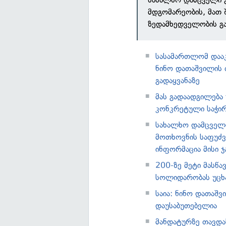
მდგომარეობის, მათ 
ზედამხედველობის გა
სასამართლომ დაა
ნინო დათაშვილის 
გადაყვანაზე
მას გადაადგილება
კონკრეტული საჭირ
სახალხო დამცველი
მოთხოვნის საფუძვ
ინფორმაცია მისი 
200-ზე მეტი მასწ
სოლიდარობას უცხ
საია: ნინო დათაშვ
დაუსაბუთებელია
მანდატურზე თავდა