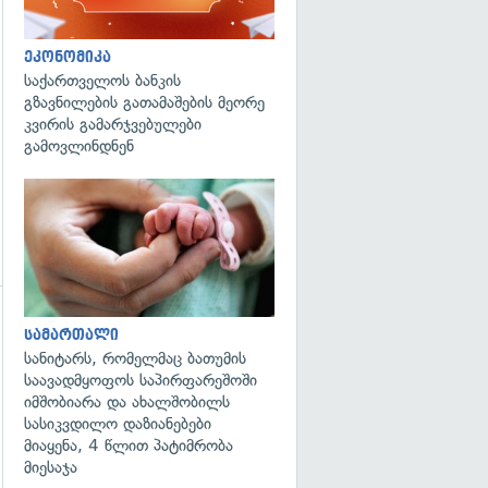
ეკონომიკა
საქართველოს ბანკის
გზავნილების გათამაშების მეორე
კვირის გამარჯვებულები
გამოვლინდნენ
გადახედვა
სამართალი
სანიტარს, რომელმაც ბათუმის
საავადმყოფოს საპირფარეშოში
გადახედვა
იმშობიარა და ახალშობილს
სასიკვდილო დაზიანებები
მიაყენა, 4 წლით პატიმრობა
მიესაჯა