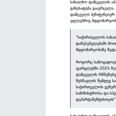
სახალხო დამცველის აპ
განცხადება გაავრცელა.
დამცველი პენიტენციურ
უფლებრივ მდგომარეობ
"საქართველოს სახა
დაწესებულებაში მო
მდგომარეობაზე ზედ
როგორც საზოგადოებ
ფარგლებში 2025 წლი
დამცველის რწმუნებუ
შესწავლის შემდეგ ს
საქართველოს გენერ
სამინისტროსა და სპ
დეპარტამენტისთვის",
სახალხო დამცველის აპა