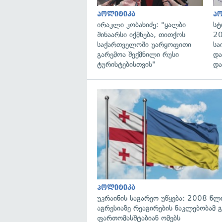
პოლიტიკა
პ
ირაკლი კობახიძე: "ყალბი
სტ
შინაარსი იქმნება, თითქოს
20
საქართველოში უარყოფითი
სა
გარემოა შექმნილი რუსი
და
ტურისტებისთვის"
და
პოლიტიკა
უკრაინის საგარეო უწყება: 2008 წლ
აგრესიაზე რეაგირების ნაკლებობამ გ
ფართომასშტაბიან ომებს