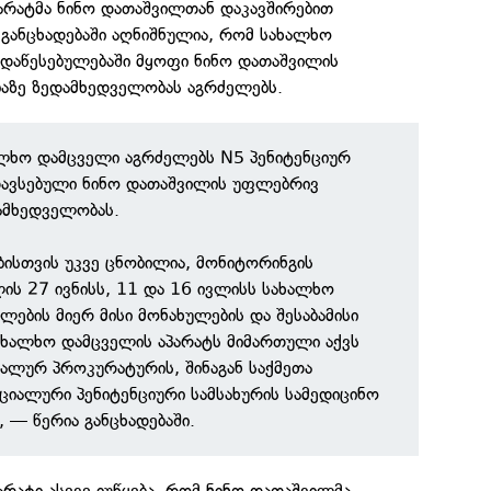
არატმა ნინო დათაშვილთან დაკავშირებით
 განცხადებაში აღნიშნულია, რომ სახალხო
 დაწესებულებაში მყოფი ნინო დათაშვილის
აზე ზედამხედველობას აგრძელებს.
ლხო დამცველი აგრძელებს N5 პენიტენციურ
თავსებული ნინო დათაშვილის უფლებრივ
ამხედველობას.
ისთვის უკვე ცნობილია, მონიტორინგის
ს 27 ივნისს, 11 და 16 ივლისს სახალხო
ლების მიერ მისი მონახულების და შესაბამისი
ახალხო დამცველის აპარატს მიმართული აქვს
ალურ პროკურატურის, შინაგან საქმეთა
ეციალური პენიტენციური სამსახურის სამედიცინო
 — წერია განცხადებაში.
რატი ასევე იუწყება, რომ ნინო დათაშვილმა