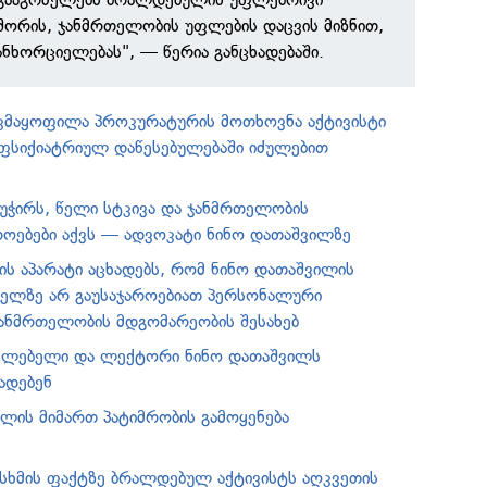
შორის, ჯანმრთელობის უფლების დაცვის მიზნით,
ნხორციელებას", — წერია განცხადებაში.
კმაყოფილა პროკურატურის მოთხოვნა აქტივისტი
ფსიქიატრიულ დაწესებულებაში იძულებით
 უჭირს, წელი სტკივა და ჯანმრთელობის
ოებები აქვს — ადვოკატი ნინო დათაშვილზე
ს აპარატი აცხადებს, რომ ნინო დათაშვილის
ელზე არ გაუსაჯაროებიათ პერსონალური
ჯანმრთელობის მდგომარეობის შესახებ
ავლებელი და ლექტორი ნინო დათაშვილს
ადებენ
ილის მიმართ პატიმრობის გამოყენება
სხმის ფაქტზე ბრალდებულ აქტივისტს აღკვეთის