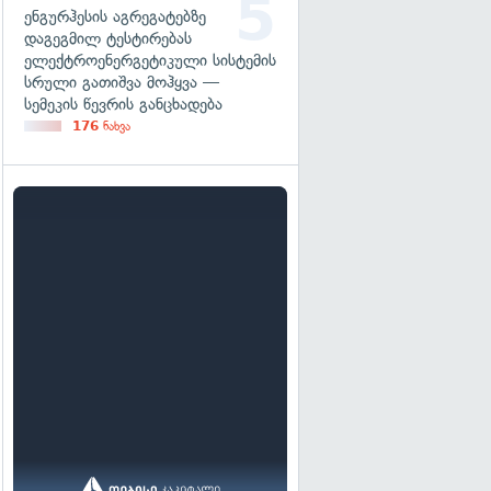
ენგურჰესის აგრეგატებზე
დაგეგმილ ტესტირებას
ელექტროენერგეტიკული სისტემის
სრული გათიშვა მოჰყვა —
სემეკის წევრის განცხადება
176
ნახვა