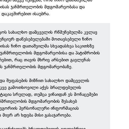
ისას ჯანმრთელობის მდგომარეობასა და
 დაკავშირებით ისაუბრა.
სტოს სახალხო დამცველის რწმუნებულმა კვლავ
ენციურ დაწესებულებაში მოთავსებული ნინო
ისას ნინო დათაშვილმა სხვადასხვა საკითხზე
, ჯანმრთელობის მდგომარეობისა და პატიმრობის
რებით, რაც თავის მხრივ არსებით გავლენას
ს ჯანმრთელობის მდგომარეობაზე.
 და შეფასების მიზნით სახალხო დამცველის
უკვე გამოთხოვილი აქვს ბრალდებულის
ტაცია სრულად, თუმცა ვინაიდან ეს მონაცემები
ანმრთელობის მდგომარეობის შესახებ
ტეგორიის პერსონალური ინფორმაციას
ს მიერ არ ხდება მისი გასაჯაროება.
გააგრძელებს ბრალდებულის უფლებრივი