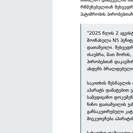
რწმუნებულთან შეხვედრ
პატიმრობის პირობებთან
"2025 წლის 2 აგვი
მოინახულა N5 პენიტ
დათაშვილი. შეხვედრ
ისაუბრა, მათ შორის
პირობებთან დაკავში
ახდენს ბრალდებული
საკითხის შესწავლის
აპარატს დამატებით 
სამედიცინო დოკუმენ
ნინო დათაშვილის ჯ
განსაკუთრებული კა
მიეკუთვნება აპარატი
სახალხო დამცველი 