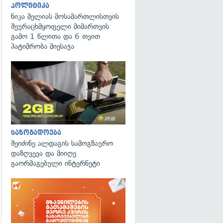
პოლიტიკა
ნიკა მელიას მოსამართლისთვის
შეურაცხმყოფელი მიმართვის
გამო 1 წლითა და 6 თვით
პატიმრობა მიესაჯა
საზოგადოება
შეიძინე ალდაგის სამოგზაურო
დაზღვევა და მიიღე
გაორმაგებული ინტერნეტი