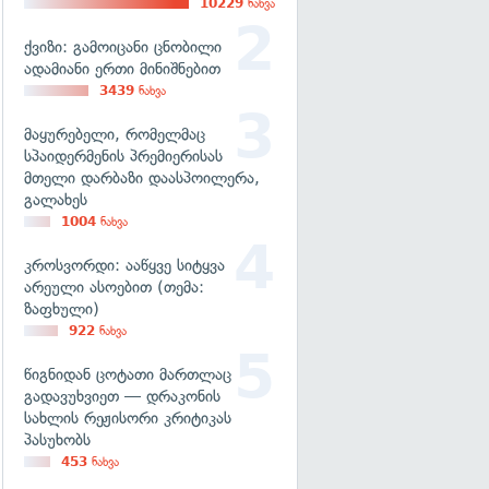
10229
ნახვა
ქვიზი: გამოიცანი ცნობილი
ადამიანი ერთი მინიშნებით
3439
ნახვა
მაყურებელი, რომელმაც
სპაიდერმენის პრემიერისას
მთელი დარბაზი დაასპოილერა,
გალახეს
1004
ნახვა
კროსვორდი: ააწყვე სიტყვა
არეული ასოებით (თემა:
ზაფხული)
922
ნახვა
წიგნიდან ცოტათი მართლაც
გადავუხვიეთ — დრაკონის
სახლის რეჟისორი კრიტიკას
პასუხობს
453
ნახვა