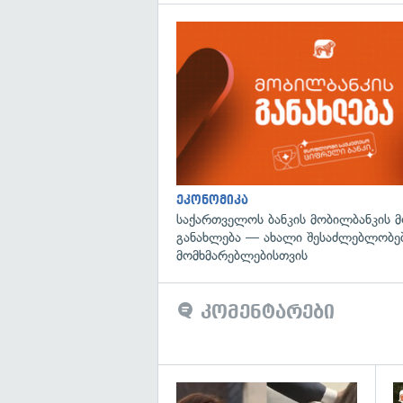
ეკონომიკა
საქართველოს ბანკის მობილბანკის 
განახლება — ახალი შესაძლებლობე
მომხმარებლებისთვის
კომენტარები
გა