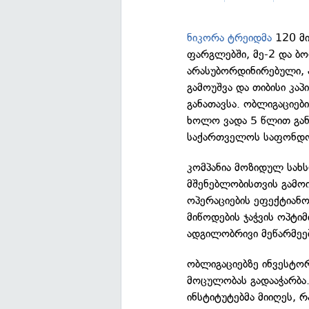
ნიკორა ტრეიდმა
120 მი
ფარგლებში, მე-2 და ბ
არასუბორდინირებული,
გამოუშვა და თიბისი კა
განათავსა. ობლიგაციებ
ხოლო ვადა 5 წლით გან
საქართველოს საფონდო 
კომპანია მოზიდულ სახ
მშენებლობისთვის გამოი
ოპერაციების ეფექტიან
მიწოდების ჯაჭვის ოპტიმ
ადგილობრივი მეწარმეებ
ობლიგაციებზე ინვესტო
მოცულობას გადააჭარბა.
ინსტიტუტებმა მიიღეს, 