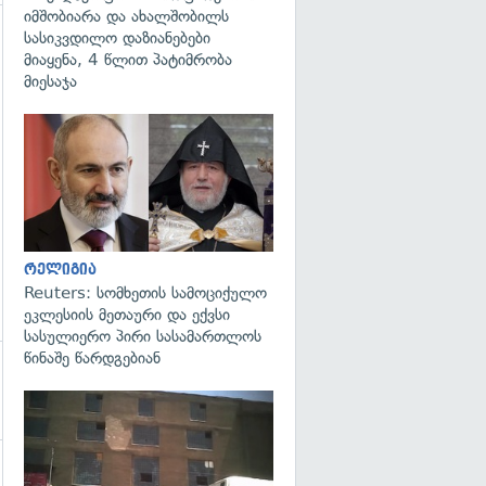
იმშობიარა და ახალშობილს
სასიკვდილო დაზიანებები
გადახედვა
მიაყენა, 4 წლით პატიმრობა
მიესაჯა
გადახედვა
რელიგია
Reuters: სომხეთის სამოციქულო
ეკლესიის მეთაური და ექვსი
სასულიერო პირი სასამართლოს
წინაშე წარდგებიან
გადახედვა