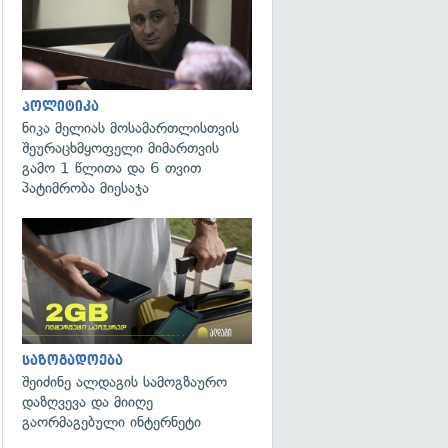
პოლიტიკა
ნიკა მელიას მოსამართლისთვის
შეურაცხმყოფელი მიმართვის
გამო 1 წლითა და 6 თვით
პატიმრობა მიესაჯა
საზოგადოება
შეიძინე ალდაგის სამოგზაურო
დაზღვევა და მიიღე
გაორმაგებული ინტერნეტი