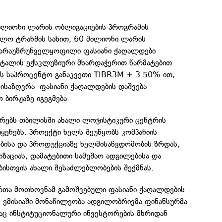
ლიონი ლარის ობლიგაციების პროგრამის
ოლო ტრანშის სახით, 60 მილიონი ლარის
 არაუზრუნველყოფილი ფასიანი ქაღალდები
პიტალის ექსკლუზიური მხარდაჭერით წარმატებით
ის საპროცენტო განაკვეთი TIBR3M + 3.50%-ით,
ისაზღვრა. ფასიანი ქაღალდების დაშვება
ბირჟაზე იგეგმება.
სრებს თბილისში ახალი ლოჯისტიკური ცენტრის
ყენებს. პროექტი ხელს შეუწყობს კომპანიის
ობისა და პროდუქციაზე ხელმისაწვდომობის ზრდას,
იზაციას, დამატებითი სამუშაო ადგილებისა და
ისთვის ახალი შესაძლებლობების შექმნას.
რთა მოთხოვნამ გამოშვებული ფასიანი ქაღალდების
 ემისიაში მონაწილეობა ადგილობრივმა ფინანსურმა
რაც ინსტიტუციონალური ინვესტორების მხრიდან