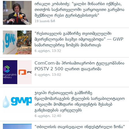
ირაკლი კობახიძე: "ყალბი შინაარსი იქმნება,
თითქოს საქართველოში უარყოფითი გარემოა
შექმნილი რუსი ტურისტებისთვის"
19 საათის წინ
"რუსთაველის გამზირზე თვითმცლელში
მცირეწლოვანი ბავშვი იმყოფებოდა" — GWP
სამართლებრივ ზომებს მიმართავს
6 აგვისტო, 13:32
ComCom-მა პროსამთავრობო ტელეკომპანია
POSTV 2 500 ლარით დააჯარიმა
6 აგვისტო, 13:02
ჯივიპი რუსთაველის გამზირზე
წყალმომარაგების ქსელების სარეაბილიტაციო
არეალში მომხდარი ინციდენტის შესახებ
განცხადებას ავრცელებს
6 აგვისტო, 12:40
"თბილისის თავისუფალი ინდუსტრიული ზონა"