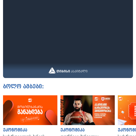
ბოლო ამბები:
ეკონომიკა
ეკონომიკა
ეკონომ