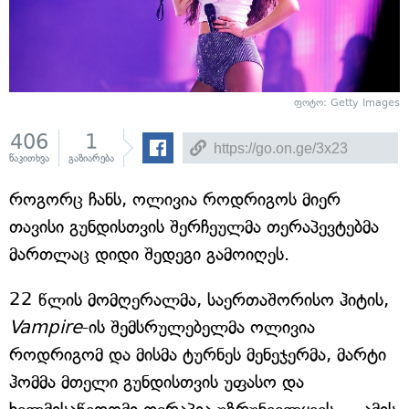
ფოტო: Getty Images
406
1
წაკითხვა
გაზიარება
როგორც ჩანს, ოლივია როდრიგოს მიერ
თავისი გუნდისთვის შერჩეულმა თერაპევტებმა
მართლაც დიდი შედეგი გამოიღეს.
22 წლის მომღერალმა, საერთაშორისო ჰიტის,
Vampire
-ის შემსრულებელმა ოლივია
როდრიგომ და მისმა ტურნეს მენეჯერმა, მარტი
ჰომმა მთელი გუნდისთვის უფასო და