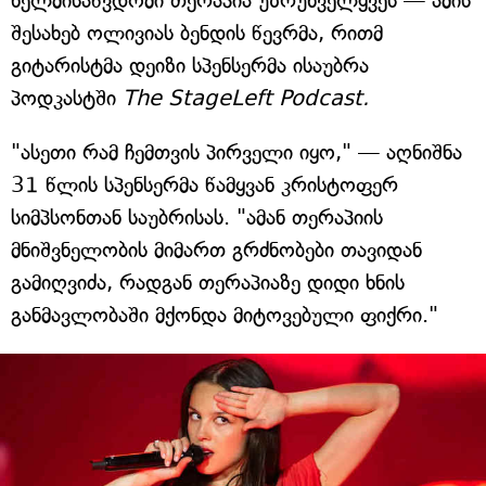
ხელმისაწვდომი თერაპია უზრუნველყვეს — ამის
შესახებ ოლივიას ბენდის წევრმა, რითმ
გიტარისტმა დეიზი სპენსერმა ისაუბრა
პოდკასტში
The StageLeft Podcast.
"ასეთი რამ ჩემთვის პირველი იყო," — აღნიშნა
31 წლის სპენსერმა წამყვან კრისტოფერ
სიმპსონთან საუბრისას. "ამან თერაპიის
მნიშვნელობის მიმართ გრძნობები თავიდან
გამიღვიძა, რადგან თერაპიაზე დიდი ხნის
განმავლობაში მქონდა მიტოვებული ფიქრი."