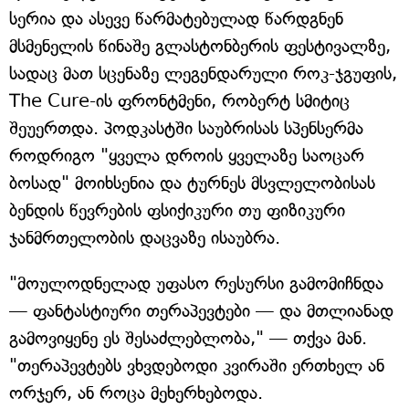
სერია და ასევე წარმატებულად წარდგნენ
მსმენელის წინაშე გლასტონბერის ფესტივალზე,
სადაც მათ სცენაზე ლეგენდარული როკ-ჯგუფის,
The Cure-ის ფრონტმენი, რობერტ სმიტიც
შეუერთდა. პოდკასტში საუბრისას სპენსერმა
როდრიგო "ყველა დროის ყველაზე საოცარ
ბოსად" მოიხსენია და ტურნეს მსვლელობისას
ბენდის წევრების ფსიქიკური თუ ფიზიკური
ჯანმრთელობის დაცვაზე ისაუბრა.
"მოულოდნელად უფასო რესურსი გამომიჩნდა
— ფანტასტიური თერაპევტები — და მთლიანად
გამოვიყენე ეს შესაძლებლობა," — თქვა მან.
"თერაპევტებს ვხვდებოდი კვირაში ერთხელ ან
ორჯერ, ან როცა მეხერხებოდა.