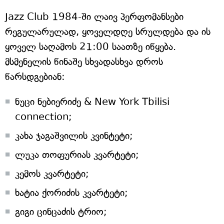
Jazz Club 1984-ში ლაივ პერფომანსები
რეგულარულად, ყოველდღე სრულდება და ის
ყოველ საღამოს 21:00 საათზე იწყება.
მსმენელის წინაშე სხვადასხვა დროს
წარსდგებიან:
ნუცი ნებიერიძე & New York Tbilisi
connection;
კახა ჯაგაშვილის კვინტეტი;
ლუკა თოფურიას კვარტეტი;
კემოს კვარტეტი;
ხატია ქორიძის კვარტეტი;
გიგი ცინცაძის ტრიო;