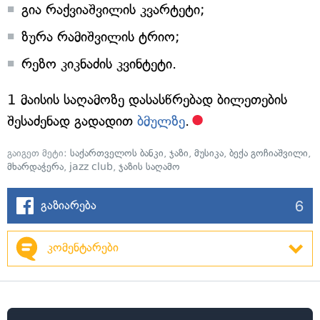
გია რაქვიაშვილის კვარტეტი;
ზურა რამიშვილის ტრიო;
რეზო კიკნაძის კვინტეტი.
1 მაისის საღამოზე დასასწრებად ბილეთების
შესაძენად გადადით
ბმულზე
.
გაიგეთ მეტი:
საქართველოს ბანკი
,
ჯაზი
,
მუსიკა
,
ბექა გოჩიაშვილი
,
მხარდაჭერა
,
jazz club
,
ჯაზის საღამო
6
გაზიარება
კომენტარები