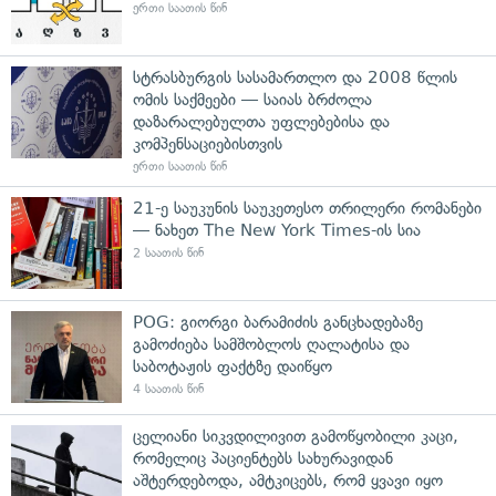
ერთი საათის წინ
სტრასბურგის სასამართლო და 2008 წლის
ომის საქმეები — საიას ბრძოლა
დაზარალებულთა უფლებებისა და
კომპენსაციებისთვის
ერთი საათის წინ
21-ე საუკუნის საუკეთესო თრილერი რომანები
— ნახეთ The New York Times-ის სია
2 საათის წინ
POG: გიორგი ბარამიძის განცხადებაზე
გამოძიება სამშობლოს ღალატისა და
საბოტაჟის ფაქტზე დაიწყო
4 საათის წინ
ცელიანი სიკვდილივით გამოწყობილი კაცი,
რომელიც პაციენტებს სახურავიდან
აშტერდებოდა, ამტკიცებს, რომ ყვავი იყო