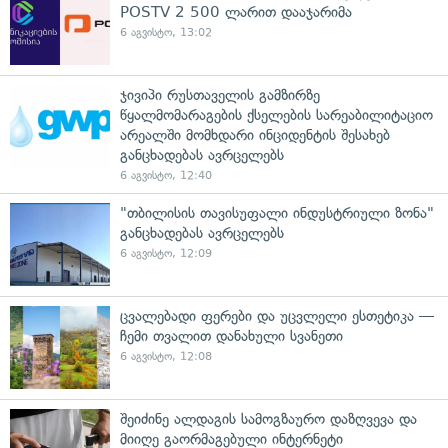
POSTV 2 500 ლარით დააჯარიმა
6 აგვისტო, 13:02
ჯივიპი რუსთაველის გამზირზე
წყალმომარაგების ქსელების სარეაბილიტაციო
არეალში მომხდარი ინციდენტის შესახებ
განცხადებას ავრცელებს
6 აგვისტო, 12:40
"თბილისის თავისუფალი ინდუსტრიული ზონა"
განცხადებას ავრცელებს
6 აგვისტო, 12:09
ცვალებადი ფერები და უცვლელი ესთეტიკა —
ჩემი თვალით დანახული სვანეთი
6 აგვისტო, 12:08
შეიძინე ალდაგის სამოგზაურო დაზღვევა და
მიიღე გაორმაგებული ინტერნეტი