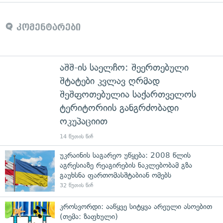
კომენტარები
აშშ-ის საელჩო: შეერთებული
შტატები კვლავ ღრმად
შეშფოთებულია საქართველოს
ტერიტორიის განგრძობადი
ოკუპაციით
14 წუთის წინ
უკრაინის საგარეო უწყება: 2008 წლის
აგრესიაზე რეაგირების ნაკლებობამ გზა
გაუხსნა ფართომასშტაბიან ომებს
32 წუთის წინ
კროსვორდი: ააწყვე სიტყვა არეული ასოებით
(თემა: ზაფხული)