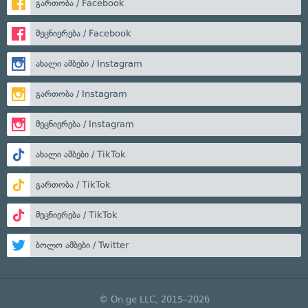
გართობა / Facebook
მეცნიერება / Facebook
ახალი ამბები / Instagram
გართობა / Instagram
მეცნიერება / Instagram
ახალი ამბები / TikTok
გართობა / TikTok
მეცნიერება / TikTok
ბოლო ამბები / Twitter
© On.ge LLC, 2015–2026