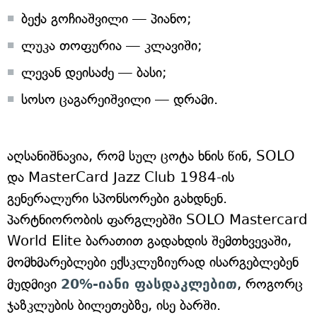
ბექა გოჩიაშვილი — პიანო;
ლუკა თოფურია — კლავიში;
ლევან დეისაძე — ბასი;
სოსო ცაგარეიშვილი — დრამი.
აღსანიშნავია, რომ სულ ცოტა ხნის წინ, SOLO
და MasterCard Jazz Club 1984-ის
გენერალური სპონსორები გახდნენ.
პარტნიორობის ფარგლებში SOLO Mastercard
World Elite ბარათით გადახდის შემთხვევაში,
მომხმარებლები ექსკლუზიურად ისარგებლებენ
მუდმივი
20%-იანი ფასდაკლებით
, როგორც
ჯაზკლუბის ბილეთებზე, ისე ბარში.