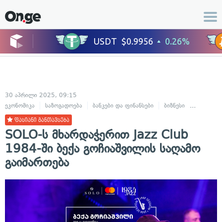
30 აპრილი 2025, 09:15
ეკონომიკა
საზოგადოება
ბანკები და ფინანსები
ბიზნესი
კულტურა
ფასიანი განთავსება
SOLO-ს მხარდაჭერით Jazz Club
1984-ში ბექა გოჩიაშვილის საღამო
გაიმართება