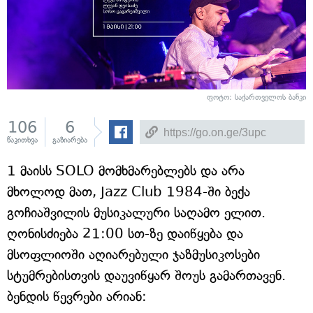
ფოტო: საქართველოს ბანკი
106
6
წაკითხვა
გაზიარება
1 მაისს SOLO მომხმარებლებს და არა
მხოლოდ მათ, Jazz Club 1984-ში ბექა
გოჩიაშვილის მუსიკალური საღამო ელით.
ღონისძიება 21:00 სთ-ზე დაიწყება და
მსოფლიოში აღიარებული ჯაზმუსიკოსები
სტუმრებისთვის დაუვიწყარ შოუს გამართავენ.
ბენდის წევრები არიან: