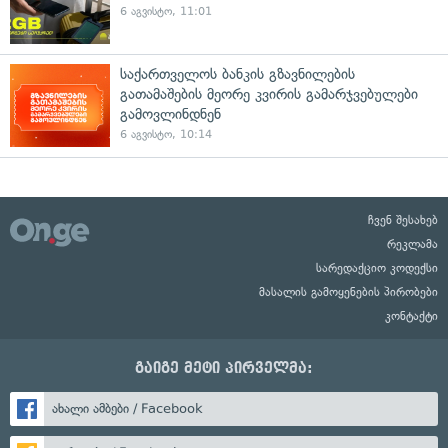
6 აგვისტო, 11:01
საქართველოს ბანკის გზავნილების
გათამაშების მეორე კვირის გამარჯვებულები
გამოვლინდნენ
6 აგვისტო, 10:14
ჩვენ შესახებ
რეკლამა
სარედაქციო კოდექსი
მასალის გამოყენების პირობები
კონტაქტი
გაიგე მეტი პირველმა:
ახალი ამბები / Facebook