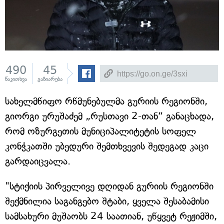
490
45
წაკითხვა
გაზიარება
სახელმწიფო რწმუნებულმა გურიის რეგიონში,
გიორგი ურუშაძემ „რუსთავი 2-თან“ განაცხადა,
რომ ოზურგეთის მუნიციპალიტეტის სოფელ
კონჭკათში უბედური შემთხვევის შედეგად კაცი
გარდაიცვალა.
"სტიქიის პირველივე დღიდან გურიის რეგიონში
შექმნილია საგანგებო შტაბი, ყველა შესაბამისი
სამსახური მუშაობს 24 საათიან, უწყვეტ რეჟიმში,