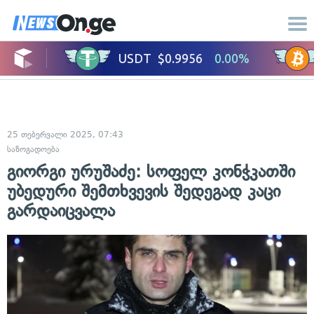
25 თებერვალი 2025, 07:43
საზოგადოება
გიორგი ურუშაძე: სოფელ კონჭკათში
უბედური შემთხვევის შედეგად კაცი
გარდაიცვალა