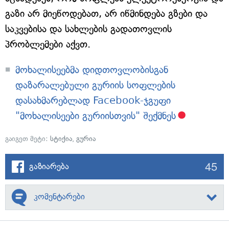
გაზი არ მიეწოდებათ, არ იწმინდება გზები და
საკვებისა და სახლების გადათოვლის
პრობლემები აქვთ.
მოხალისეებმა დიდთოვლობისგან
დაზარალებული გურიის სოფლების
დასახმარებლად Facebook-ჯგუფი
"მოხალისეები გურიისთვის" შექმნეს
გაიგეთ მეტი:
სტიქია
,
გურია
45
გაზიარება
კომენტარები