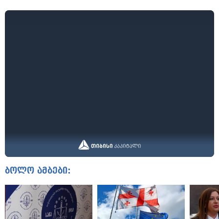
ბოლო ამბები: