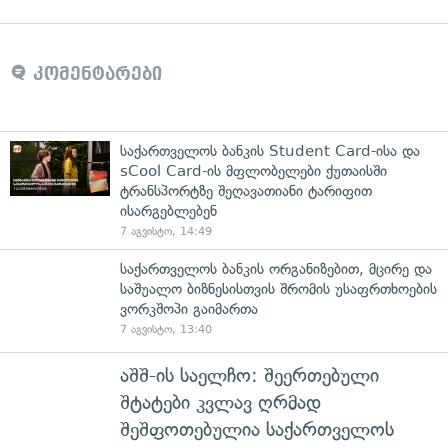
კომენტარები
საქართველოს ბანკის Student Card-ისა და
sCool Card-ის მფლობელები ქუთაისში
ტრანსპორტზე შეღავათიანი ტარიფით
ისარგებლებენ
7 აგვისტო, 14:49
საქართველოს ბანკის ორგანიზებით, მცირე და
საშუალო ბიზნესისთვის შრომის უსაფრთხოების
ვორკშოპი გაიმართა
7 აგვისტო, 13:40
აშშ-ის საელჩო: შეერთებული
შტატები კვლავ ღრმად
შეშფოთებულია საქართველოს