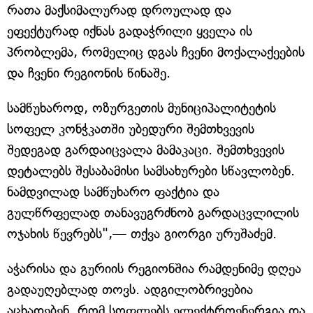
რათა მაქსიმალურად დროულად და
ეფექტურად იქნას გადაჭრილი ყველა ის
პრობლემა, რომელიც დგას ჩვენი მოქალაქეების
და ჩვენი რეგიონის წინაშე.
სამწუხაროდ, ოზურგეთის მუნიციპალიტეტის
სოფელ კონჭკათში უბედური შემთხვევის
შედეგად გარდაიცვალა მამაკაცი. შემთხვევის
დეტალებს შესაბამისი სამსახურები სწავლობენ.
ნამდვილად სამწუხარო ფაქტია და
გულწრფელად თანავუგრძნობ გარდაცვლილის
ოჯახის წევრებს",— თქვა გიორგი ურუშაძემ.
აჭარისა და გურიის რეგიონშია რამდენიმე დღეა
გადაუღებლად თოვს. ადგილობრივებია
აცხადებენ, რომ სოფლებს ელექტროენერგია და