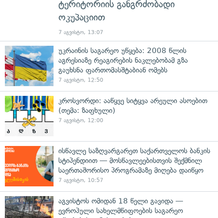
ტერიტორიის განგრძობადი
ოკუპაციით
7 აგვისტო, 13:07
უკრაინის საგარეო უწყება: 2008 წლის
აგრესიაზე რეაგირების ნაკლებობამ გზა
გაუხსნა ფართომასშტაბიან ომებს
7 აგვისტო, 12:50
კროსვორდი: ააწყვე სიტყვა არეული ასოებით
(თემა: ზაფხული)
7 აგვისტო, 12:00
ისწავლე საზღვარგარეთ საქართველოს ბანკის
სტიპენდიით — მოსწავლეებისთვის შექმნილ
საერთაშორისო პროგრამაზე მიღება დაიწყო
7 აგვისტო, 10:57
აგვისტოს ომიდან 18 წელი გავიდა —
ევროპული სახელმწიფოების საგარეო