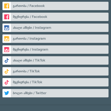
გართობა / Facebook
მეცნიერება / Facebook
ახალი ამბები / Instagram
გართობა / Instagram
მეცნიერება / Instagram
ახალი ამბები / TikTok
გართობა / TikTok
მეცნიერება / TikTok
ბოლო ამბები / Twitter