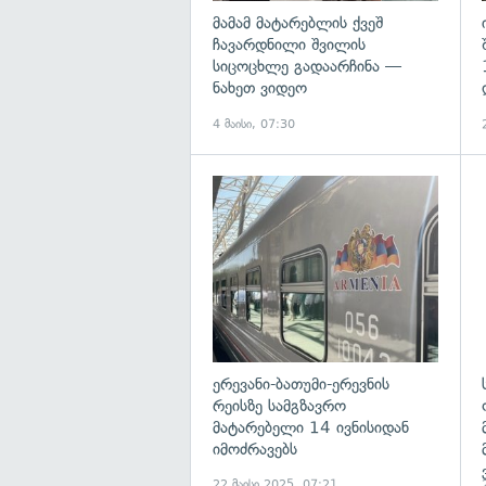
მამამ მატარებლის ქვეშ
ჩავარდნილი შვილის
სიცოცხლე გადაარჩინა —
ნახეთ ვიდეო
4 მაისი, 07:30
გ
ერევანი-ბათუმი-ერევნის
რეისზე სამგზავრო
მატარებელი 14 ივნისიდან
იმოძრავებს
22 მაისი 2025, 07:21