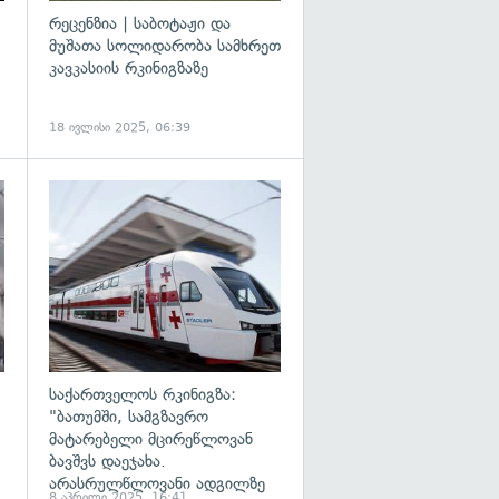
რეცენზია | საბოტაჟი და
მუშათა სოლიდარობა სამხრეთ
კავკასიის რკინიგზაზე
18 ივლისი 2025, 06:39
გადახედვა
გადახედვა
საქართველოს რკინიგზა:
"ბათუმში, სამგზავრო
მატარებელი მცირეწლოვან
ბავშვს დაეჯახა.
არასრულწლოვანი ადგილზე
8 აპრილი 2025, 16:41