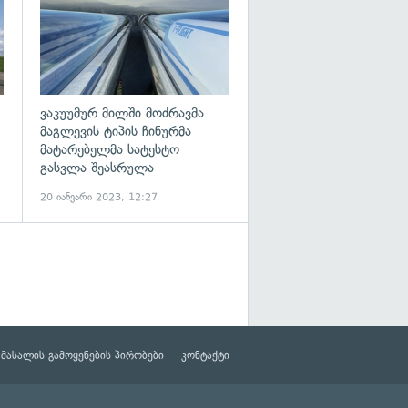
ვაკუუმურ მილში მოძრავმა
მაგლევის ტიპის ჩინურმა
მატარებელმა სატესტო
გასვლა შეასრულა
20 იანვარი 2023, 12:27
მასალის გამოყენების პირობები
კონტაქტი