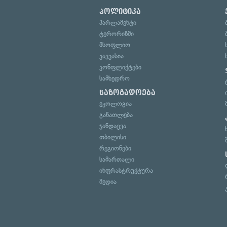
პოლიტიკა
პარლამენტი
ტერორიზმი
მსოფლიო
კავკასია
კონფლიქტები
სამხედრო
საზოგადოება
ეკოლოგია
განათლება
ჯანდაცვა
თბილისი
რეგიონები
სამართალი
ინფრასტრუქტურა
მედია