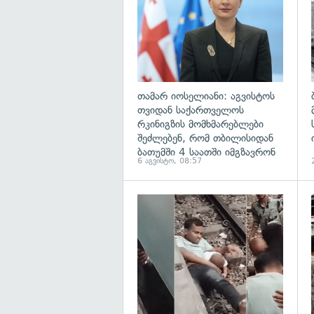
თამარ იოსელიანი: აგვისტოს
თვიდან საქართველოს
რკინიგზის მომხმარებლები
შეძლებენ, რომ თბილისიდან
ბათუმში 4 საათში იმგზავრონ
6 აგვისტო, 08:57
გ