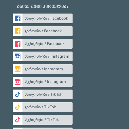
გაიგე მეტი პირველმა:
ახალი ამბები / Facebook
გართობა / Facebook
მეცნიერება / Facebook
ახალი ამბები / Instagram
გართობა / Instagram
მეცნიერება / Instagram
ახალი ამბები / TikTok
გართობა / TikTok
მეცნიერება / TikTok