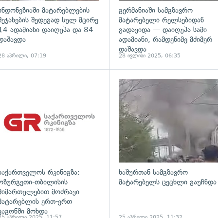
ინდონეზიაში მატარებლების
გერმანიაში სამგზავრო
შეჯახების შედეგად სულ მცირე
მატარებელი რელსებიდან
14 ადამიანი დაიღუპა და 84
გადავიდა — დაიღუპა სამი
დაშავდა
ადამიანი, რამდენიმე მძიმერ
დაშავდა
28 აპრილი, 07:19
28 ივლისი 2025, 06:35
ადახედვა
გადახედვა
საქართველოს რკინიგზა:
ხაშურთან სამგზავრო
ოზურგეთი-თბილისის
მატარებელს ცეცხლი გაუჩნდა
მიმართულებით მოძრავი
მატარებლის ერთ-ერთ
ვაგონში მოხდა
25 აპრილი 2025, 11:57
25 აპრილი 2025, 11:32