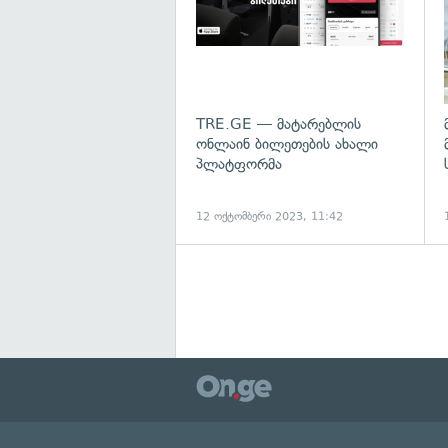
TRE.GE — მატარებლის
ონლაინ ბილეთების ახალი
პლატფორმა
12 ოქტომბერი 2023, 11:42