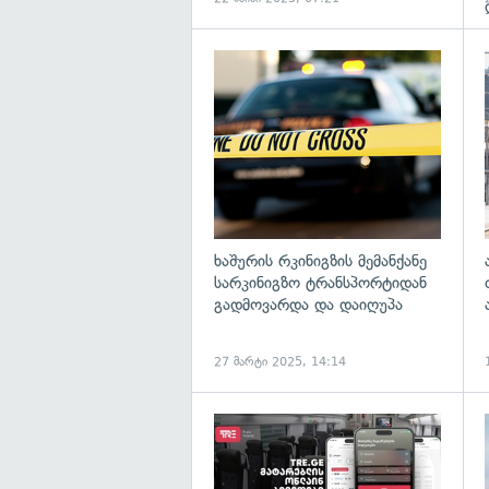
გ
ხაშურის რკინიგზის მემანქანე
სარკინიგზო ტრანსპორტიდან
გადმოვარდა და დაიღუპა
27 მარტი 2025, 14:14