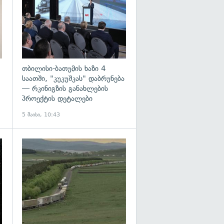
თბილისი-ბათუმის ხაზი 4
საათში, "კუკუშკას" დაბრუნება
— რკინიგზის განახლების
პროექტის დეტალები
5 მაისი, 10:43
გადახედვა
გადახედვა