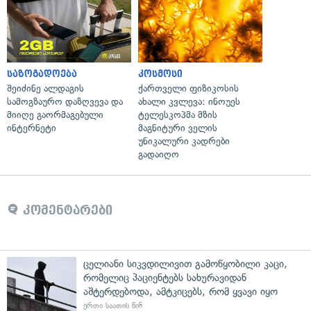
საზოგადოება
კოსმოსი
შეიძინე ალდაგის
ქართველი ფიზიკოსის
სამოგზაურო დაზღვევა და
ახალი კვლევა: ინოუეს
მიიღე გაორმაგებული
ტელესკოპმა მზის
ინტერნეტი
მაგნიტური ველის
უნიკალური კადრები
გადაიღო
კომენტარები
ცელიანი სიკვდილივით გამოწყობილი კაცი,
რომელიც პაციენტებს სახურავიდან
აშტერდებოდა, ამტკიცებს, რომ ყვავი იყო
ერთი საათის წინ