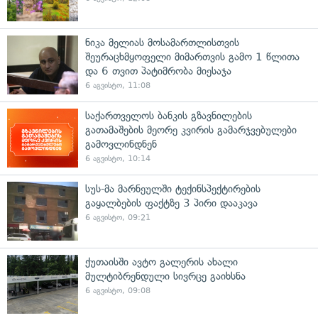
ნიკა მელიას მოსამართლისთვის
შეურაცხმყოფელი მიმართვის გამო 1 წლითა
და 6 თვით პატიმრობა მიესაჯა
6 აგვისტო, 11:08
საქართველოს ბანკის გზავნილების
გათამაშების მეორე კვირის გამარჯვებულები
გამოვლინდნენ
6 აგვისტო, 10:14
სუს-მა მარნეულში ტექინსპექტირების
გაყალბების ფაქტზე 3 პირი დააკავა
6 აგვისტო, 09:21
ქუთაისში ავტო გალერის ახალი
მულტიბრენდული სივრცე გაიხსნა
6 აგვისტო, 09:08