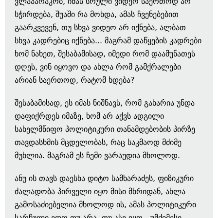
ვლაპარაკობ, იმას სრული ვიდეო საერთოდ არ
სჭირდება, შუაში რა მოხდა, ამას ჩვენებებით
გაარკვევენ, თუ სხვა ვიდეო არ იქნება, ალბათ
სხვა კადრებიც იქნება... მაგრამ დაწყების კადრები
ხომ ნახეთ, შესაბამისად, იმედი რომ დაამუნათეს
დღეს, ვინ იყოვო და ახლა რომ გამქრალები
არიან საერთოდ, რატომ ხდება?
შესაბამისად, ეს იმას ნიშნავს, რომ გახარია უნდა
დაფიქრდეს იმაზე, ხომ არ აქვს ადგილი
სახელმწიფო პოლიტიკური თანამდებობის პირზე
თავდასხმის მცდელობას, რაც საკმაოდ მძიმე
მუხლია. მაგრამ ეს ჩემი ვარაუდია მხოლოდ.
ანუ ის თავს დაესხა დიტო სამხარაძეს, ფიზიკური
ძალადობა პირველი იყო მისი მხრიდან, ახლა
გამოსაძიებელია მხოლოდ ის, ამას პოლიტიკური
სარჩული ედო თუ არა, თუ ასე იყო - უმძიმესი