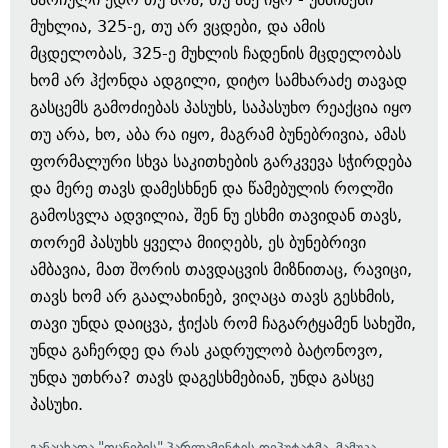
მუხლია, 325-ე, თუ არ ვცდები, და ამის
მცდელობას, 325-ე მუხლის ჩადენის მცდელობას
ხომ არ ჰქონდა ადგილი, დიტო სამხარაძე თავად
გასცემს გამოძიებას პასუხს, საპასუხო რეაქცია იყო
თუ არა, ხო, აბა რა იყო, მაგრამ ბუნებრივია, ამას
ფორმალური სხვა საკითხების გარკვევა სჭირდება
და მერე თავს დამესხნენ და წამებულის როლში
გამოსვლა ადვილია, შენ ნუ ესხმი თავიდან თავს,
თორემ პასუხს ყველა მიიღებს, ეს ბუნებრივი
ამბავია, მათ შორის თავდაცვის მიზნითაც, რავიცი,
თავს ხომ არ გაალახინებ, ვიღაცა თავს გესხმის,
თავი უნდა დაიცვა, ჭიქას რომ ჩაგარტყამენ სახეში,
უნდა გაჩერდე და რას კადრულობ ბატონოვო,
უნდა უთხრა? თავს დაგესხმებიან, უნდა გასცე
პასუხი.
განაცხადა "ოცნების" პარლამენტის დეპუტატმა, მამუკა