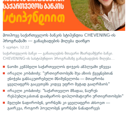
მოიპოვე საქართველოს ბანკის სტიპენდია CHEVENING-ის
პროგრამაში — განაცხადების მიღება დაიწყო
5 აგვისტო, 12:22
საქართველოს ბანკი — განათლების მთავარი მხარდამჭერი ბანკი.
CHEVENING-ის სასტიპენდიო პროგრამაზე განაცხადების მიღება…
ნაომი კემპბელი საქართველოს დიჯეის ამპლუაში ეწვევა
ირაკლი კობახიძე: "ურთიერთობებს შუა აზიის ქვეყნებთან
ენიჭება განსაკუთრებული მნიშვნელობა — მთავრობა
ყველაფერს გააკეთებს კიდევ უფრო მეტად გააღრმაოს"
ირაკლი კობახიძე: "საქართველო მზადაა, ნაურუს
რესპუბლიკასთან დაამყაროს დიპლომატიური ურთიერთობები"
მგლები ნადირობენ, ყორნებს კი ყველაფერი ახსოვთ —
გაირკვა, როგორ პოულობენ ყორნები ნანადირევს