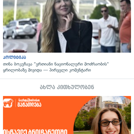
პოლიტიკა
თინა ბოკუჩავა "ერთიანი ნაციონალური მოძრაობის"
ყრილობაზე მივიდა — პირველი კომენტარი
ახლა კითხულობენ