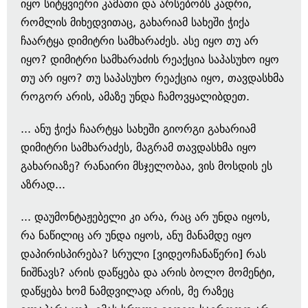
იყო სიტყვიერი კამათი და არსებობს კადრი,
რომლის მიხედვითაც, გახარიამ სახეში ჭიქა
ჩაარტყა დიმიტრი სამხარაძეს. ასე იყო თუ არ
იყო? დიმიტრი სამხარაძის რეაქცია საპასუხო იყო
თუ არ იყო? თუ საპასუხო რეაქცია იყო, თავდასხმა
როგორ არის, ამაზე უნდა ჩამოვყალიბდეთ.
... ანუ ჭიქა ჩაარტყა სახეში გიორგი გახარიამ
დიმიტრი სამხარაძეს, მაგრამ თავდასხმა იყო
გახარიაზე? რანაირი მსჯელობაა, ვის მოსდის ეს
აზრად...
... დაუმონტაჟებელი კი არა, რაც არ უნდა იყოს,
რა ნაწილიც არ უნდა იყოს, ანუ მანამდე იყო
დაპირისპირება? სრული [ვიდეოჩანაწერი] რას
ნიშნავს? არის დაწყება და არის ბოლო მომენტი,
დაწყება ხომ ნამდვილად არის, მე რაზეც