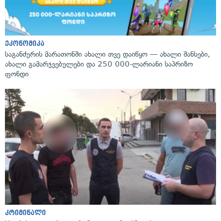
ეკონომიკა
საგანძურის მარათონში ახალი თვე დაიწყო — ახალი შანსები,
ახალი გამარჯვებულები და 250 000-ლარიანი საპრიზო
ფონდი
კრიმინალი