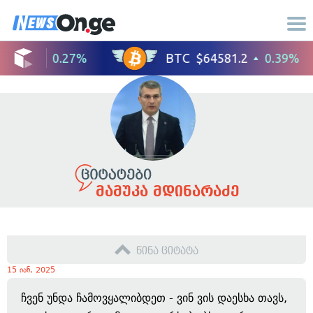
მამუკა მდინარაძე
წინა ციტატა
15 იან, 2025
ჩვენ უნდა ჩამოვყალიბდეთ - ვინ ვის დაესხა თავს,