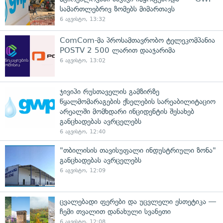
სამართლებრივ ზომებს მიმართავს
6 აგვისტო, 13:32
ComCom-მა პროსამთავრობო ტელეკომპანია
POSTV 2 500 ლარით დააჯარიმა
6 აგვისტო, 13:02
ჯივიპი რუსთაველის გამზირზე
წყალმომარაგების ქსელების სარეაბილიტაციო
არეალში მომხდარი ინციდენტის შესახებ
განცხადებას ავრცელებს
6 აგვისტო, 12:40
"თბილისის თავისუფალი ინდუსტრიული ზონა"
განცხადებას ავრცელებს
6 აგვისტო, 12:09
ცვალებადი ფერები და უცვლელი ესთეტიკა —
ჩემი თვალით დანახული სვანეთი
6 აგვისტო, 12:08