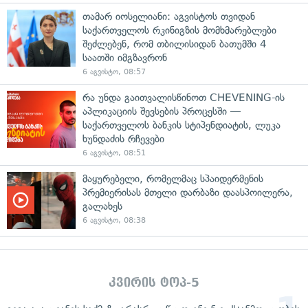
თამარ იოსელიანი: აგვისტოს თვიდან
საქართველოს რკინიგზის მომხმარებლები
შეძლებენ, რომ თბილისიდან ბათუმში 4
საათში იმგზავრონ
6 აგვისტო, 08:57
რა უნდა გაითვალისწინოთ CHEVENING-ის
აპლიკაციის შევსების პროცესში —
საქართველოს ბანკის სტიპენდიატის, ლუკა
ხუნდაძის რჩევები
6 აგვისტო, 08:51
მაყურებელი, რომელმაც სპაიდერმენის
პრემიერისას მთელი დარბაზი დაასპოილერა,
გალახეს
6 აგვისტო, 08:38
კვირის ტოპ-5