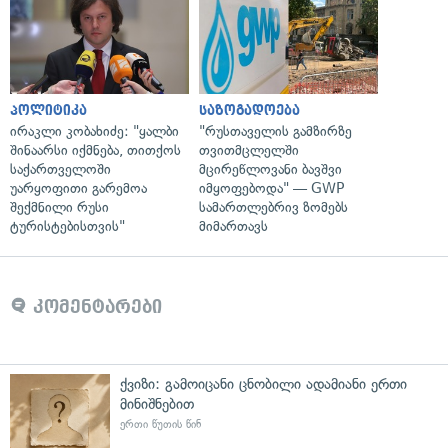
პოლიტიკა
საზოგადოება
ირაკლი კობახიძე: "ყალბი
"რუსთაველის გამზირზე
შინაარსი იქმნება, თითქოს
თვითმცლელში
საქართველოში
მცირეწლოვანი ბავშვი
უარყოფითი გარემოა
იმყოფებოდა" — GWP
შექმნილი რუსი
სამართლებრივ ზომებს
ტურისტებისთვის"
მიმართავს
კომენტარები
ქვიზი: გამოიცანი ცნობილი ადამიანი ერთი
მინიშნებით
ერთი წუთის წინ