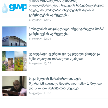
ჯივიპი რუსთაველის გამზირზე
წყალმომარაგების ქსელების სარეაბილიტაციო
არეალში მომხდარი ინციდენტის შესახებ
განცხადებას ავრცელებს
6 აგვისტო, 12:40
"თბილისის თავისუფალი ინდუსტრიული ზონა"
განცხადებას ავრცელებს
6 აგვისტო, 12:09
ცვალებადი ფერები და უცვლელი ესთეტიკა —
ჩემი თვალით დანახული სვანეთი
6 აგვისტო, 12:08
ნიკა მელიას მოსამართლისთვის
შეურაცხმყოფელი მიმართვის გამო 1 წლითა
და 6 თვით პატიმრობა მიესაჯა
6 აგვისტო, 11:08