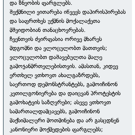
და ზნეობის ფარგლებს.
შექმნილი ვითარება იწვევს დაპირისპირებას
და საფრთხეს უქმნის მოქალაქეთა
მშვიდობიან თანაცხოვრებას.
ჩვენთვის ძვირფასია ორივე მხარეს
მდგომნი და ვლოცულობთ მათთვის;
ვლოცულობთ დაშავებულთა მალე
გამოჯანმრთელებისთვის. ამასთან, კიდევ
ერთხელ ვთხოვთ ახალგაზრდებს,
საერთოდ დემონსტრანტებს, გამოიჩინონ
კეთილგონიერება და დაიცვან პროტესტის
გამოხატვის საზღვრები; ასევე ვთხოვთ
სამართალდამცავებს, გამოიჩინონ
მაქსიმალური მოთმინება და არ გასცდნენ
კანონიერი მოქმედების ფარგლებს;