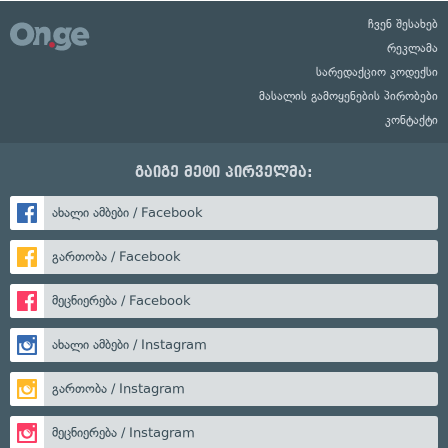
ჩვენ შესახებ
რეკლამა
სარედაქციო კოდექსი
მასალის გამოყენების პირობები
კონტაქტი
გაიგე მეტი პირველმა:
ახალი ამბები / Facebook
გართობა / Facebook
მეცნიერება / Facebook
ახალი ამბები / Instagram
გართობა / Instagram
მეცნიერება / Instagram