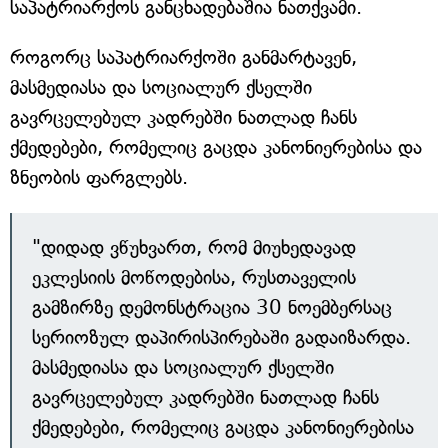
საპატრიარქოს განცხადებაშია ნათქვამი.
როგორც საპატრიარქოში განმარტავენ,
მასმედიასა და სოციალურ ქსელში
გავრცელებულ კადრებში ნათლად ჩანს
ქმედებები, რომელიც გაცდა კანონიერებისა და
ზნეობის ფარგლებს.
"დიდად ვწუხვართ, რომ მიუხედავად
ეკლესიის მოწოდებისა, რუსთაველის
გამზირზე დემონსტრაცია 30 ნოემბერსაც
სერიოზულ დაპირისპირებაში გადაიზარდა.
მასმედიასა და სოციალურ ქსელში
გავრცელებულ კადრებში ნათლად ჩანს
ქმედებები, რომელიც გაცდა კანონიერებისა