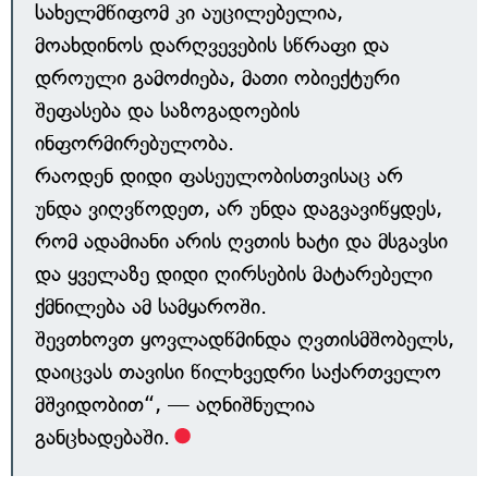
სახელმწიფომ კი აუცილებელია,
მოახდინოს დარღვევების სწრაფი და
დროული გამოძიება, მათი ობიექტური
შეფასება და საზოგადოების
ინფორმირებულობა.
რაოდენ დიდი ფასეულობისთვისაც არ
უნდა ვიღვწოდეთ, არ უნდა დაგვავიწყდეს,
რომ ადამიანი არის ღვთის ხატი და მსგავსი
და ყველაზე დიდი ღირსების მატარებელი
ქმნილება ამ სამყაროში.
შევთხოვთ ყოვლადწმინდა ღვთისმშობელს,
დაიცვას თავისი წილხვედრი საქართველო
მშვიდობით“, — აღნიშნულია
განცხადებაში.