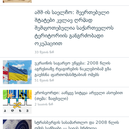
აშშ-ის საელჩო: შეერთებული
შტატები კვლავ ღრმად
შეშფოთებულია საქართველოს
ტერიტორიის განგრძობადი
ოკუპაციით
33 წუთის წინ
უკრაინის საგარეო უწყება: 2008 წლის
აგრესიაზე რეაგირების ნაკლებობამ გზა
გაუხსნა ფართომასშტაბიან ომებს
51 წუთის წინ
კროსვორდი: ააწყვე სიტყვა არეული ასოებით
(თემა: ზაფხული)
2 საათის წინ
სტრასბურგის სასამართლო და 2008 წლის
ომის საქმეები — საიას ბრძოლა