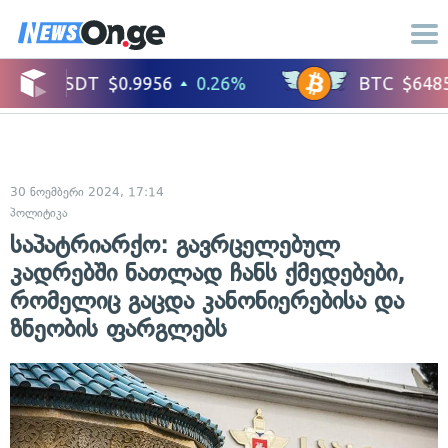
30 ნოემბერი 2024, 17:14
პოლიტიკა
საპატრიარქო: გავრცელებულ
კადრებში ნათლად ჩანს ქმედებები,
რომელიც გაცდა კანონიერებისა და
ზნეობის ფარგლებს