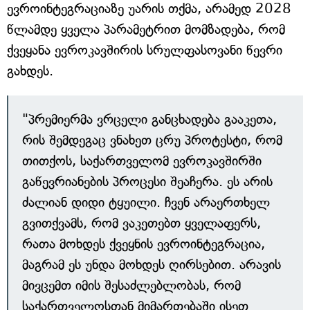
ევროინტეგრაციაზე უარის თქმა, არამედ 2028
წლამდე ყველა პარამეტრით მომზადება, რომ
ქვეყანა ევროკავშირის სრულფასოვანი წევრი
გახდეს.
"პრემიერმა ვრცელი განცხადება გააკეთა,
რის შემდეგაც ვნახეთ ცრუ პროტესტი, რომ
თითქოს, საქართველომ ევროკავშირში
გაწევრიანების პროცესი შეაჩერა. ეს არის
ძალიან დიდი ტყუილი. ჩვენ არაერთხელ
გვითქვამს, რომ ვაკეთებთ ყველაფერს,
რათა მოხდეს ქვეყნის ევროინტეგრაცია,
მაგრამ ეს უნდა მოხდეს ღირსებით. არავის
მივცემთ იმის შესაძლებლობას, რომ
საქართველოსთან მიმართებაში ისეთ