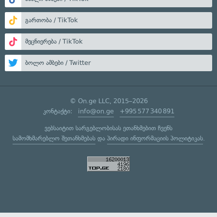
გართობა / TikTok
მეცნიერება / TikTok
ბოლო ამბები / Twitter
© On.ge LLC, 2015–2026
კონტაქტი:
info@on.ge
+995 577 340 891
ვებსაიტით სარგებლობისას ეთანხმებით ჩვენს
სამომხმარებლო შეთანხმებას
და
პირადი ინფორმაციის პოლიტიკას
.