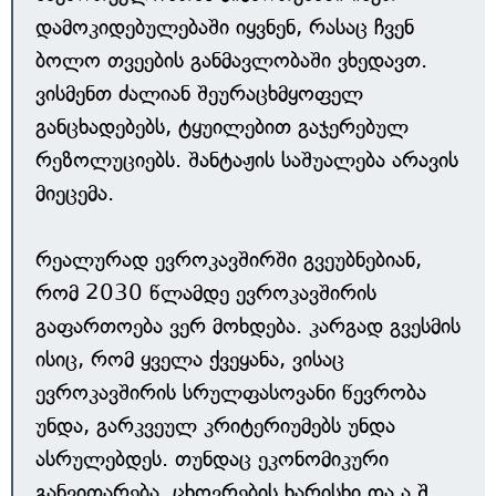
დამოკიდებულებაში იყვნენ, რასაც ჩვენ
ბოლო თვეების განმავლობაში ვხედავთ.
ვისმენთ ძალიან შეურაცხმყოფელ
განცხადებებს, ტყუილებით გაჯერებულ
რეზოლუციებს. შანტაჟის საშუალება არავის
მიეცემა.
რეალურად ევროკავშირში გვეუბნებიან,
რომ 2030 წლამდე ევროკავშირის
გაფართოება ვერ მოხდება. კარგად გვესმის
ისიც, რომ ყველა ქვეყანა, ვისაც
ევროკავშირის სრულფასოვანი წევრობა
უნდა, გარკვეულ კრიტერიუმებს უნდა
ასრულებდეს. თუნდაც ეკონომიკური
განვითარება, ცხოვრების ხარისხი და ა.შ.