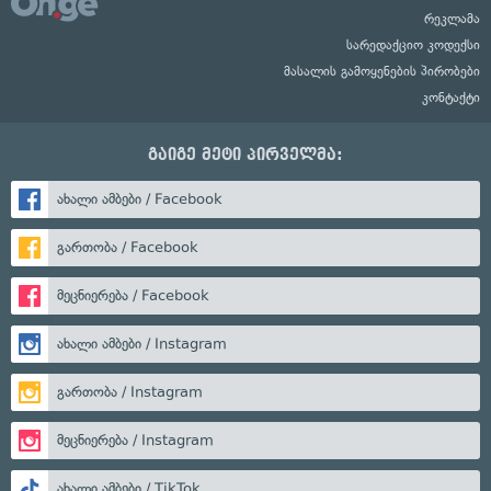
რეკლამა
სარედაქციო კოდექსი
მასალის გამოყენების პირობები
კონტაქტი
გაიგე მეტი პირველმა:
ახალი ამბები / Facebook
გართობა / Facebook
მეცნიერება / Facebook
ახალი ამბები / Instagram
გართობა / Instagram
მეცნიერება / Instagram
ახალი ამბები / TikTok