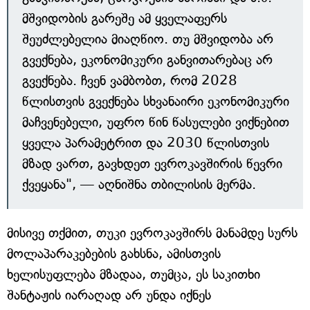
მშვიდობის გარეშე ამ ყველაფერს
შეუძლებელია მიაღწიო. თუ მშვიდობა არ
გვექნება, ეკონომიკური განვითარებაც არ
გვექნება. ჩვენ ვამბობთ, რომ 2028
წლისთვის გვექნება სხვანაირი ეკონომიკური
მაჩვენებელი, უფრო წინ წასულები ვიქნებით
ყველა პარამეტრით და 2030 წლისთვის
მზად ვართ, გავხდეთ ევროკავშირის წევრი
ქვეყანა", — აღნიშნა თბილისის მერმა.
მისივე თქმით, თუკი ევროკავშირს მანამდე სურს
მოლაპარაკებების გახსნა, ამისთვის
ხელისუფლება მზადაა, თუმცა, ეს საკითხი
შანტაჟის იარაღად არ უნდა იქნეს