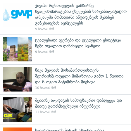
ჯივიპი რუსთაველის გამზირზე
წყალმომარაგების ქსელების სარეაბილიტაციო
არეალში მომხდარი ინციდენტის შესახებ
განცხადებას ავრცელებს
9 საათის წინ
ცვალებადი ფერები და უცვლელი ესთეტიკა —
ჩემი თვალით დანახული სვანეთი
9 საათის წინ
ნიკა მელიას მოსამართლისთვის
შეურაცხმყოფელი მიმართვის გამო 1 წლითა
და 6 თვით პატიმრობა მიესაჯა
10 საათის წინ
შეიძინე ალდაგის სამოგზაურო დაზღვევა და
მიიღე გაორმაგებული ინტერნეტი
11 საათის წინ
საქართველოს ბანკის გზავნილების