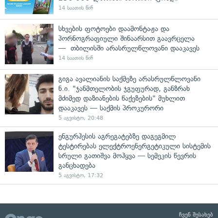
14 საათის წინ
სხვების ფოტოები დაამონტაჟა და
პორნოგრაფიული შინაარსით გაავრცელა
— თბილისში არასრულწლოვანი დააკავეს
14 საათის წინ
გიგა ავალიანის საქმეზე არასრულწლოვანი
ნ.ი. "ჯანმთელობის ჯგუფურად, განზრახ
მძიმედ დაზიანების წაქეზების" მუხლით
დააკავეს — საქმის პროკურორი
5 აგვისტო, 20:48
ენგურჰესის აგრეგატებზე დაგეგმილ
ტესტირებას ელექტროენერგეტიკული სისტემის
სრული გათიშვა მოჰყვა — სემეკის წევრის
განცხადება
5 აგვისტო, 17:32
ჩვენ შესახებ