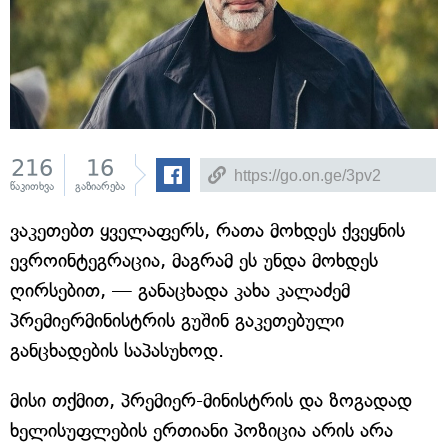
216
16
წაკითხვა
გაზიარება
ვაკეთებთ ყველაფერს, რათა მოხდეს ქვეყნის
ევროინტეგრაცია, მაგრამ ეს უნდა მოხდეს
ღირსებით, — განაცხადა კახა კალაძემ
პრემიერმინისტრის გუშინ გაკეთებული
განცხადების საპასუხოდ.
მისი თქმით, პრემიერ-მინისტრის და ზოგადად
ხელისუფლების ერთიანი პოზიცია არის არა