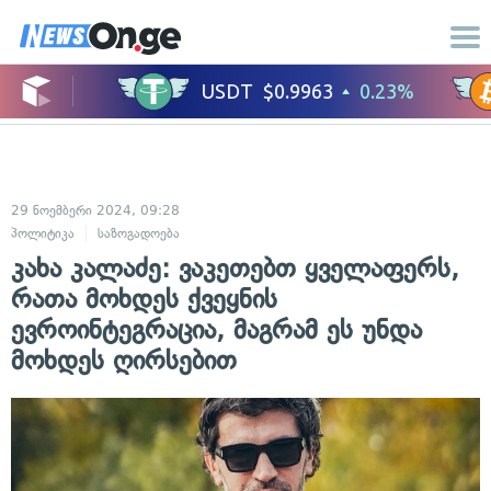
29 ნოემბერი 2024, 09:28
პოლიტიკა
საზოგადოება
კახა კალაძე: ვაკეთებთ ყველაფერს,
რათა მოხდეს ქვეყნის
ევროინტეგრაცია, მაგრამ ეს უნდა
მოხდეს ღირსებით