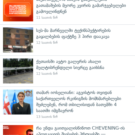
გათამაშების მეორე კვირის გამარჯვებულები
გამოვლინდნენ
11 საათის წინ
სუს-მა მარნეულში ტექინსპექტირების
გაყალბების ფაქტზე 3 პირი დააკავა
12 საათის წინ
ქუთაისში ავტო გალერის ახალი
მულტიბრენდული სივრცე გაიხსნა
12 საათის წინ
თამარ იოსელიანი: აგვისტოს თვიდან
საქართველოს რკინიგზის მომხმარებლები
შეძლებენ, რომ თბილისიდან ბათუმში 4
საათში იმგზავრონ
13 საათის წინ
რა უნდა გაითვალისწინოთ CHEVENING-ის
აპლიკაციის შევსების პროცესში —